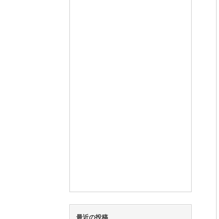
最近の投稿