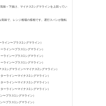
気味～下抜け、マイナス2シグマラインを上回ってい
み気味で、レンジ相場の様相です。遅行スパンが陰転
ターライン〜プラス1シグマライン）
ターライン〜プラス1シグマライン）
ターライン〜プラス1シグマライン）
ターライン〜プラス1シグマライン）
イナス1シグマライン〜マイナス2シグマライン）
ンターライン〜マイナス1シグマライン）
ンターライン〜マイナス1シグマライン）
ンターライン〜マイナス1シグマライン）
イン〜プラス1シグマライン）
イン〜プラス1シグマライン）