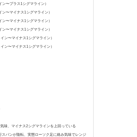
ライン〜プラス1シグマライン）
ライン〜マイナス1シグマライン）
ライン〜マイナス1シグマライン）
ライン〜マイナス1シグマライン）
ライン〜マイナス1シグマライン）
ライン〜マイナス1シグマライン）
平
気味、マイナス2シグマラインを上回っている
行スパンが陰転、実態ローソク足に絡み気味でレンジ