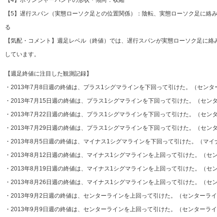
【5】遅行スパン（実態ローソク足との位置関係）：陰転、実態ローソク足に絡み
る
【気配・コメント】週足レベル（終値）では、遅行スパンが実態ローソク足に絡
しています。
【週足終値に注目した観測記録】
・2013年7月8日週の終値は、プラス1シグマラインを下回って引けた。（セン
・2013年7月15日週の終値は、プラス1シグマラインを下回って引けた。（セン
・2013年7月22日週の終値は、プラス1シグマラインを下回って引けた。（セン
・2013年7月29日週の終値は、プラス1シグマラインを下回って引けた。（セン
・2013年8月5日週の終値は、マイナス1シグマラインを下回って引けた。（マ
・2013年8月12日週の終値は、マイナス1シグマラインを上回って引けた。（セ
・2013年8月19日週の終値は、マイナス1シグマラインを上回って引けた。（セ
・2013年8月26日週の終値は、マイナス1シグマラインを上回って引けた。（セ
・2013年9月2日週の終値は、センターラインを上回って引けた。（センターラ
・2013年9月9日週の終値は、センターラインを上回って引けた。（センターラ