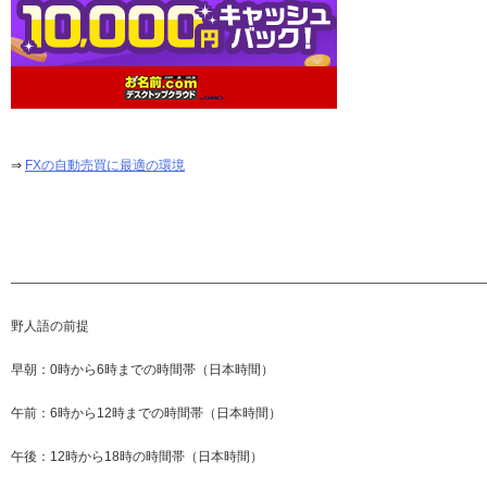
⇒
FXの自動売買に最適の環境
—————————————————————————————————————
野人語の前提
早朝：0時から6時までの時間帯（日本時間）
午前：6時から12時までの時間帯（日本時間）
午後：12時から18時の時間帯（日本時間）