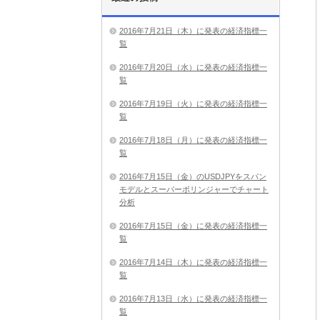
2016年7月21日（木）に発表の経済指標一
覧
2016年7月20日（水）に発表の経済指標一
覧
2016年7月19日（火）に発表の経済指標一
覧
2016年7月18日（月）に発表の経済指標一
覧
2016年7月15日（金）のUSDJPYをスパン
モデルとスーパーボリンジャーでチャート
分析
2016年7月15日（金）に発表の経済指標一
覧
2016年7月14日（木）に発表の経済指標一
覧
2016年7月13日（水）に発表の経済指標一
覧