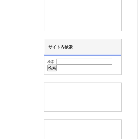
サイト内検索
検索: