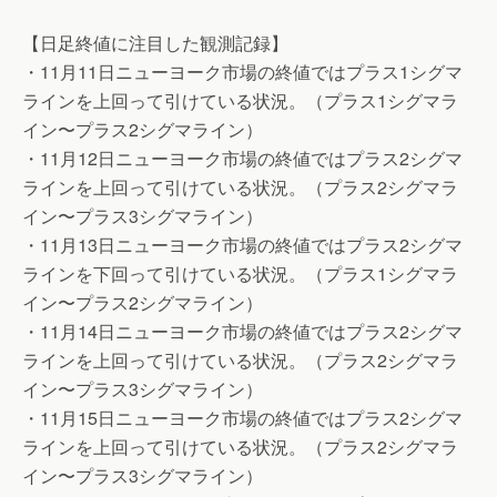
【日足終値に注目した観測記録】
・11月11日ニューヨーク市場の終値ではプラス1シグマ
ラインを上回って引けている状況。（プラス1シグマラ
イン〜プラス2シグマライン）
・11月12日ニューヨーク市場の終値ではプラス2シグマ
ラインを上回って引けている状況。（プラス2シグマラ
イン〜プラス3シグマライン）
・11月13日ニューヨーク市場の終値ではプラス2シグマ
ラインを下回って引けている状況。（プラス1シグマラ
イン〜プラス2シグマライン）
・11月14日ニューヨーク市場の終値ではプラス2シグマ
ラインを上回って引けている状況。（プラス2シグマラ
イン〜プラス3シグマライン）
・11月15日ニューヨーク市場の終値ではプラス2シグマ
ラインを上回って引けている状況。（プラス2シグマラ
イン〜プラス3シグマライン）