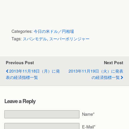
Categories:
今日の米ドル／円相場
Tags:
スパンモデル
,
スーパーボリンジャー
Previous Post
Next Post
2013年11月18日（月）に発
2013年11月19日（火）に発表
表の経済指標一覧
の経済指標一覧
Leave a Reply
Name*
E-Mail*