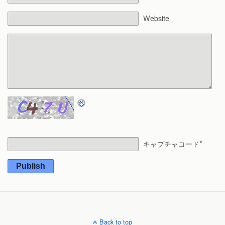
Website
*
キャプチャコード
Publish
Back to top