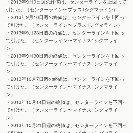
・2013年9月9日週の終値は、センターラインを上回って
引けた。（センターライン〜プラス1シグマライン）
・2013年9月16日週の終値は、センターラインを上回っ
て引けた。（センターライン〜プラス1シグマライン）
・2013年9月23日週の終値は、センターラインを下回っ
て引けた。（センターライン〜マイナス1シグマライ
ン）
・2013年9月30日週の終値は、センターラインを下回っ
て引けた。（センターライン〜マイナス1シグマライ
ン）
・2013年10月7日週の終値は、センターラインを下回っ
て引けた。（センターライン〜マイナス1シグマライ
ン）
・2013年10月14日週の終値は、センターラインを下回っ
て引けた。（センターライン〜マイナス1シグマライ
ン）
・2013年10月21日週の終値は、センターラインを下回っ
て引けた。（センターライン〜マイナス1シグマライ