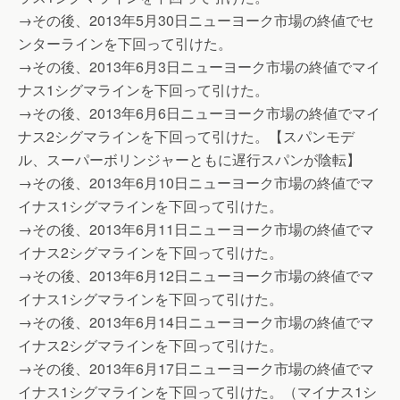
→その後、2013年5月30日ニューヨーク市場の終値でセ
ンターラインを下回って引けた。
→その後、2013年6月3日ニューヨーク市場の終値でマイ
ナス1シグマラインを下回って引けた。
→その後、2013年6月6日ニューヨーク市場の終値でマイ
ナス2シグマラインを下回って引けた。【スパンモデ
ル、スーパーボリンジャーともに遅行スパンが陰転】
→その後、2013年6月10日ニューヨーク市場の終値でマ
イナス1シグマラインを下回って引けた。
→その後、2013年6月11日ニューヨーク市場の終値でマ
イナス2シグマラインを下回って引けた。
→その後、2013年6月12日ニューヨーク市場の終値でマ
イナス1シグマラインを下回って引けた。
→その後、2013年6月14日ニューヨーク市場の終値でマ
イナス2シグマラインを下回って引けた。
→その後、2013年6月17日ニューヨーク市場の終値でマ
イナス1シグマラインを下回って引けた。（マイナス1シ