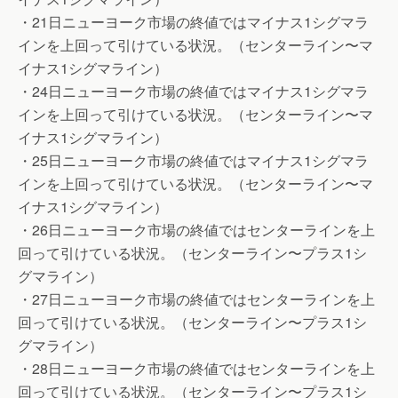
・21日ニューヨーク市場の終値ではマイナス1シグマラ
インを上回って引けている状況。（センターライン〜マ
イナス1シグマライン）
・24日ニューヨーク市場の終値ではマイナス1シグマラ
インを上回って引けている状況。（センターライン〜マ
イナス1シグマライン）
・25日ニューヨーク市場の終値ではマイナス1シグマラ
インを上回って引けている状況。（センターライン〜マ
イナス1シグマライン）
・26日ニューヨーク市場の終値ではセンターラインを上
回って引けている状況。（センターライン〜プラス1シ
グマライン）
・27日ニューヨーク市場の終値ではセンターラインを上
回って引けている状況。（センターライン〜プラス1シ
グマライン）
・28日ニューヨーク市場の終値ではセンターラインを上
回って引けている状況。（センターライン〜プラス1シ