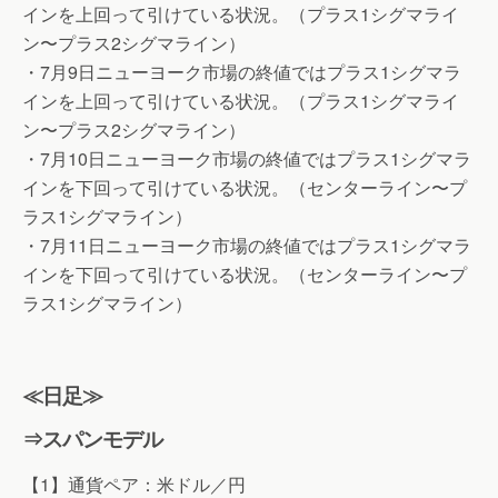
インを上回って引けている状況。（プラス1シグマライ
ン〜プラス2シグマライン）
・7月9日ニューヨーク市場の終値ではプラス1シグマラ
インを上回って引けている状況。（プラス1シグマライ
ン〜プラス2シグマライン）
・7月10日ニューヨーク市場の終値ではプラス1シグマラ
インを下回って引けている状況。（センターライン〜プ
ラス1シグマライン）
・7月11日ニューヨーク市場の終値ではプラス1シグマラ
インを下回って引けている状況。（センターライン〜プ
ラス1シグマライン）
≪日足≫
⇒スパンモデル
【1】通貨ペア：米ドル／円