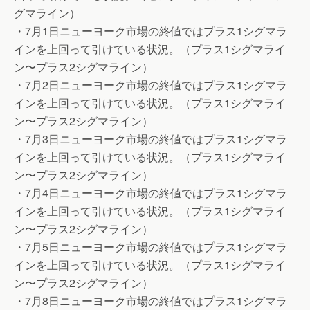
グマライン）
・7月1日ニューヨーク市場の終値ではプラス1シグマラ
インを上回って引けている状況。（プラス1シグマライ
ン〜プラス2シグマライン）
・7月2日ニューヨーク市場の終値ではプラス1シグマラ
インを上回って引けている状況。（プラス1シグマライ
ン〜プラス2シグマライン）
・7月3日ニューヨーク市場の終値ではプラス1シグマラ
インを上回って引けている状況。（プラス1シグマライ
ン〜プラス2シグマライン）
・7月4日ニューヨーク市場の終値ではプラス1シグマラ
インを上回って引けている状況。（プラス1シグマライ
ン〜プラス2シグマライン）
・7月5日ニューヨーク市場の終値ではプラス1シグマラ
インを上回って引けている状況。（プラス1シグマライ
ン〜プラス2シグマライン）
・7月8日ニューヨーク市場の終値ではプラス1シグマラ