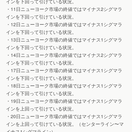
インを下回って引けている状況。
・11日ニューヨーク市場の終値ではマイナス2シグマラ
インを下回って引けている状況。
・12日ニューヨーク市場の終値ではマイナス1シグマラ
インを下回って引けている状況。
・13日ニューヨーク市場の終値ではマイナス1シグマラ
インを下回って引けている状況。
・14日ニューヨーク市場の終値ではマイナス2シグマラ
インを下回って引けている状況。
・17日ニューヨーク市場の終値ではマイナス1シグマラ
インを下回って引けている状況。
・18日ニューヨーク市場の終値ではマイナス1シグマラ
インを下回って引けている状況。
・19日ニューヨーク市場の終値ではマイナス1シグマラ
インを上回って引けている状況。
・20日ニューヨーク市場の終値ではマイナス1シグマラ
インを上回って引けている状況。（センターライン〜マ
イナス1シグマライン）