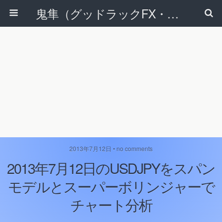
鬼隼（グッドラックFX・改）
2013年7月12日 • no comments
2013年7月12日のUSDJPYをスパン
モデルとスーパーボリンジャーで
チャート分析