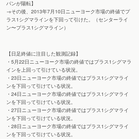
パンが陽転】
→その後、2013年7月10日ニューヨーク市場の終値でプ
ラス1シグマラインを下回って引けた。（センターライ
ン〜プラス1シグマライン）
【日足終値に注目した観測記録】
・5月22日ニューヨーク市場の終値ではプラス1シグマラ
インを上回って引けている状況。
・23日ニューヨーク市場の終値ではプラス1シグマライ
ンを下回って引けている状況。
・24日ニューヨーク市場の終値ではプラス1シグマライ
ンを下回って引けている状況。
・27日ニューヨーク市場の終値ではプラス1シグマライ
ンを下回って引けている状況。
・28日ニューヨーク市場の終値ではプラス1シグマライ
ンを下回って引けている状況。