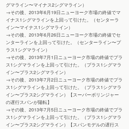
グマライン〜マイナス2シグマライン）
→その後、2013年6月19日ニューヨーク市場の終値でマ
イナス1シグマラインを上回って引けた。（センターラ
イン〜マイナス1シグマライン）
→その後、2013年6月26日ニューヨーク市場の終値でセ
ンターラインを上回って引けた。（センターライン〜プ
ラス1シグマライン）
→その後、2013年7月1日ニューヨーク市場の終値でプラ
ス1シグマラインを上回って引けた。（プラス1シグマラ
イン〜プラス2シグマライン）
→その後、2013年7月2日ニューヨーク市場の終値でプラ
ス1シグマラインを上回って引けた。（プラス1シグマラ
イン〜プラス2シグマライン）【スーパーボリンジャー
の遅行スパンが陽転】
→その後、2013年7月5日ニューヨーク市場の終値でプラ
ス1シグマラインを上回って引けた。（プラス1シグマラ
イン〜プラス2シグマライン）【スパンモデルの遅行ス