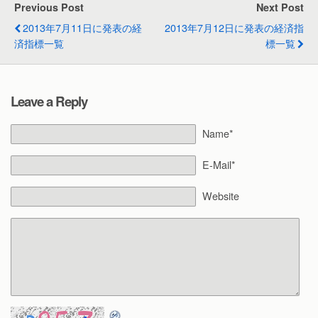
Previous Post
Next Post
2013年7月11日に発表の経
2013年7月12日に発表の経済指
済指標一覧
標一覧
Leave a Reply
Name*
E-Mail*
Website