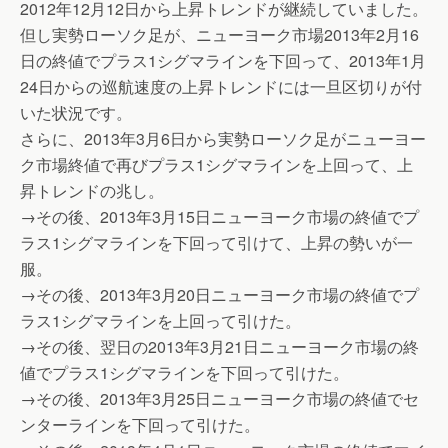
2012年12月12日から上昇トレンドが継続していました。
但し実勢ローソク足が、ニューヨーク市場2013年2月16
日の終値でプラス1シグマラインを下回って、2013年1月
24日からの巡航速度の上昇トレンドには一旦区切りが付
いた状況です。
さらに、2013年3月6日から実勢ローソク足がニューヨー
ク市場終値で再びプラス1シグマラインを上回って、上
昇トレンドの兆し。
→その後、2013年3月15日ニューヨーク市場の終値でプ
ラス1シグマラインを下回って引けて、上昇の勢いが一
服。
→その後、2013年3月20日ニューヨーク市場の終値でプ
ラス1シグマラインを上回って引けた。
→その後、翌日の2013年3月21日ニューヨーク市場の終
値でプラス1シグマラインを下回って引けた。
→その後、2013年3月25日ニューヨーク市場の終値でセ
ンターラインを下回って引けた。