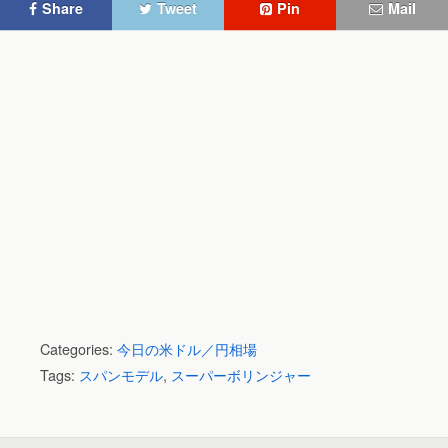
Share
Tweet
Pin
Mail
Categories:
今日の米ドル／円相場
Tags:
スパンモデル
,
スーパーボリンジャー