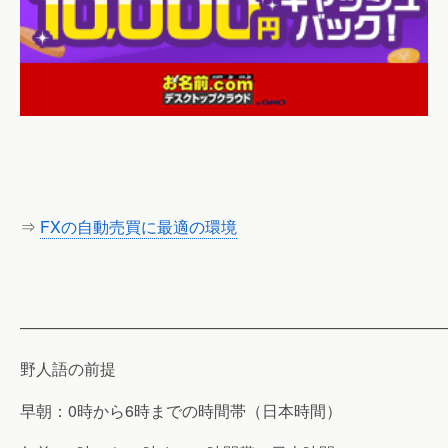
⇒
FXの自動売買に最適の環境
———————————————————————————
野人語の前提
早朝：0時から6時までの時間帯（日本時間）