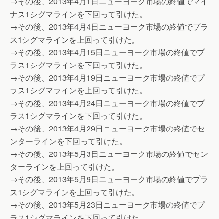
→その後、2013年4月1日ニューヨーク市場の終値でマイ
ナス1シグマラインを下回って引けた。
→その後、2013年4月4日ニューヨーク市場の終値でプラ
ス1シグマラインを上回って引けた。
→その後、2013年4月15日ニューヨーク市場の終値でプ
ラス1シグマラインを下回って引けた。
→その後、2013年4月19日ニューヨーク市場の終値でプ
ラス1シグマラインを上回って引けた。
→その後、2013年4月24日ニューヨーク市場の終値でプ
ラス1シグマラインを下回って引けた。
→その後、2013年4月29日ニューヨーク市場の終値でセ
ンターラインを下回って引けた。
→その後、2013年5月3日ニューヨーク市場の終値でセン
ターラインを上回って引けた。
→その後、2013年5月9日ニューヨーク市場の終値でプラ
ス1シグマラインを上回って引けた。
→その後、2013年5月23日ニューヨーク市場の終値でプ
ラス1シグマラインを下回って引けた。