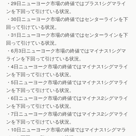
・29日ニューヨーク市場の終値ではプラス1シグマライ
ンを下回って引けている状況。
・30日ニューヨーク市場の終値ではセンターラインを下
回って引けている状況。
・31日ニューヨーク市場の終値ではセンターラインを下
回って引けている状況。
・6月3日ニューヨーク市場の終値ではマイナス1シグマ
ラインを下回って引けている状況。
・4日ニューヨーク市場の終値ではマイナス1シグマライ
ンを下回って引けている状況。
・5日ニューヨーク市場の終値ではマイナス1シグマライ
ンを下回って引けている状況。
・6日ニューヨーク市場の終値ではマイナス2シグマライ
ンを下回って引けている状況。
・7日ニューヨーク市場の終値ではマイナス2シグマライ
ンを下回って引けている状況。
・10日ニューヨーク市場の終値ではマイナス1シグマラ