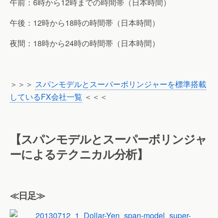
午前：6時から12時までの時間帯（日本時間）
午後：12時から18時の時間帯（日本時間）
夜間：18時から24時の時間帯（日本時間）
＞＞＞
スパンモデルとスーパーボリンジャーを標準搭載
しているFX会社一覧
＜＜＜
【スパンモデルとスーパーボリンジャ
ーによるテクニカル分析】
≪日足≫