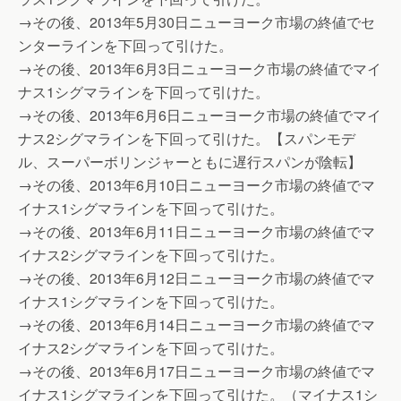
→その後、2013年5月30日ニューヨーク市場の終値でセ
ンターラインを下回って引けた。
→その後、2013年6月3日ニューヨーク市場の終値でマイ
ナス1シグマラインを下回って引けた。
→その後、2013年6月6日ニューヨーク市場の終値でマイ
ナス2シグマラインを下回って引けた。【スパンモデ
ル、スーパーボリンジャーともに遅行スパンが陰転】
→その後、2013年6月10日ニューヨーク市場の終値でマ
イナス1シグマラインを下回って引けた。
→その後、2013年6月11日ニューヨーク市場の終値でマ
イナス2シグマラインを下回って引けた。
→その後、2013年6月12日ニューヨーク市場の終値でマ
イナス1シグマラインを下回って引けた。
→その後、2013年6月14日ニューヨーク市場の終値でマ
イナス2シグマラインを下回って引けた。
→その後、2013年6月17日ニューヨーク市場の終値でマ
イナス1シグマラインを下回って引けた。（マイナス1シ