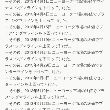
→その後、2013年4月1日ニューヨーク市場の終値でマイ
ナス1シグマラインを下回って引けた。
→その後、2013年4月4日ニューヨーク市場の終値でプラ
ス1シグマラインを上回って引けた。
→その後、2013年4月15日ニューヨーク市場の終値でプ
ラス1シグマラインを下回って引けた。
→その後、2013年4月19日ニューヨーク市場の終値でプ
ラス1シグマラインを上回って引けた。
→その後、2013年4月24日ニューヨーク市場の終値でプ
ラス1シグマラインを下回って引けた。
→その後、2013年4月29日ニューヨーク市場の終値でセ
ンターラインを下回って引けた。
→その後、2013年5月3日ニューヨーク市場の終値でセン
ターラインを上回って引けた。
→その後、2013年5月9日ニューヨーク市場の終値でプラ
ス1シグマラインを上回って引けた。
→その後、2013年5月23日ニューヨーク市場の終値でプ
ラス1シグマラインを下回って引けた。