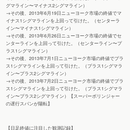
グマライン〜マイナス2シグマライン）
→その後、2013年6月19日ニューヨーク市場の終値でマ
イナス1シグマラインを上回って引けた。（センターラ
イン〜マイナス1シグマライン）
→その後、2013年6月26日ニューヨーク市場の終値でセ
ンターラインを上回って引けた。（センターライン〜プ
ラス1シグマライン）
→その後、2013年7月1日ニューヨーク市場の終値でプラ
ス1シグマラインを上回って引けた。（プラス1シグマラ
イン〜プラス2シグマライン）
→その後、2013年7月2日ニューヨーク市場の終値でプラ
ス1シグマラインを上回って引けた。（プラス1シグマラ
イン〜プラス2シグマライン）【スーパーボリンジャー
の遅行スパンが陽転】
【日足終値に注目した観測記録】