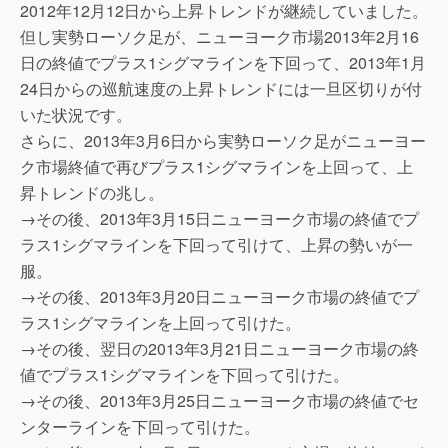
2012年12月12日から上昇トレンドが継続していました。
但し実勢ローソク足が、ニューヨーク市場2013年2月16
日の終値でプラス1シグマラインを下回って、2013年1月
24日からの巡航速度の上昇トレンドには一旦区切りが付
いた状況です。
さらに、2013年3月6日から実勢ローソク足がニューヨー
ク市場終値で再びプラス1シグマラインを上回って、上
昇トレンドの兆し。
→その後、2013年3月15日ニューヨーク市場の終値でプ
ラス1シグマラインを下回って引けて、上昇の勢いが一
服。
→その後、2013年3月20日ニューヨーク市場の終値でプ
ラス1シグマラインを上回って引けた。
→その後、翌日の2013年3月21日ニューヨーク市場の終
値でプラス1シグマラインを下回って引けた。
→その後、2013年3月25日ニューヨーク市場の終値でセ
ンターラインを下回って引けた。