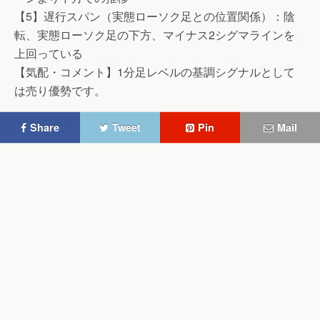
【5】遅行スパン（実態ローソク足との位置関係）：陰
転、実態ローソク足の下方、マイナス2シグマラインを
上回っている
【気配・コメント】1分足レベルの基調シグナルとして
は売り優勢です。
Share
Tweet
Pin
Mail