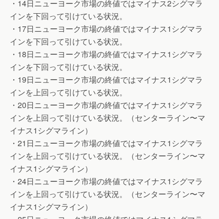
・14日ニューヨーク市場の終値ではマイナス2シグマラ
インを下回って引けている状況。
・17日ニューヨーク市場の終値ではマイナス1シグマラ
インを下回って引けている状況。
・18日ニューヨーク市場の終値ではマイナス1シグマラ
インを下回って引けている状況。
・19日ニューヨーク市場の終値ではマイナス1シグマラ
インを上回って引けている状況。
・20日ニューヨーク市場の終値ではマイナス1シグマラ
インを上回って引けている状況。（センターライン〜マ
イナス1シグマライン）
・21日ニューヨーク市場の終値ではマイナス1シグマラ
インを上回って引けている状況。（センターライン〜マ
イナス1シグマライン）
・24日ニューヨーク市場の終値ではマイナス1シグマラ
インを上回って引けている状況。（センターライン〜マ
イナス1シグマライン）