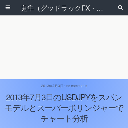
鬼隼（グッドラックFX・改）
2013年7月3日 • no comments
2013年7月3日のUSDJPYをスパン
モデルとスーパーボリンジャーで
チャート分析