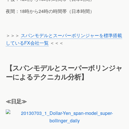
夜間：18時から24時の時間帯（日本時間）
＞＞＞
スパンモデルとスーパーボリンジャーを標準搭載
しているFX会社一覧
＜＜＜
【スパンモデルとスーパーボリンジャ
ーによるテクニカル分析】
≪日足≫