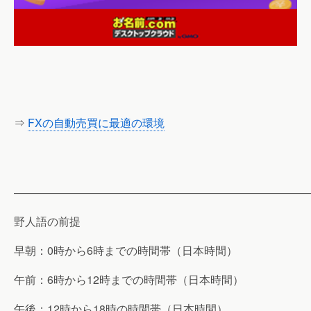
⇒
FXの自動売買に最適の環境
———————————————————————————
野人語の前提
早朝：0時から6時までの時間帯（日本時間）
午前：6時から12時までの時間帯（日本時間）
午後：12時から18時の時間帯（日本時間）