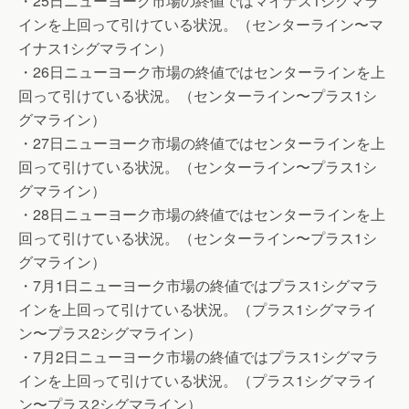
・25日ニューヨーク市場の終値ではマイナス1シグマラ
インを上回って引けている状況。（センターライン〜マ
イナス1シグマライン）
・26日ニューヨーク市場の終値ではセンターラインを上
回って引けている状況。（センターライン〜プラス1シ
グマライン）
・27日ニューヨーク市場の終値ではセンターラインを上
回って引けている状況。（センターライン〜プラス1シ
グマライン）
・28日ニューヨーク市場の終値ではセンターラインを上
回って引けている状況。（センターライン〜プラス1シ
グマライン）
・7月1日ニューヨーク市場の終値ではプラス1シグマラ
インを上回って引けている状況。（プラス1シグマライ
ン〜プラス2シグマライン）
・7月2日ニューヨーク市場の終値ではプラス1シグマラ
インを上回って引けている状況。（プラス1シグマライ
ン〜プラス2シグマライン）