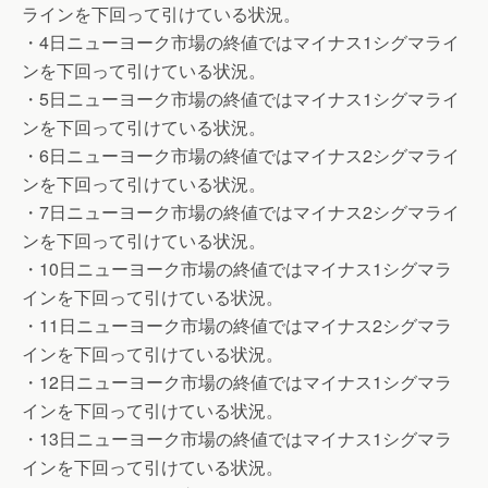
ラインを下回って引けている状況。
・4日ニューヨーク市場の終値ではマイナス1シグマライ
ンを下回って引けている状況。
・5日ニューヨーク市場の終値ではマイナス1シグマライ
ンを下回って引けている状況。
・6日ニューヨーク市場の終値ではマイナス2シグマライ
ンを下回って引けている状況。
・7日ニューヨーク市場の終値ではマイナス2シグマライ
ンを下回って引けている状況。
・10日ニューヨーク市場の終値ではマイナス1シグマラ
インを下回って引けている状況。
・11日ニューヨーク市場の終値ではマイナス2シグマラ
インを下回って引けている状況。
・12日ニューヨーク市場の終値ではマイナス1シグマラ
インを下回って引けている状況。
・13日ニューヨーク市場の終値ではマイナス1シグマラ
インを下回って引けている状況。