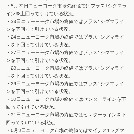
・5月22日ニューヨーク市場の終値ではプラス1シグマラ
インを上回って引けている状況。
・23日ニューヨーク市場の終値ではプラス1シグマライ
ンを下回って引けている状況。
・24日ニューヨーク市場の終値ではプラス1シグマライ
ンを下回って引けている状況。
・27日ニューヨーク市場の終値ではプラス1シグマライ
ンを下回って引けている状況。
・28日ニューヨーク市場の終値ではプラス1シグマライ
ンを下回って引けている状況。
・29日ニューヨーク市場の終値ではプラス1シグマライ
ンを下回って引けている状況。
・30日ニューヨーク市場の終値ではセンターラインを下
回って引けている状況。
・31日ニューヨーク市場の終値ではセンターラインを下
回って引けている状況。
・6月3日ニューヨーク市場の終値ではマイナス1シグマ