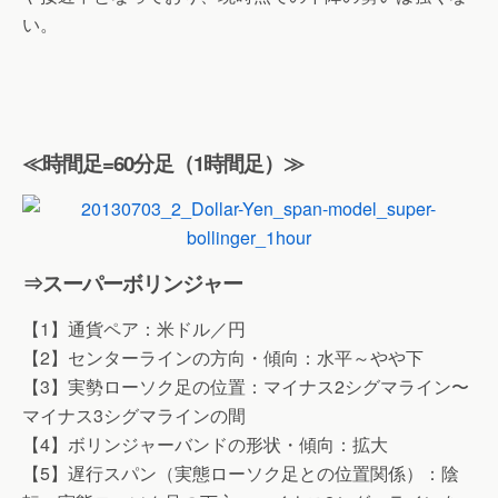
い。
≪時間足=60分足（1時間足）≫
⇒スーパーボリンジャー
【1】通貨ペア：米ドル／円
【2】センターラインの方向・傾向：水平～やや下
【3】実勢ローソク足の位置：マイナス2シグマライン〜
マイナス3シグマラインの間
【4】ボリンジャーバンドの形状・傾向：拡大
【5】遅行スパン（実態ローソク足との位置関係）：陰