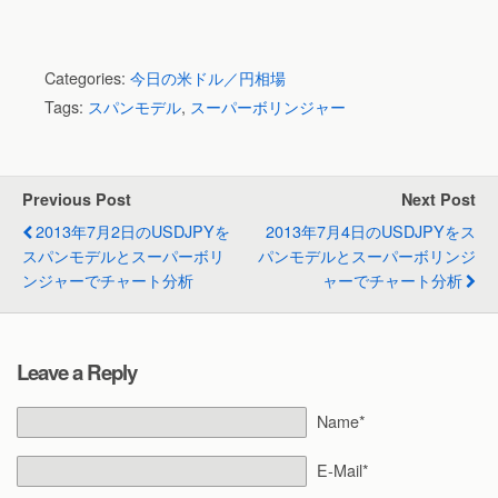
Categories:
今日の米ドル／円相場
Tags:
スパンモデル
,
スーパーボリンジャー
Previous Post
Next Post
2013年7月2日のUSDJPYを
2013年7月4日のUSDJPYをス
スパンモデルとスーパーボリ
パンモデルとスーパーボリンジ
ンジャーでチャート分析
ャーでチャート分析
Leave a Reply
Name*
E-Mail*