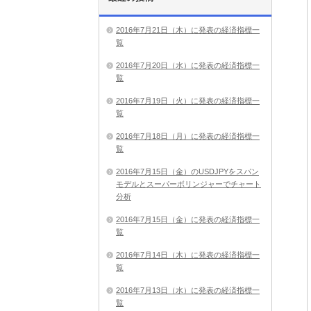
2016年7月21日（木）に発表の経済指標一
覧
2016年7月20日（水）に発表の経済指標一
覧
2016年7月19日（火）に発表の経済指標一
覧
2016年7月18日（月）に発表の経済指標一
覧
2016年7月15日（金）のUSDJPYをスパン
モデルとスーパーボリンジャーでチャート
分析
2016年7月15日（金）に発表の経済指標一
覧
2016年7月14日（木）に発表の経済指標一
覧
2016年7月13日（水）に発表の経済指標一
覧