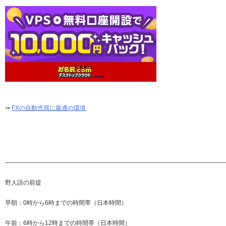
⇒
FXの自動売買に最適の環境
—————————————————————————————————————
野人語の前提
早朝：0時から6時までの時間帯（日本時間）
午前：6時から12時までの時間帯（日本時間）