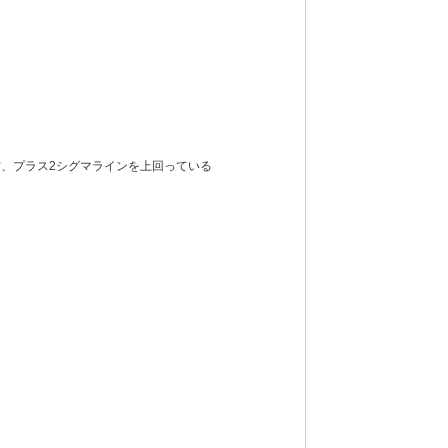
、プラス2シグマラインを上回っている