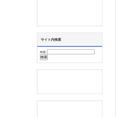
サイト内検索
検索: