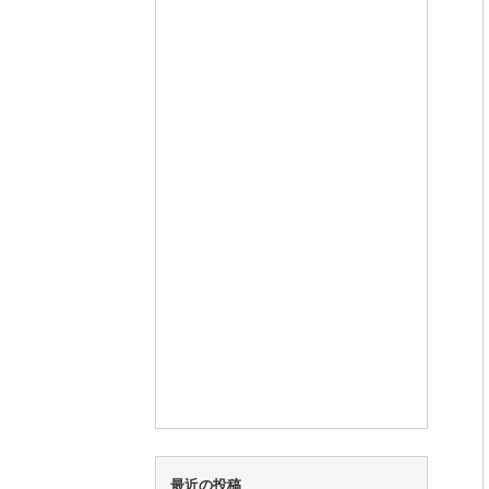
最近の投稿