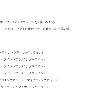
中、プラス2シグマラインを下回っている
し、実態ローソク足に接近中で、現時点での上昇の勢
ターライン〜プラス1シグマライン）
ターライン〜プラス1シグマライン）
ターライン〜プラス1シグマライン）
ターライン〜プラス1シグマライン）
イナス1シグマライン〜マイナス2シグマライン）
ンターライン〜マイナス1シグマライン）