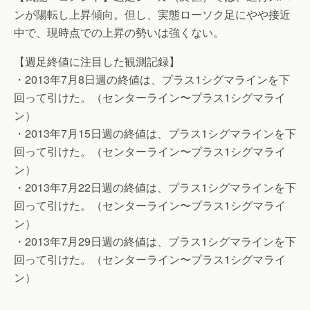
ンが陽転し上昇傾向。但し、実態ローソク足にやや接近
中で、現時点での上昇の勢いは強くない。
【週足終値に注目した観測記録】
・2013年7月8日週の終値は、プラス1シグマラインを下
回って引けた。（センターライン〜プラス1シグマライ
ン）
・2013年7月15日週の終値は、プラス1シグマラインを下
回って引けた。（センターライン〜プラス1シグマライ
ン）
・2013年7月22日週の終値は、プラス1シグマラインを下
回って引けた。（センターライン〜プラス1シグマライ
ン）
・2013年7月29日週の終値は、プラス1シグマラインを下
回って引けた。（センターライン〜プラス1シグマライ
ン）