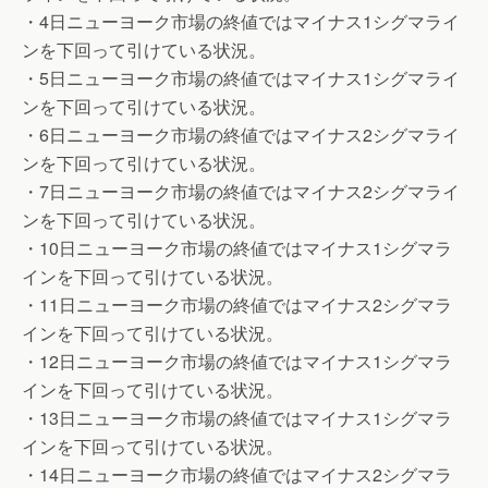
・4日ニューヨーク市場の終値ではマイナス1シグマライ
ンを下回って引けている状況。
・5日ニューヨーク市場の終値ではマイナス1シグマライ
ンを下回って引けている状況。
・6日ニューヨーク市場の終値ではマイナス2シグマライ
ンを下回って引けている状況。
・7日ニューヨーク市場の終値ではマイナス2シグマライ
ンを下回って引けている状況。
・10日ニューヨーク市場の終値ではマイナス1シグマラ
インを下回って引けている状況。
・11日ニューヨーク市場の終値ではマイナス2シグマラ
インを下回って引けている状況。
・12日ニューヨーク市場の終値ではマイナス1シグマラ
インを下回って引けている状況。
・13日ニューヨーク市場の終値ではマイナス1シグマラ
インを下回って引けている状況。
・14日ニューヨーク市場の終値ではマイナス2シグマラ