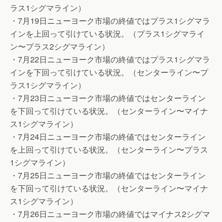
ラス1シグマライン）
・7月19日ニューヨーク市場の終値ではプラス1シグマラ
インを上回って引けている状況。（プラス1シグマライ
ン〜プラス2シグマライン）
・7月22日ニューヨーク市場の終値ではプラス1シグマラ
インを下回って引けている状況。（センターライン〜プ
ラス1シグマライン）
・7月23日ニューヨーク市場の終値ではセンターライン
を下回って引けている状況。（センターライン〜マイナ
ス1シグマライン）
・7月24日ニューヨーク市場の終値ではセンターライン
を上回って引けている状況。（センターライン〜プラス
1シグマライン）
・7月25日ニューヨーク市場の終値ではセンターライン
を下回って引けている状況。（センターライン〜マイナ
ス1シグマライン）
・7月26日ニューヨーク市場の終値ではマイナス2シグマ