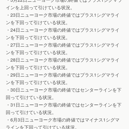
インを上回って引けている状況。
・23日ニューヨーク市場の終値ではプラス1シグマライ
ンを下回って引けている状況。
・24日ニューヨーク市場の終値ではプラス1シグマライ
ンを下回って引けている状況。
・27日ニューヨーク市場の終値ではプラス1シグマライ
ンを下回って引けている状況。
・28日ニューヨーク市場の終値ではプラス1シグマライ
ンを下回って引けている状況。
・29日ニューヨーク市場の終値ではプラス1シグマライ
ンを下回って引けている状況。
・30日ニューヨーク市場の終値ではセンターラインを下
回って引けている状況。
・31日ニューヨーク市場の終値ではセンターラインを下
回って引けている状況。
・6月3日ニューヨーク市場の終値ではマイナス1シグマ
ラインを下回って引けている状況。