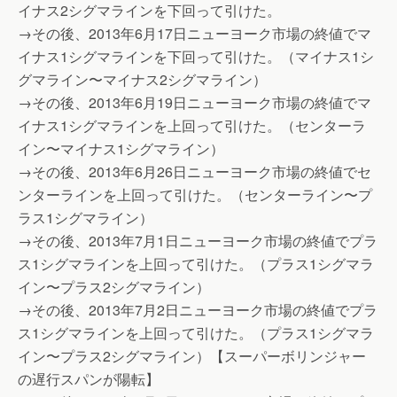
イナス2シグマラインを下回って引けた。
→その後、2013年6月17日ニューヨーク市場の終値でマ
イナス1シグマラインを下回って引けた。（マイナス1シ
グマライン〜マイナス2シグマライン）
→その後、2013年6月19日ニューヨーク市場の終値でマ
イナス1シグマラインを上回って引けた。（センターラ
イン〜マイナス1シグマライン）
→その後、2013年6月26日ニューヨーク市場の終値でセ
ンターラインを上回って引けた。（センターライン〜プ
ラス1シグマライン）
→その後、2013年7月1日ニューヨーク市場の終値でプラ
ス1シグマラインを上回って引けた。（プラス1シグマラ
イン〜プラス2シグマライン）
→その後、2013年7月2日ニューヨーク市場の終値でプラ
ス1シグマラインを上回って引けた。（プラス1シグマラ
イン〜プラス2シグマライン）【スーパーボリンジャー
の遅行スパンが陽転】