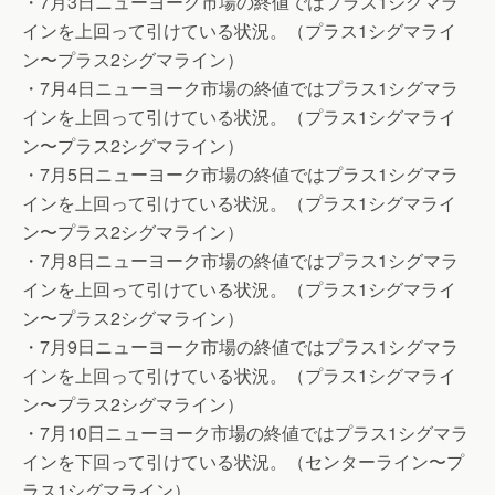
・7月3日ニューヨーク市場の終値ではプラス1シグマラ
インを上回って引けている状況。（プラス1シグマライ
ン〜プラス2シグマライン）
・7月4日ニューヨーク市場の終値ではプラス1シグマラ
インを上回って引けている状況。（プラス1シグマライ
ン〜プラス2シグマライン）
・7月5日ニューヨーク市場の終値ではプラス1シグマラ
インを上回って引けている状況。（プラス1シグマライ
ン〜プラス2シグマライン）
・7月8日ニューヨーク市場の終値ではプラス1シグマラ
インを上回って引けている状況。（プラス1シグマライ
ン〜プラス2シグマライン）
・7月9日ニューヨーク市場の終値ではプラス1シグマラ
インを上回って引けている状況。（プラス1シグマライ
ン〜プラス2シグマライン）
・7月10日ニューヨーク市場の終値ではプラス1シグマラ
インを下回って引けている状況。（センターライン〜プ
ラス1シグマライン）