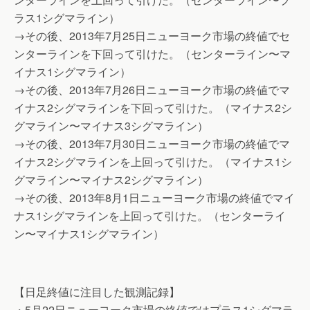
ラス1シグマライン）
→その後、2013年7月25日ニューヨーク市場の終値でセ
ンターラインを下回って引けた。（センターライン〜マ
イナス1シグマライン）
→その後、2013年7月26日ニューヨーク市場の終値でマ
イナス2シグマラインを下回って引けた。（マイナス2シ
グマライン〜マイナス3シグマライン）
→その後、2013年7月30日ニューヨーク市場の終値でマ
イナス2シグマラインを上回って引けた。（マイナス1シ
グマライン〜マイナス2シグマライン）
→その後、2013年8月1日ニューヨーク市場の終値でマイ
ナス1シグマラインを上回って引けた。（センターライ
ン〜マイナス1シグマライン）
【日足終値に注目した観測記録】
・5月22日ニューヨーク市場の終値ではプラス1シグマラ