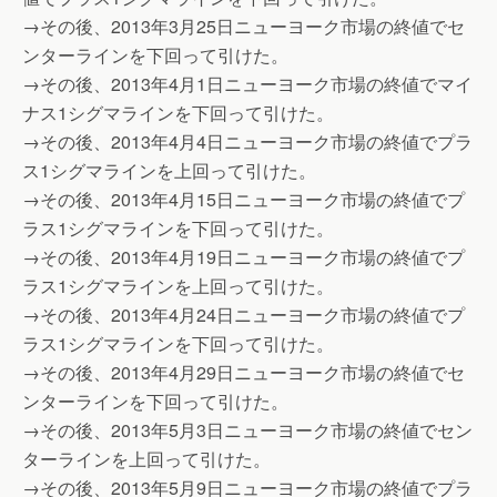
→その後、2013年3月25日ニューヨーク市場の終値でセ
ンターラインを下回って引けた。
→その後、2013年4月1日ニューヨーク市場の終値でマイ
ナス1シグマラインを下回って引けた。
→その後、2013年4月4日ニューヨーク市場の終値でプラ
ス1シグマラインを上回って引けた。
→その後、2013年4月15日ニューヨーク市場の終値でプ
ラス1シグマラインを下回って引けた。
→その後、2013年4月19日ニューヨーク市場の終値でプ
ラス1シグマラインを上回って引けた。
→その後、2013年4月24日ニューヨーク市場の終値でプ
ラス1シグマラインを下回って引けた。
→その後、2013年4月29日ニューヨーク市場の終値でセ
ンターラインを下回って引けた。
→その後、2013年5月3日ニューヨーク市場の終値でセン
ターラインを上回って引けた。
→その後、2013年5月9日ニューヨーク市場の終値でプラ