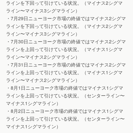
ラインを下回って引けている状況。（マイナス2シグマ
ライン〜マイナス3シグマライン）
・7月29日ニューヨーク市場の終値ではマイナス2シグマ
ラインを下回って引けている状況。（マイナス2シグマ
ライン〜マイナス3シグマライン）
・7月30日ニューヨーク市場の終値ではマイナス2シグマ
ラインを上回って引けている状況。（マイナス1シグマ
ライン〜マイナス2シグマライン）
・7月31日ニューヨーク市場の終値ではマイナス2シグマ
ラインを上回って引けている状況。（マイナス1シグマ
ライン〜マイナス2シグマライン）
・8月1日ニューヨーク市場の終値ではマイナス1シグマ
ラインを上回って引けている状況。（センターライン〜
マイナス1シグマライン）
・8月2日ニューヨーク市場の終値ではマイナス1シグマ
ラインを上回って引けている状況。（センターライン〜
マイナス1シグマライン）