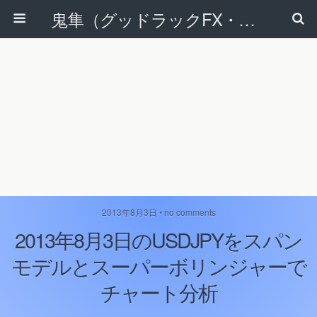
鬼隼（グッドラックFX・改）
2013年8月3日 • no comments
2013年8月3日のUSDJPYをスパン
モデルとスーパーボリンジャーで
チャート分析