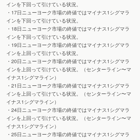
インを下回って引けている状況。
・17日ニューヨーク市場の終値ではマイナス1シグマラ
インを下回って引けている状況。
・18日ニューヨーク市場の終値ではマイナス1シグマラ
インを下回って引けている状況。
・19日ニューヨーク市場の終値ではマイナス1シグマラ
インを上回って引けている状況。
・20日ニューヨーク市場の終値ではマイナス1シグマラ
インを上回って引けている状況。（センターライン〜マ
イナス1シグマライン）
・21日ニューヨーク市場の終値ではマイナス1シグマラ
インを上回って引けている状況。（センターライン〜マ
イナス1シグマライン）
・24日ニューヨーク市場の終値ではマイナス1シグマラ
インを上回って引けている状況。（センターライン〜マ
イナス1シグマライン）
・25日ニューヨーク市場の終値ではマイナス1シグマラ