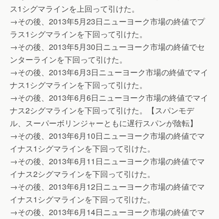
ス1シグマラインを上回って引けた。
→その後、2013年5月23日ニューヨーク市場の終値でプ
ラス1シグマラインを下回って引けた。
→その後、2013年5月30日ニューヨーク市場の終値でセ
ンターラインを下回って引けた。
→その後、2013年6月3日ニューヨーク市場の終値でマイ
ナス1シグマラインを下回って引けた。
→その後、2013年6月6日ニューヨーク市場の終値でマイ
ナス2シグマラインを下回って引けた。【スパンモデ
ル、スーパーボリンジャーともに遅行スパンが陰転】
→その後、2013年6月10日ニューヨーク市場の終値でマ
イナス1シグマラインを下回って引けた。
→その後、2013年6月11日ニューヨーク市場の終値でマ
イナス2シグマラインを下回って引けた。
→その後、2013年6月12日ニューヨーク市場の終値でマ
イナス1シグマラインを下回って引けた。
→その後、2013年6月14日ニューヨーク市場の終値でマ