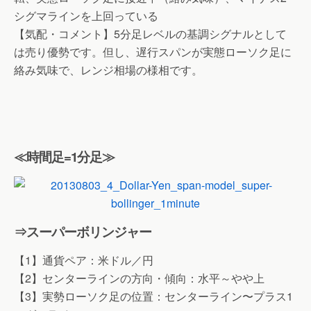
シグマラインを上回っている
【気配・コメント】5分足レベルの基調シグナルとして
は売り優勢です。但し、遅行スパンが実態ローソク足に
絡み気味で、レンジ相場の様相です。
≪時間足=1分足≫
⇒スーパーボリンジャー
【1】通貨ペア：米ドル／円
【2】センターラインの方向・傾向：水平～やや上
【3】実勢ローソク足の位置：センターライン〜プラス1