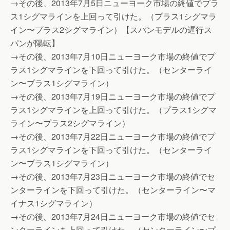
→その後、2013年7月5日ニューヨーク市場の終値でプラ
ス1シグマラインを上回って引けた。（プラス1シグマラ
イン〜プラス2シグマライン）【スパンモデルの遅行ス
パンが陽転】
→その後、2013年7月10日ニューヨーク市場の終値でプ
ラス1シグマラインを下回って引けた。（センターライ
ン〜プラス1シグマライン）
→その後、2013年7月19日ニューヨーク市場の終値でプ
ラス1シグマラインを上回って引けた。（プラス1シグマ
ライン〜プラス2シグマライン）
→その後、2013年7月22日ニューヨーク市場の終値でプ
ラス1シグマラインを下回って引けた。（センターライ
ン〜プラス1シグマライン）
→その後、2013年7月23日ニューヨーク市場の終値でセ
ンターラインを下回って引けた。（センターライン〜マ
イナス1シグマライン）
→その後、2013年7月24日ニューヨーク市場の終値でセ
ンターラインを上回って引けた。（センターライン〜プ