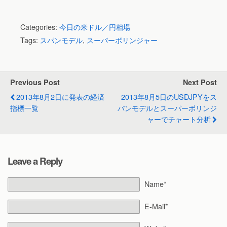
Categories:
今日の米ドル／円相場
Tags:
スパンモデル
,
スーパーボリンジャー
Previous Post
Next Post
2013年8月2日に発表の経済
2013年8月5日のUSDJPYをス
指標一覧
パンモデルとスーパーボリンジ
ャーでチャート分析
Leave a Reply
Name*
E-Mail*