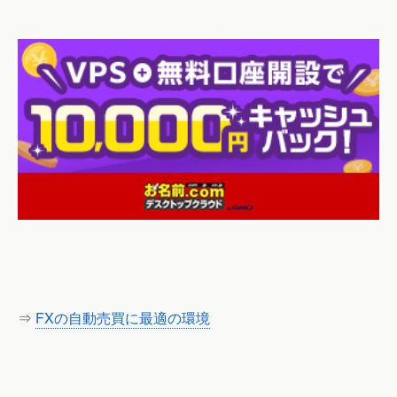
⇒
FXの自動売買に最適の環境