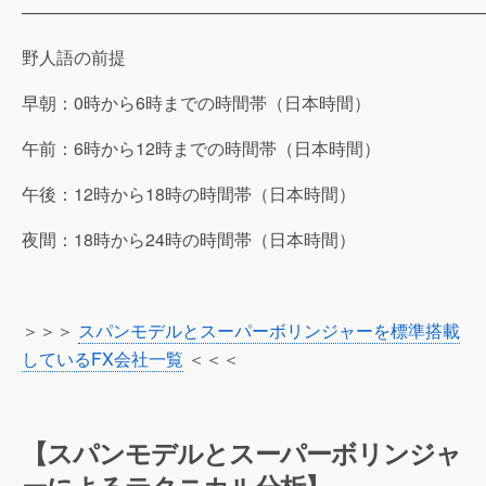
———————————————————————————
野人語の前提
早朝：0時から6時までの時間帯（日本時間）
午前：6時から12時までの時間帯（日本時間）
午後：12時から18時の時間帯（日本時間）
夜間：18時から24時の時間帯（日本時間）
＞＞＞
スパンモデルとスーパーボリンジャーを標準搭載
しているFX会社一覧
＜＜＜
【スパンモデルとスーパーボリンジャ