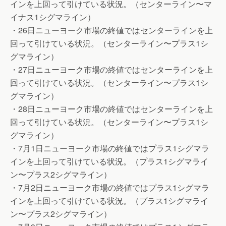
インを上回って引けている状況。（センターライン〜マ
イナス1シグマライン）
・26日ニューヨーク市場の終値ではセンターラインを上
回って引けている状況。（センターライン〜プラス1シ
グマライン）
・27日ニューヨーク市場の終値ではセンターラインを上
回って引けている状況。（センターライン〜プラス1シ
グマライン）
・28日ニューヨーク市場の終値ではセンターラインを上
回って引けている状況。（センターライン〜プラス1シ
グマライン）
・7月1日ニューヨーク市場の終値ではプラス1シグマラ
インを上回って引けている状況。（プラス1シグマライ
ン〜プラス2シグマライン）
・7月2日ニューヨーク市場の終値ではプラス1シグマラ
インを上回って引けている状況。（プラス1シグマライ
ン〜プラス2シグマライン）