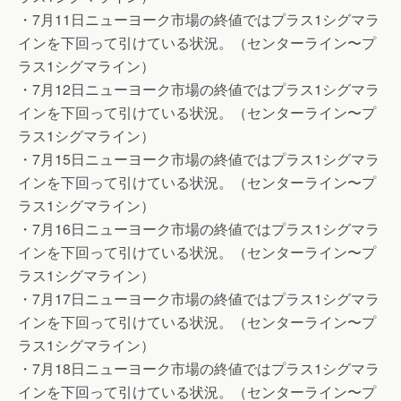
・7月11日ニューヨーク市場の終値ではプラス1シグマラ
インを下回って引けている状況。（センターライン〜プ
ラス1シグマライン）
・7月12日ニューヨーク市場の終値ではプラス1シグマラ
インを下回って引けている状況。（センターライン〜プ
ラス1シグマライン）
・7月15日ニューヨーク市場の終値ではプラス1シグマラ
インを下回って引けている状況。（センターライン〜プ
ラス1シグマライン）
・7月16日ニューヨーク市場の終値ではプラス1シグマラ
インを下回って引けている状況。（センターライン〜プ
ラス1シグマライン）
・7月17日ニューヨーク市場の終値ではプラス1シグマラ
インを下回って引けている状況。（センターライン〜プ
ラス1シグマライン）
・7月18日ニューヨーク市場の終値ではプラス1シグマラ
インを下回って引けている状況。（センターライン〜プ