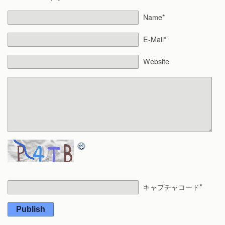
Name*
E-Mail*
Website
*
キャプチャコード
Publish