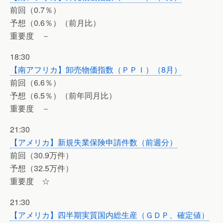
前回（0.7％）
予想（0.6％）（前月比）
重要度 －
18:30
【南アフリカ】卸売物価指数（ＰＰＩ）（8月）
前回（6.6％）
予想（6.5％）（前年同月比）
重要度 －
21:30
【アメリカ】新規失業保険申請件数（前週分）
前回（30.9万件）
予想（32.5万件）
重要度 ☆
21:30
【アメリカ】四半期実質国内総生産（ＧＤＰ、確定値）