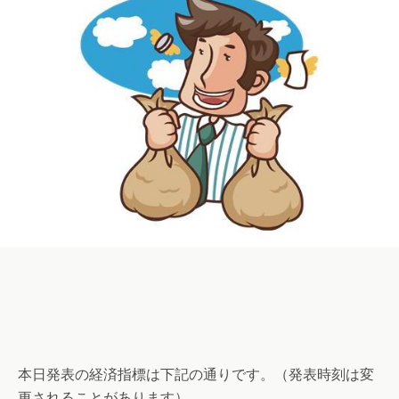
本日発表の経済指標は下記の通りです。（発表時刻は変
更されることがあります）