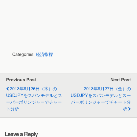
Categories:
経済指標
Previous Post
Next Post
2013年9月26日（木）の
2013年9月27日（金）の
USDJPYをスパンモデルとス
USDJPYをスパンモデルとスー
ーパーボリンジャーでチャー
パーボリンジャーでチャート分
ト分析
析
Leave a Reply