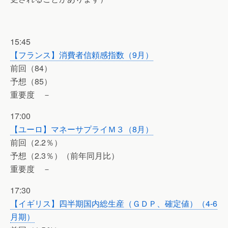
15:45
【フランス】消費者信頼感指数（9月）
前回（84）
予想（85）
重要度 －
17:00
【ユーロ】マネーサプライＭ３（8月）
前回（2.2％）
予想（2.3％）（前年同月比）
重要度 －
17:30
【イギリス】四半期国内総生産（ＧＤＰ、確定値）（4-6
月期）