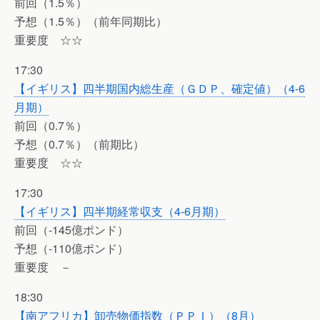
前回（1.5％）
予想（1.5％）（前年同期比）
重要度 ☆☆
17:30
【イギリス】四半期国内総生産（ＧＤＰ、確定値）（4-6
月期）
前回（0.7％）
予想（0.7％）（前期比）
重要度 ☆☆
17:30
【イギリス】四半期経常収支（4-6月期）
前回（-145億ポンド）
予想（-110億ポンド）
重要度 －
18:30
【南アフリカ】卸売物価指数（ＰＰＩ）（8月）