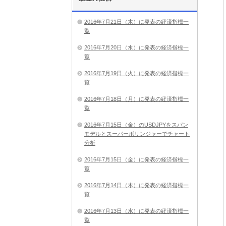
2016年7月21日（木）に発表の経済指標一
覧
2016年7月20日（水）に発表の経済指標一
覧
2016年7月19日（火）に発表の経済指標一
覧
2016年7月18日（月）に発表の経済指標一
覧
2016年7月15日（金）のUSDJPYをスパン
モデルとスーパーボリンジャーでチャート
分析
2016年7月15日（金）に発表の経済指標一
覧
2016年7月14日（木）に発表の経済指標一
覧
2016年7月13日（水）に発表の経済指標一
覧