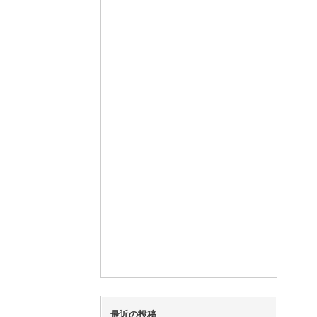
最近の投稿