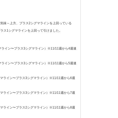
気味～上方、プラス2シグマラインを上回っている
ラス1シグマラインを上回って引けました。
ライン〜プラス3シグマライン）※11/11週から4週連
ライン〜プラス3シグマライン）※11/11週から5週連
マライン〜プラス3シグマライン）※11/11週から6週
マライン〜プラス3シグマライン）※11/11週から7週
マライン〜プラス2シグマライン）※11/11週から8週