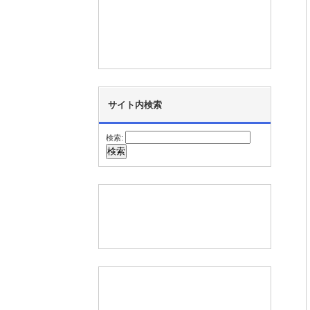
サイト内検索
検索: