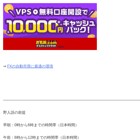
⇒
FXの自動売買に最適の環境
—————————————————————————————————————
野人語の前提
早朝：0時から6時までの時間帯（日本時間）
午前：6時から12時までの時間帯（日本時間）