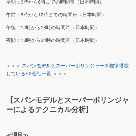
早朝：0時から6時までの時間帯（日本時間）
午前：6時から12時までの時間帯（日本時間）
午後：12時から18時の時間帯（日本時間）
夜間：18時から24時の時間帯（日本時間）
＞＞＞
スパンモデルとスーパーボリンジャーを標準搭載
しているFX会社一覧
＜＜＜
【スパンモデルとスーパーボリンジャ
ーによるテクニカル分析】
≪週足≫