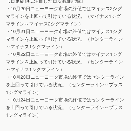
【日足終値に注目した日次観測記録】
・10月20日ニューヨーク市場の終値ではマイナス2シグ
マラインを上回って引けている状況。（マイナス1シグ
マライン～マイナス2シグマライン）
・10月21日ニューヨーク市場の終値ではマイナス1シグ
マラインを上回って引けている状況。（センターライン
～マイナス1シグマライン）
・10月22日ニューヨーク市場の終値ではマイナス1シグ
マラインを上回って引けている状況。（センターライン
～マイナス1シグマライン）
・10月23日ニューヨーク市場の終値ではセンターライン
を上回って引けている状況。（センターライン～プラス
1シグマライン）
・10月24日ニューヨーク市場の終値ではセンターライン
を上回って引けている状況。（センターライン～プラス
1シグマライン）