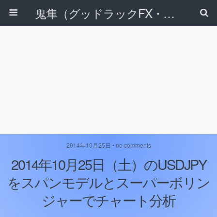
鬼隼（グッドラックFX・改）
2014年10月25日 • no comments
2014年10月25日（土）のUSDJPY
をスパンモデルとスーパーボリン
ジャーでチャート分析