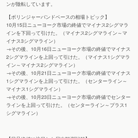
ンが陰転しています。
【ボリンジャーバンドベースの相場トピック】
10月15日ニューヨーク市場の終値でマイナス2シグマラ
インを下回って引けた。（マイナス2シグマライン～マ
イナス3シグマライン）
→その後、10月16日ニューヨーク市場の終値でマイナス
2シグマラインを上回って引けた。（マイナス1シグマラ
イン～マイナス2シグマライン）
→その後、10月21日ニューヨーク市場の終値でマイナス
1シグマラインを上回って引けた。（センターライン～
マイナス1シグマライン）
→その後、10月23日ニューヨーク市場の終値でセンター
ラインを上回って引けた。（センターライン～プラス1
シグマライン）