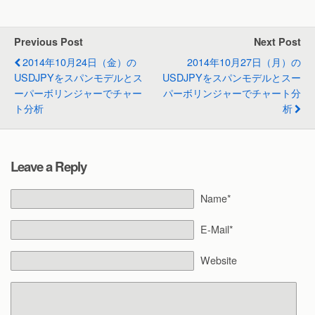
Previous Post
Next Post
2014年10月24日（金）の
2014年10月27日（月）の
USDJPYをスパンモデルとス
USDJPYをスパンモデルとスー
ーパーボリンジャーでチャー
パーボリンジャーでチャート分
ト分析
析
Leave a Reply
Name*
E-Mail*
Website