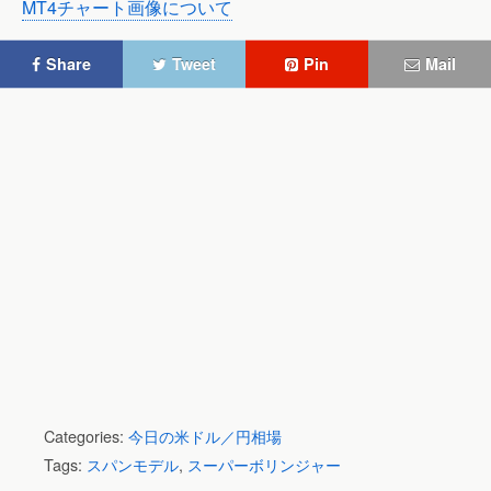
MT4チャート画像について
Share
Tweet
Pin
Mail
Categories:
今日の米ドル／円相場
Tags:
スパンモデル
,
スーパーボリンジャー