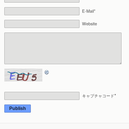
E-Mail*
Website
*
キャプチャコード
Publish