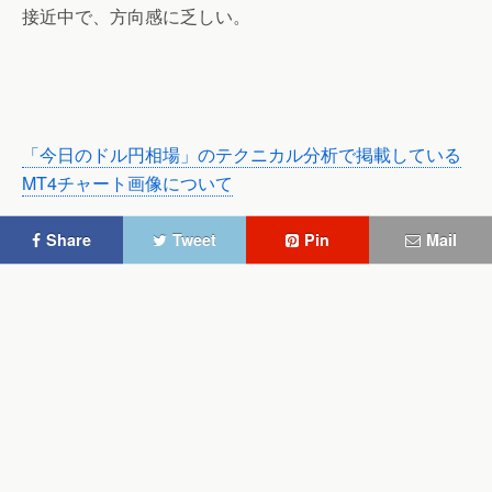
接近中で、方向感に乏しい。
「今日のドル円相場」のテクニカル分析で掲載している
MT4チャート画像について
Share
Tweet
Pin
Mail