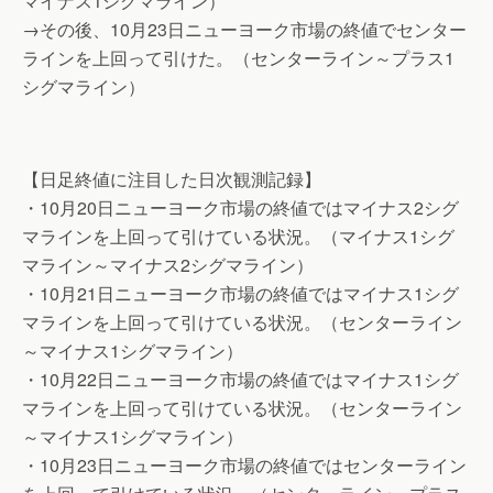
マイナス1シグマライン）
→その後、10月23日ニューヨーク市場の終値でセンター
ラインを上回って引けた。（センターライン～プラス1
シグマライン）
【日足終値に注目した日次観測記録】
・10月20日ニューヨーク市場の終値ではマイナス2シグ
マラインを上回って引けている状況。（マイナス1シグ
マライン～マイナス2シグマライン）
・10月21日ニューヨーク市場の終値ではマイナス1シグ
マラインを上回って引けている状況。（センターライン
～マイナス1シグマライン）
・10月22日ニューヨーク市場の終値ではマイナス1シグ
マラインを上回って引けている状況。（センターライン
～マイナス1シグマライン）
・10月23日ニューヨーク市場の終値ではセンターライン