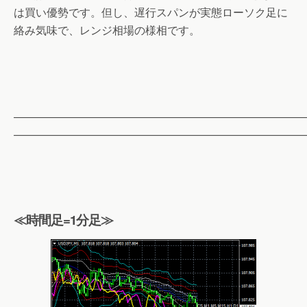
は買い優勢です。但し、遅行スパンが実態ローソク足に
絡み気味で、レンジ相場の様相です。
——————————————————————————
——————————————————————————
≪時間足=1分足≫