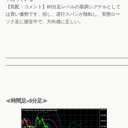
【気配・コメント】60分足レベルの基調シグナルとして
は買い優勢です。但し、遅行スパンが陰転し、実態ロー
ソク足に接近中で、方向感に乏しい。
——————————————————————————
——————————————————————————
≪時間足=5分足≫