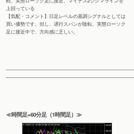
転、実態ローソク足に接近、マイナス2シグマラインを
上回っている
【気配・コメント】日足レベルの基調シグナルとしては
買い優勢です。但し、遅行スパンが陰転、実態ローソク
足に接近中で、方向感に乏しい。
——————————————————————————
——————————————————————————
≪時間足=60分足（1時間足）≫