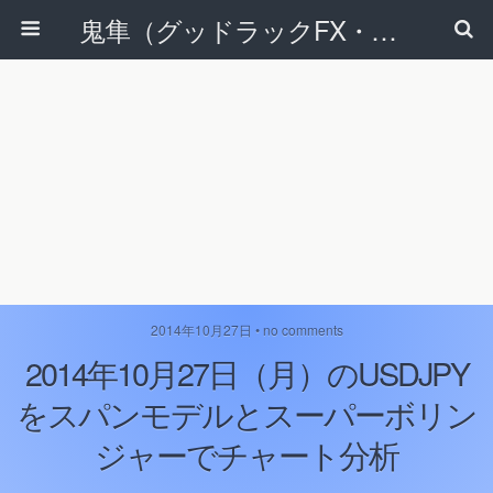
鬼隼（グッドラックFX・改）
2014年10月27日 • no comments
2014年10月27日（月）のUSDJPY
をスパンモデルとスーパーボリン
ジャーでチャート分析