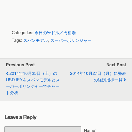
Categories:
今日の米ドル／円相場
Tags:
スパンモデル
,
スーパーボリンジャー
Previous Post
Next Post
2014年10月25日（土）の
2014年10月27日（月）に発表
USDJPYをスパンモデルとス
の経済指標一覧
ーパーボリンジャーでチャー
ト分析
Leave a Reply
Name*