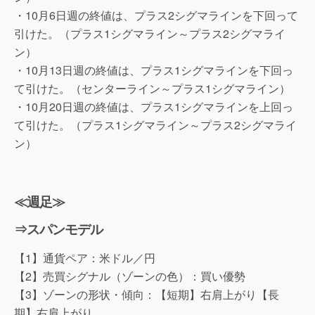
・10月6日週の終値は、プラス2シグマラインを下回って
引けた。（プラス1シグマライン～プラス2シグマライ
ン）
・10月13日週の終値は、プラス1シグマラインを下回っ
て引けた。（センターライン～プラス1シグマライン）
・10月20日週の終値は、プラス1シグマラインを上回っ
て引けた。（プラス1シグマライン～プラス2シグマライ
ン）
≪週足≫
⇒スパンモデル
【1】通貨ペア：米ドル／円
【2】売買シグナル（ゾーンの色）：買い優勢
【3】ゾーンの形状・傾向：【短期】右肩上がり【長
期】右肩上がり