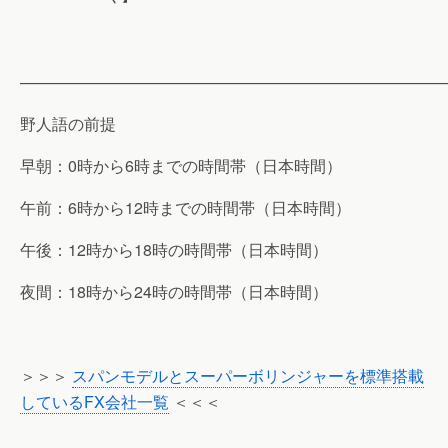
———————————————————————————
野人語の前提
早朝：0時から6時までの時間帯（日本時間）
午前：6時から12時までの時間帯（日本時間）
午後：12時から18時の時間帯（日本時間）
夜間：18時から24時の時間帯（日本時間）
＞＞＞
スパンモデルとスーパーボリンジャーを標準搭載
しているFX会社一覧
＜＜＜