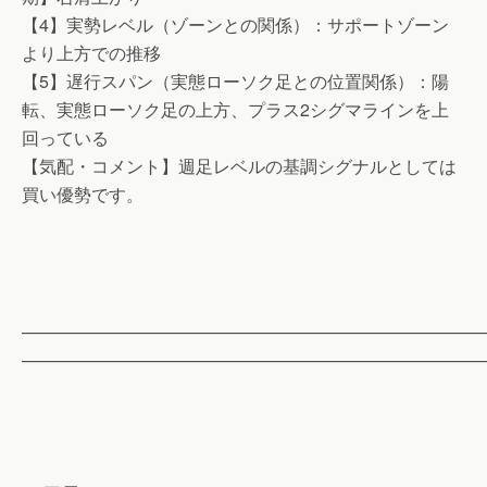
【4】実勢レベル（ゾーンとの関係）：サポートゾーン
より上方での推移
【5】遅行スパン（実態ローソク足との位置関係）：陽
転、実態ローソク足の上方、プラス2シグマラインを上
回っている
【気配・コメント】週足レベルの基調シグナルとしては
買い優勢です。
——————————————————————————
——————————————————————————