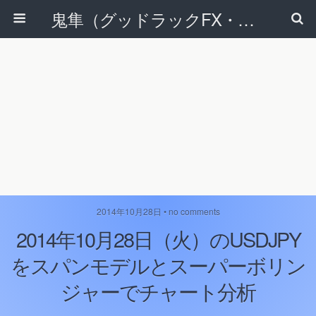
鬼隼（グッドラックFX・改）
2014年10月28日 • no comments
2014年10月28日（火）のUSDJPY
をスパンモデルとスーパーボリン
ジャーでチャート分析