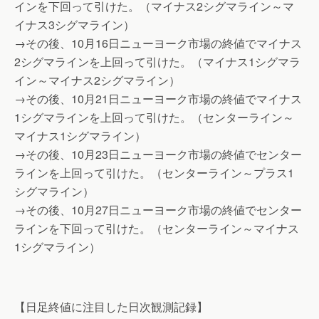
インを下回って引けた。（マイナス2シグマライン～マ
イナス3シグマライン）
→その後、10月16日ニューヨーク市場の終値でマイナス
2シグマラインを上回って引けた。（マイナス1シグマラ
イン～マイナス2シグマライン）
→その後、10月21日ニューヨーク市場の終値でマイナス
1シグマラインを上回って引けた。（センターライン～
マイナス1シグマライン）
→その後、10月23日ニューヨーク市場の終値でセンター
ラインを上回って引けた。（センターライン～プラス1
シグマライン）
→その後、10月27日ニューヨーク市場の終値でセンター
ラインを下回って引けた。（センターライン～マイナス
1シグマライン）
【日足終値に注目した日次観測記録】