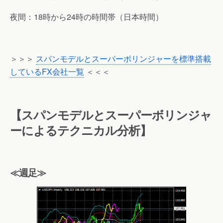
夜間：18時から24時の時間帯（日本時間）
＞＞＞
スパンモデルとスーパーボリンジャーを標準搭載
しているFX会社一覧
＜＜＜
【スパンモデルとスーパーボリンジャ
ーによるテクニカル分析】
≪週足≫