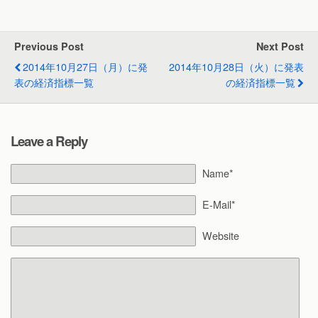
Previous Post
Next Post
2014年10月27日（月）に発
2014年10月28日（火）に発表
表の経済指標一覧
の経済指標一覧
Leave a Reply
Name*
E-Mail*
Website