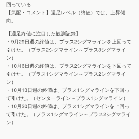
回っている
【気配・コメント】週足レベル（終値）では、上昇傾
向。
【週足終値に注目した観測記録】
・9月29日週の終値は、プラス2シグマラインを上回って
引けた。（プラス2シグマライン～プラス3シグマライ
ン）
・10月6日週の終値は、プラス2シグマラインを下回って
引けた。（プラス1シグマライン～プラス2シグマライ
ン）
・10月13日週の終値は、プラス1シグマラインを下回っ
て引けた。（センターライン～プラス1シグマライン）
・10月20日週の終値は、プラス1シグマラインを上回っ
て引けた。（プラス1シグマライン～プラス2シグマライ
ン）