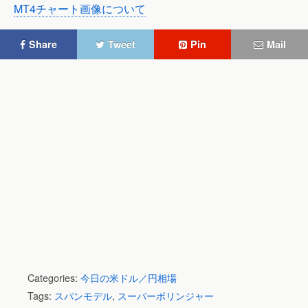
MT4チャート画像について
Share
Tweet
Pin
Mail
Categories:
今日の米ドル／円相場
Tags:
スパンモデル
,
スーパーボリンジャー