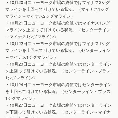
・10月20日ニューヨーク市場の終値ではマイナス2シグ
マラインを上回って引けている状況。（マイナス1シグ
マライン～マイナス2シグマライン）
・10月21日ニューヨーク市場の終値ではマイナス1シグ
マラインを上回って引けている状況。（センターライン
～マイナス1シグマライン）
・10月22日ニューヨーク市場の終値ではマイナス1シグ
マラインを上回って引けている状況。（センターライン
～マイナス1シグマライン）
・10月23日ニューヨーク市場の終値ではセンターライン
を上回って引けている状況。（センターライン～プラス
1シグマライン）
・10月24日ニューヨーク市場の終値ではセンターライン
を上回って引けている状況。（センターライン～プラス
1シグマライン）
・10月27日ニューヨーク市場の終値ではセンターライン
を下回って引けている状況。（センターライン～マイナ