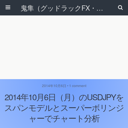
鬼隼（グッドラックFX・改）
2014年10月6日 • 1 comment
2014年10月6日（月）のUSDJPYを
スパンモデルとスーパーボリンジ
ャーでチャート分析