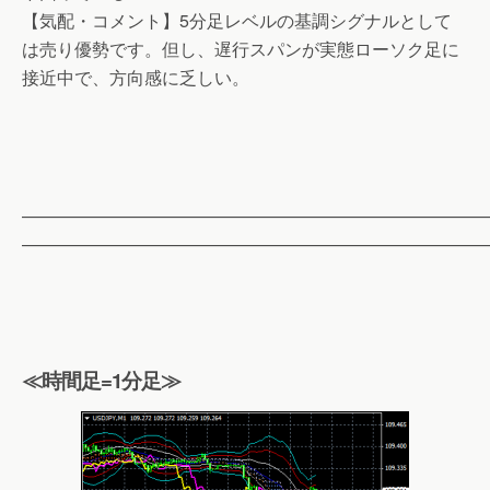
【気配・コメント】5分足レベルの基調シグナルとして
は売り優勢です。但し、遅行スパンが実態ローソク足に
接近中で、方向感に乏しい。
——————————————————————————
——————————————————————————
≪時間足=1分足≫