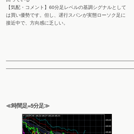
【気配・コメント】60分足レベルの基調シグナルとして
は買い優勢です。但し、遅行スパンが実態ローソク足に
接近中で、方向感に乏しい。
——————————————————————————
——————————————————————————
≪時間足=5分足≫