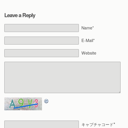
Leave a Reply
Name*
E-Mail*
Website
*
キャプチャコード