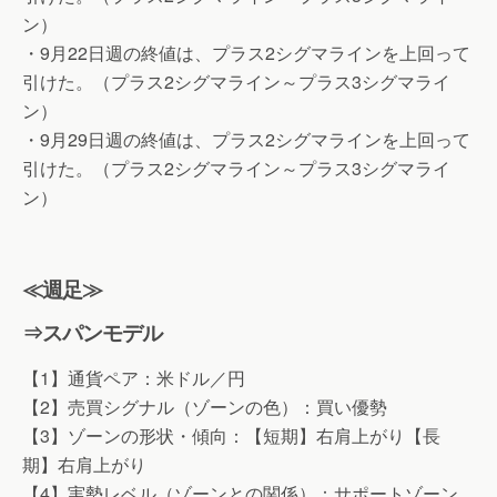
ン）
・9月22日週の終値は、プラス2シグマラインを上回って
引けた。（プラス2シグマライン～プラス3シグマライ
ン）
・9月29日週の終値は、プラス2シグマラインを上回って
引けた。（プラス2シグマライン～プラス3シグマライ
ン）
≪週足≫
⇒スパンモデル
【1】通貨ペア：米ドル／円
【2】売買シグナル（ゾーンの色）：買い優勢
【3】ゾーンの形状・傾向：【短期】右肩上がり【長
期】右肩上がり
【4】実勢レベル（ゾーンとの関係）：サポートゾーン