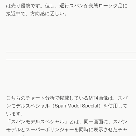
は売り優勢です。但し、遅行スパンが実態ローソク足に
接近中で、方向感に乏しい。
——————————————————————————
——————————————————————————
こちらのチャート分析で掲載しているMT4画像は、スパ
ンモデルスペシャル（Span Model Special）を使用して
います。
「スパンモデルスペシャル」とは、同一画面に、スパン
モデルとスーパーボリンジャーを同時に表示させたチャ