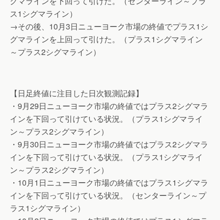
グマラインを下回って引けた。（センターライン～プラ
ス1シグマライン）
→その後、10月3日ニューヨーク市場の終値でプラス1シ
グマラインを上回って引けた。（プラス1シグマライン
～プラス2シグマライン）
【日足終値に注目した日次観測記録】
・9月29日ニューヨーク市場の終値ではプラス2シグマラ
インを下回って引けている状況。（プラス1シグマライ
ン～プラス2シグマライン）
・9月30日ニューヨーク市場の終値ではプラス2シグマラ
インを下回って引けている状況。（プラス1シグマライ
ン～プラス2シグマライン）
・10月1日ニューヨーク市場の終値ではプラス1シグマラ
インを下回って引けている状況。（センターライン～プ
ラス1シグマライン）