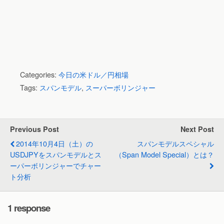
Categories:
今日の米ドル／円相場
Tags:
スパンモデル
,
スーパーボリンジャー
Previous Post
Next Post
2014年10月4日（土）の
スパンモデルスペシャル
USDJPYをスパンモデルとス
（Span Model Special）とは？
ーパーボリンジャーでチャー
ト分析
1 response