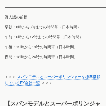
———————————————————————————
野人語の前提
早朝：0時から6時までの時間帯（日本時間）
午前：6時から12時までの時間帯（日本時間）
午後：12時から18時の時間帯（日本時間）
夜間：18時から24時の時間帯（日本時間）
＞＞＞
スパンモデルとスーパーボリンジャーを標準搭載
しているFX会社一覧
＜＜＜
【スパンモデルとスーパーボリンジャ