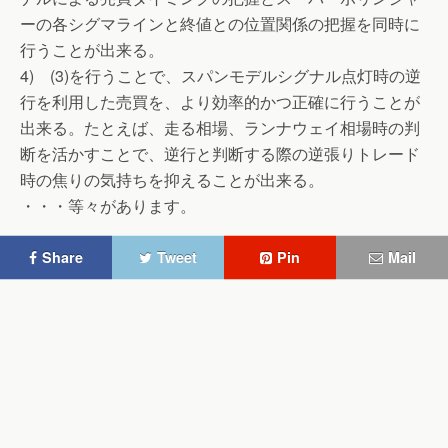
ーの各シグマラインと終値との位置関係の把握を同時に
行うことが出来る。
4) (3)を行うことで、スパンモデルシグナル点灯時の逆
行を利用した売買を、より効率的かつ正確に行うことが
出来る。たとえば、走る相場、ランナウェイ相場時の判
断を活かすことで、逆行と判断する際の逆張りトレード
時の焦りの気持ちを抑えることが出来る。
・・・等々があります。
Share
Tweet
Pin
Mail