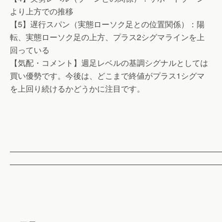
より上方での推移
【5】遅行スパン（実態ローソク足との位置関係）：陽
転、実態ローソク足の上方、プラス2シグマラインを上
回っている
【気配・コメント】週足レベルの基調シグナルとしては
買い優勢です。今後は、どこまで終値がプラス1シグマ
を上回り続けるかどうかに注目です。
——————————————————————————
——————————————————————————