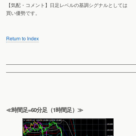
【気配・コメント】日足レベルの基調シグナルとしては
買い優勢です。
Return to Index
——————————————————————————
——————————————————————————
≪時間足=60分足（1時間足）≫