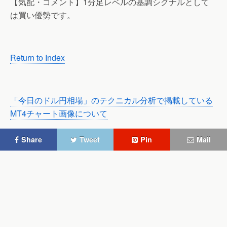
【気配・コメント】1分足レベルの基調シグナルとして
は買い優勢です。
Return to Index
「今日のドル円相場」のテクニカル分析で掲載している
MT4チャート画像について
Share
Tweet
Pin
Mail