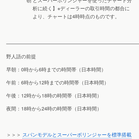
朝
とスーパーボリンジャーを使ったチャート分
析に続く】※ディーラーの取引時間の都合に
より、チャートは4時時点のものです。
———————————————————————————
野人語の前提
早朝：0時から6時までの時間帯（日本時間）
午前：6時から12時までの時間帯（日本時間）
午後：12時から18時の時間帯（日本時間）
夜間：18時から24時の時間帯（日本時間）
＞＞＞
スパンモデルとスーパーボリンジャーを標準搭載