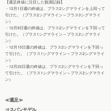
【週足終値に注目した観測記録】
・12月1日週の終値は、プラス2シグマラインを上回って
引けた。（プラス2シグマライン～プラス3シグマライ
ン）
・12月8日週の終値は、プラス2シグマラインを下回って
引けた。（プラス1シグマライン～プラス2シグマライ
ン）
・12月15日週の終値は、プラス2シグマラインを下回っ
て引けた。（プラス1シグマライン～プラス2シグマライ
ン）
・12月22日週の終値は、プラス2シグマラインを下回っ
て引けた。（プラス1シグマライン～プラス2シグマライ
ン）
≪週足≫
⇒スパンモデル