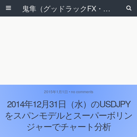
鬼隼（グッドラックFX・改）
2015年1月1日 • no comments
2014年12月31日（水）のUSDJPY
をスパンモデルとスーパーボリン
ジャーでチャート分析