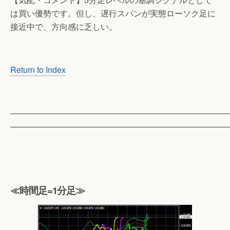
は買い優勢です。但し、遅行スパンが実態ローソク足に
接近中で、方向感に乏しい。
Return to Index
——————————————————————————
——————————————————————————
≪時間足=1分足≫