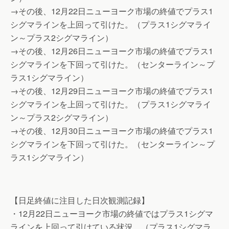
→その後、12月22日ニューヨーク市場の終値でプラス1
シグマラインを上回って引けた。（プラス1シグマライ
ン～プラス2シグマライン）
→その後、12月26日ニューヨーク市場の終値でプラス1
シグマラインを下回って引けた。（センターライン～プ
ラス1シグマライン）
→その後、12月29日ニューヨーク市場の終値でプラス1
シグマラインを上回って引けた。（プラス1シグマライ
ン～プラス2シグマライン）
→その後、12月30日ニューヨーク市場の終値でプラス1
シグマラインを下回って引けた。（センターライン～プ
ラス1シグマライン）
【日足終値に注目した日次観測記録】
・12月22日ニューヨーク市場の終値ではプラス1シグマ
ラインを上回って引けている状況。（プラス1シグマラ