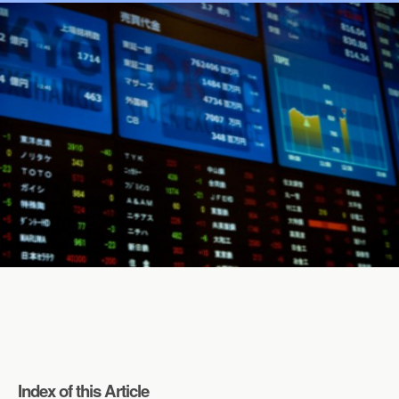
Index of this Article