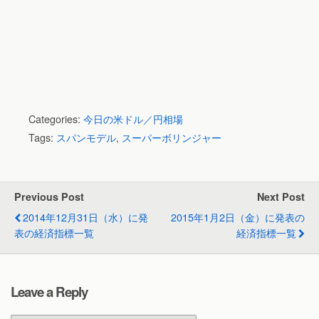
Categories:
今日の米ドル／円相場
Tags:
スパンモデル
,
スーパーボリンジャー
Previous Post
Next Post
2014年12月31日（水）に発
2015年1月2日（金）に発表の
表の経済指標一覧
経済指標一覧
Leave a Reply