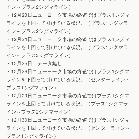
イン～プラス2シグマライン）
・12月23日ニューヨーク市場の終値ではプラス1シグマ
ラインを上回って引けている状況。（プラス1シグマラ
イン～プラス2シグマライン）
・12月24日ニューヨーク市場の終値ではプラス1シグマ
ラインを上回って引けている状況。（プラス1シグマラ
イン～プラス2シグマライン）
・12月25日 データ無し
・12月26日ニューヨーク市場の終値ではプラス1シグマ
ラインを下回って引けている状況。（センターライン～
プラス1シグマライン）
・12月29日ニューヨーク市場の終値ではプラス1シグマ
ラインを上回って引けている状況。（プラス1シグマラ
イン～プラス2シグマライン）
・12月30日ニューヨーク市場の終値ではプラス1シグマ
ラインを下回って引けている状況。（センターライン～
プラス1シグマライン）