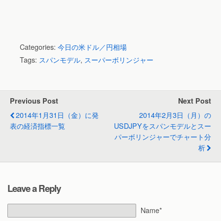
Categories:
今日の米ドル／円相場
Tags:
スパンモデル
,
スーパーボリンジャー
Previous Post
Next Post
2014年1月31日（金）に発
2014年2月3日（月）の
表の経済指標一覧
USDJPYをスパンモデルとスー
パーボリンジャーでチャート分
析
Leave a Reply
Name*