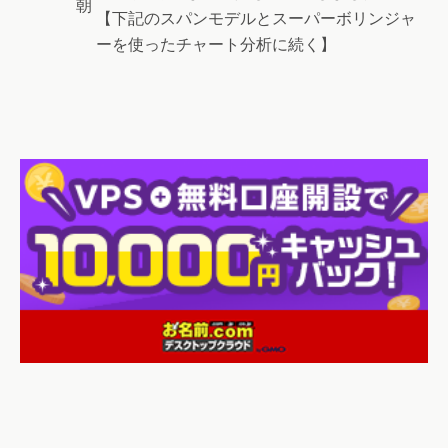
朝
【下記のスパンモデルとスーパーボリンジャ
ーを使ったチャート分析に続く】