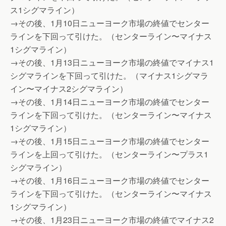
ス1シグマライン）
→その後、1月10日ニューヨーク市場の終値でセンター
ラインを下回って引けた。（センターライン〜マイナス
1シグマライン）
→その後、1月13日ニューヨーク市場の終値でマイナス1
シグマラインを下回って引けた。（マイナス1シグマラ
イン〜マイナス2シグマライン）
→その後、1月14日ニューヨーク市場の終値でセンター
ラインを下回って引けた。（センターライン〜マイナス
1シグマライン）
→その後、1月15日ニューヨーク市場の終値でセンター
ラインを上回って引けた。（センターライン〜プラス1
シグマライン）
→その後、1月16日ニューヨーク市場の終値でセンター
ラインを下回って引けた。（センターライン〜マイナス
1シグマライン）
→その後、1月23日ニューヨーク市場の終値でマイナス2