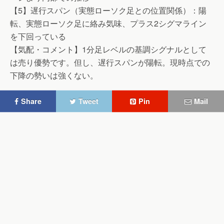
【5】遅行スパン（実態ローソク足との位置関係）：陽
転、実態ローソク足に絡み気味、プラス2シグマライン
を下回っている
【気配・コメント】1分足レベルの基調シグナルとして
は売り優勢です。但し、遅行スパンが陽転。現時点での
下降の勢いは強くない。
Share
Tweet
Pin
Mail