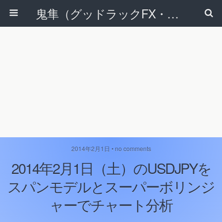
鬼隼（グッドラックFX・改）
2014年2月1日 • no comments
2014年2月1日（土）のUSDJPYを
スパンモデルとスーパーボリンジ
ャーでチャート分析