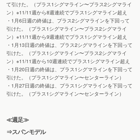
て引けた。（プラス1シグマライン〜プラス2シグマライ
ン）※11/11週から8週連続でプラス1シグマライン超え
・1月6日週の終値は、プラス2シグマラインを下回って
引けた。（プラス1シグマライン〜プラス2シグマライ
ン）※11/11週から9週連続でプラス1シグマライン超え
・1月13日週の終値は、プラス2シグマラインを下回って
引けた。（プラス1シグマライン〜プラス2シグマライ
ン）※11/11週から10週連続でプラス1シグマライン超え
・1月20日週の終値は、プラス1シグマラインを下回って
引けた。（プラス1シグマライン〜センターライン）
・1月27日週の終値は、プラス1シグマラインを下回って
引けた。（プラス1シグマライン〜センターライン）
≪週足≫
⇒スパンモデル