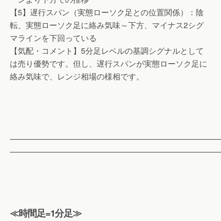
【5】遅行スパン（実態ローソク足との位置関係）：陰
転、実態ローソク足に絡み気味～下方、マイナス2シグ
マラインを下回っている
【気配・コメント】5分足レベルの基調シグナルとして
は売り優勢です。但し、遅行スパンが実態ローソク足に
絡み気味で、レンジ相場の様相です。
——————————————————————————
——————————————————————————
≪時間足=1分足≫