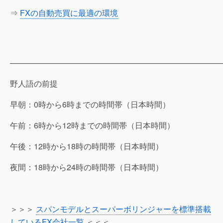
⇒
FXの自動売買に最適の環境
———————————————————————————
野人語の前提
早朝：0時から6時までの時間帯（日本時間）
午前：6時から12時までの時間帯（日本時間）
午後：12時から18時の時間帯（日本時間）
夜間：18時から24時の時間帯（日本時間）
＞＞＞
スパンモデルとスーパーボリンジャーを標準搭載
しているFX会社一覧
＜＜＜