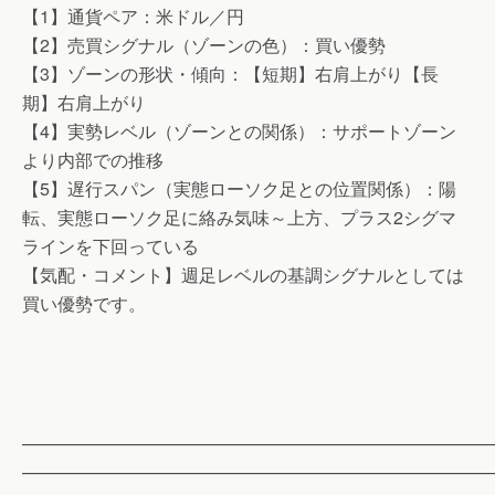
【1】通貨ペア：米ドル／円
【2】売買シグナル（ゾーンの色）：買い優勢
【3】ゾーンの形状・傾向：【短期】右肩上がり【長
期】右肩上がり
【4】実勢レベル（ゾーンとの関係）：サポートゾーン
より内部での推移
【5】遅行スパン（実態ローソク足との位置関係）：陽
転、実態ローソク足に絡み気味～上方、プラス2シグマ
ラインを下回っている
【気配・コメント】週足レベルの基調シグナルとしては
買い優勢です。
——————————————————————————
——————————————————————————