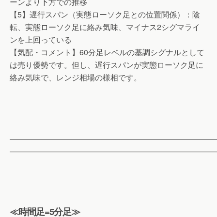
ーンより下方での推移
【5】遅行スパン（実態ローソク足との位置関係）：陰
転、実態ローソク足に絡み気味、マイナス2シグマライ
ンを上回っている
【気配・コメント】60分足レベルの基調シグナルとして
は売り優勢です。但し、遅行スパンが実態ローソク足に
絡み気味で、レンジ相場の様相です。
——————————————————————————
——————————————————————————
≪時間足=5分足≫