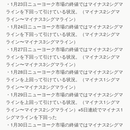
・1月23日ニューヨーク市場の終値ではマイナス2シグマ
ラインを下回って引けている状況。（マイナス2シグマ
ライン〜マイナス3シグマライン）
・1月24日ニューヨーク市場の終値ではマイナス2シグマ
ラインを下回って引けている状況。（マイナス2シグマ
ライン〜マイナス3シグマライン）
・1月27日ニューヨーク市場の終値ではマイナス2シグマ
ラインを下回って引けている状況。（マイナス2シグマ
ライン〜マイナス3シグマライン）
・1月28日ニューヨーク市場の終値ではマイナス2シグマ
ラインを上回って引けている状況。（マイナス1シグマ
ライン〜マイナス2シグマライン）
・1月29日ニューヨーク市場の終値ではマイナス2シグマ
ラインを上回って引けている状況。（マイナス1シグマ
ライン〜マイナス2シグマライン）※5日連続でマイナス1
シグマラインを下回った
・1月30日ニューヨーク市場の終値ではマイナス2シグマ