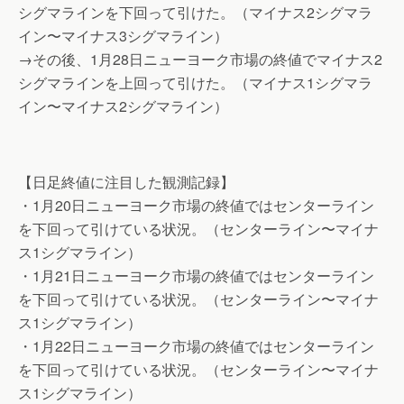
シグマラインを下回って引けた。（マイナス2シグマラ
イン〜マイナス3シグマライン）
→その後、1月28日ニューヨーク市場の終値でマイナス2
シグマラインを上回って引けた。（マイナス1シグマラ
イン〜マイナス2シグマライン）
【日足終値に注目した観測記録】
・1月20日ニューヨーク市場の終値ではセンターライン
を下回って引けている状況。（センターライン〜マイナ
ス1シグマライン）
・1月21日ニューヨーク市場の終値ではセンターライン
を下回って引けている状況。（センターライン〜マイナ
ス1シグマライン）
・1月22日ニューヨーク市場の終値ではセンターライン
を下回って引けている状況。（センターライン〜マイナ
ス1シグマライン）