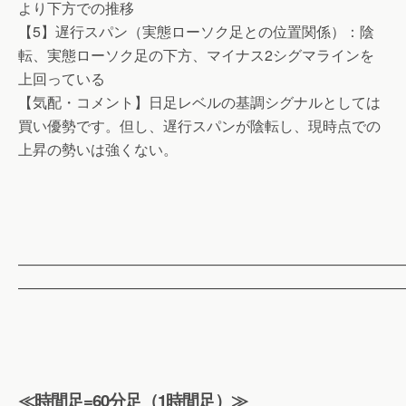
より下方での推移
【5】遅行スパン（実態ローソク足との位置関係）：陰
転、実態ローソク足の下方、マイナス2シグマラインを
上回っている
【気配・コメント】日足レベルの基調シグナルとしては
買い優勢です。但し、遅行スパンが陰転し、現時点での
上昇の勢いは強くない。
——————————————————————————
——————————————————————————
≪時間足=60分足（1時間足）≫