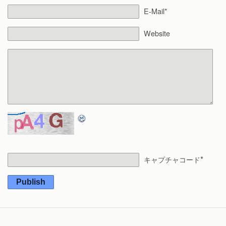
E-Mail*
Website
*
キャプチャコード
Publish