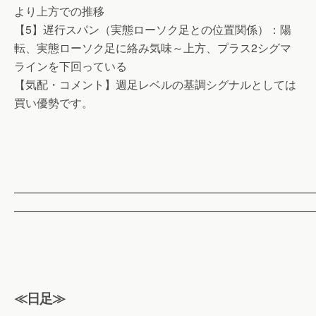
より上方での推移
【5】遅行スパン（実態ローソク足との位置関係）：陽
転、実態ローソク足に絡み気味～上方、プラス2シグマ
ラインを下回っている
【気配・コメント】週足レベルの基調シグナルとしては
買い優勢です。
——————————————————————————
——————————————————————————
≪日足≫