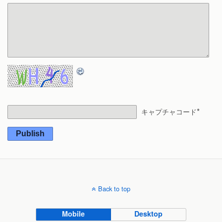
*
キャプチャコード
Publish
Back to top
Mobile
Desktop