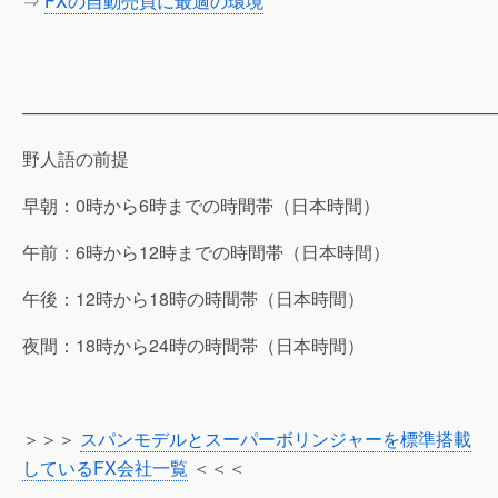
⇒
FXの自動売買に最適の環境
———————————————————————————
野人語の前提
早朝：0時から6時までの時間帯（日本時間）
午前：6時から12時までの時間帯（日本時間）
午後：12時から18時の時間帯（日本時間）
夜間：18時から24時の時間帯（日本時間）
＞＞＞
スパンモデルとスーパーボリンジャーを標準搭載
しているFX会社一覧
＜＜＜