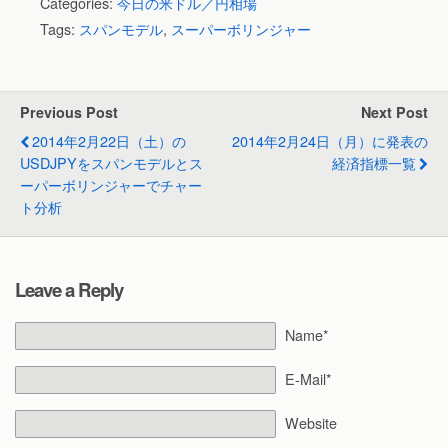
Categories:
今日の米ドル／円相場
Tags:
スパンモデル
,
スーパーボリンジャー
Previous Post
Next Post
2014年2月22日（土）の
2014年2月24日（月）に発表の
USDJPYをスパンモデルとス
経済指標一覧
ーパーボリンジャーでチャー
ト分析
Leave a Reply
Name*
E-Mail*
Website