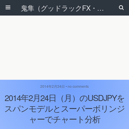
鬼隼（グッドラックFX・改）
2014年2月24日 • no comments
2014年2月24日（月）のUSDJPYを
スパンモデルとスーパーボリンジ
ャーでチャート分析