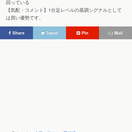
回っている
【気配・コメント】1分足レベルの基調シグナルとして
は買い優勢です。
Share
Tweet
Pin
Mail