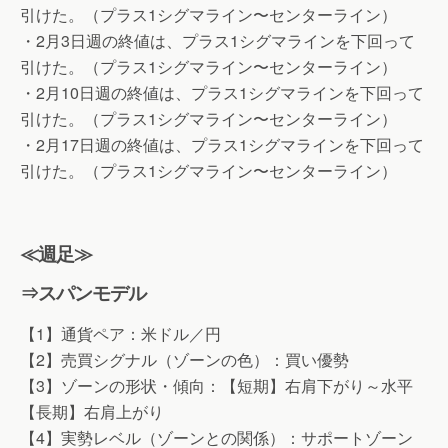
引けた。（プラス1シグマライン〜センターライン）
・2月3日週の終値は、プラス1シグマラインを下回って
引けた。（プラス1シグマライン〜センターライン）
・2月10日週の終値は、プラス1シグマラインを下回って
引けた。（プラス1シグマライン〜センターライン）
・2月17日週の終値は、プラス1シグマラインを下回って
引けた。（プラス1シグマライン〜センターライン）
≪週足≫
⇒スパンモデル
【1】通貨ペア：米ドル／円
【2】売買シグナル（ゾーンの色）：買い優勢
【3】ゾーンの形状・傾向：【短期】右肩下がり～水平
【長期】右肩上がり
【4】実勢レベル（ゾーンとの関係）：サポートゾーン