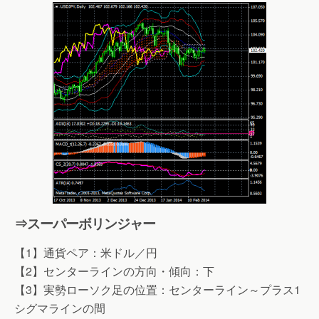
⇒スーパーボリンジャー
【1】通貨ペア：米ドル／円
【2】センターラインの方向・傾向：下
【3】実勢ローソク足の位置：センターライン～プラス1
シグマラインの間