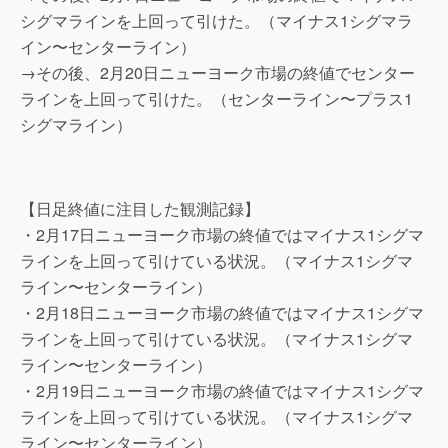
シグマラインを上回って引けた。（マイナス1シグマラ
イン〜センターライン）
→その後、2月20日ニューヨーク市場の終値でセンター
ラインを上回って引けた。（センターライン〜プラス1
シグマライン）
【日足終値に注目した観測記録】
・2月17日ニューヨーク市場の終値ではマイナス1シグマ
ラインを上回って引けている状況。（マイナス1シグマ
ライン〜センターライン）
・2月18日ニューヨーク市場の終値ではマイナス1シグマ
ラインを上回って引けている状況。（マイナス1シグマ
ライン〜センターライン）
・2月19日ニューヨーク市場の終値ではマイナス1シグマ
ラインを上回って引けている状況。（マイナス1シグマ
ライン〜センターライン）