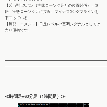
【5】遅行スパン（実態ローソク足との位置関係）：陰
転、実態ローソク足に接近、マイナス2シグマラインを
下回っている
【気配・コメント】日足レベルの基調シグナルとしては
売り優勢です。
——————————————————————————
——————————————————————————
≪時間足=60分足（1時間足）≫