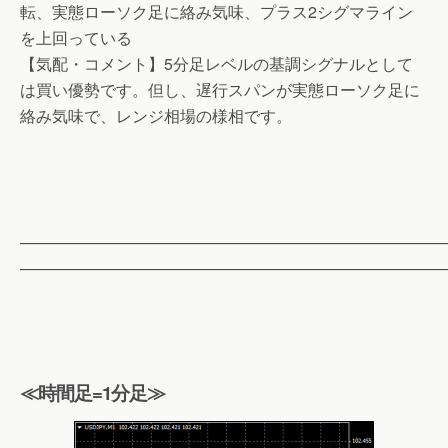
転、実態ローソク足に絡み気味、プラス2シグマライン
を上回っている
【気配・コメント】5分足レベルの基調シグナルとして
は買い優勢です。但し、遅行スパンが実態ローソク足に
絡み気味で、レンジ相場の様相です。
——————————————————————————
——————————————————————————
≪時間足=1分足≫