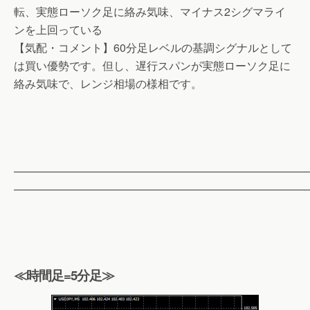
転、実態ローソク足に絡み気味、マイナス2シグマライ
ンを上回っている
【気配・コメント】60分足レベルの基調シグナルとして
は買い優勢です。但し、遅行スパンが実態ローソク足に
絡み気味で、レンジ相場の様相です。
——————————————————————————
——————————————————————————
≪時間足=5分足≫