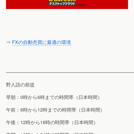
⇒
FXの自動売買に最適の環境
———————————————————————————
野人語の前提
早朝：0時から6時までの時間帯（日本時間）
午前：6時から12時までの時間帯（日本時間）
午後：12時から18時の時間帯（日本時間）