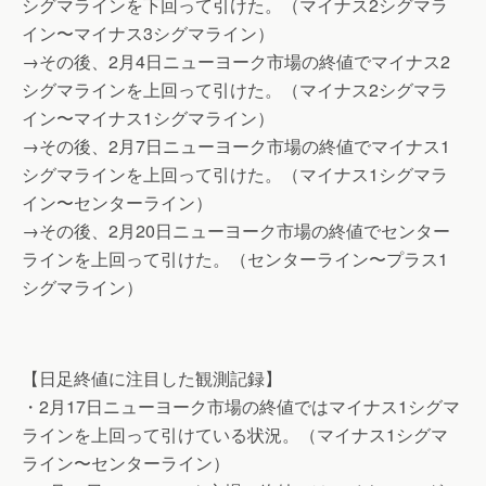
シグマラインを下回って引けた。（マイナス2シグマラ
イン〜マイナス3シグマライン）
→その後、2月4日ニューヨーク市場の終値でマイナス2
シグマラインを上回って引けた。（マイナス2シグマラ
イン〜マイナス1シグマライン）
→その後、2月7日ニューヨーク市場の終値でマイナス1
シグマラインを上回って引けた。（マイナス1シグマラ
イン〜センターライン）
→その後、2月20日ニューヨーク市場の終値でセンター
ラインを上回って引けた。（センターライン〜プラス1
シグマライン）
【日足終値に注目した観測記録】
・2月17日ニューヨーク市場の終値ではマイナス1シグマ
ラインを上回って引けている状況。（マイナス1シグマ
ライン〜センターライン）