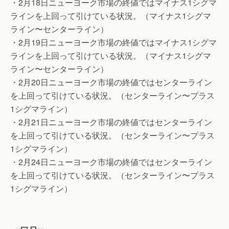
・2月18日ニューヨーク市場の終値ではマイナス1シグマ
ラインを上回って引けている状況。（マイナス1シグマ
ライン〜センターライン）
・2月19日ニューヨーク市場の終値ではマイナス1シグマ
ラインを上回って引けている状況。（マイナス1シグマ
ライン〜センターライン）
・2月20日ニューヨーク市場の終値ではセンターライン
を上回って引けている状況。（センターライン〜プラス
1シグマライン）
・2月21日ニューヨーク市場の終値ではセンターライン
を上回って引けている状況。（センターライン〜プラス
1シグマライン）
・2月24日ニューヨーク市場の終値ではセンターライン
を上回って引けている状況。（センターライン〜プラス
1シグマライン）