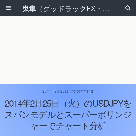
鬼隼（グッドラックFX・改）
2014年2月25日 • no comments
2014年2月25日（火）のUSDJPYを
スパンモデルとスーパーボリンジ
ャーでチャート分析