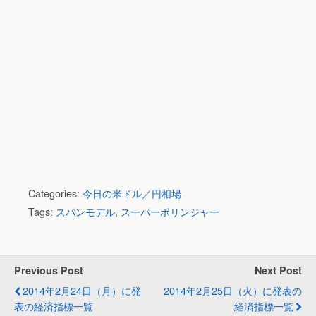
Categories:
今日の米ドル／円相場
Tags:
スパンモデル
,
スーパーボリンジャー
Previous Post
Next Post
2014年2月24日（月）に発
2014年2月25日（火）に発表の
表の経済指標一覧
経済指標一覧