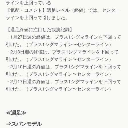
ラインを上回っている
【気配・コメント】週足レベル（終値）では、センター
ラインを上回って引けました。
【週足終値に注目した観測記録】
・1月27日週の終値は、プラス1シグマラインを下回って
引けた。（プラス1シグマライン〜センターライン）
・2月3日週の終値は、プラス1シグマラインを下回って
引けた。（プラス1シグマライン〜センターライン）
・2月10日週の終値は、プラス1シグマラインを下回って
引けた。（プラス1シグマライン〜センターライン）
・2月17日週の終値は、プラス1シグマラインを下回って
引けた。（プラス1シグマライン〜センターライン）
≪週足≫
⇒スパンモデル