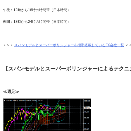
午後：12時から18時の時間帯（日本時間）
夜間：18時から24時の時間帯（日本時間）
＞＞＞
スパンモデルとスーパーボリンジャーを標準搭載しているFX会社一覧
＜
【スパンモデルとスーパーボリンジャーによるテクニ
≪週足≫