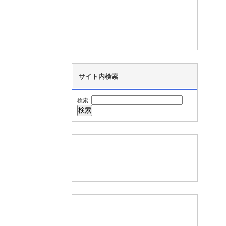
サイト内検索
検索: