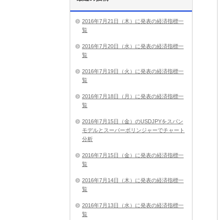
2016年7月21日（木）に発表の経済指標一
覧
2016年7月20日（水）に発表の経済指標一
覧
2016年7月19日（火）に発表の経済指標一
覧
2016年7月18日（月）に発表の経済指標一
覧
2016年7月15日（金）のUSDJPYをスパン
モデルとスーパーボリンジャーでチャート
分析
2016年7月15日（金）に発表の経済指標一
覧
2016年7月14日（木）に発表の経済指標一
覧
2016年7月13日（水）に発表の経済指標一
覧