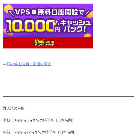
⇒
FXの自動売買に最適の環境
—————————————————————————————————————
野人語の前提
早朝：0時から6時までの時間帯（日本時間）
午前：6時から12時までの時間帯（日本時間）