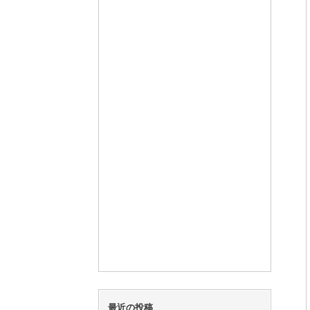
最近の投稿