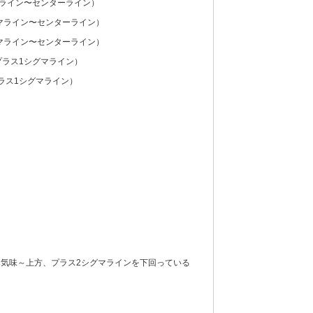
マライン〜センターライン）
マライン〜センターライン）
マライン〜センターライン）
プラス1シグマライン）
ラス1シグマライン）
気味～上方、プラス2シグマラインを下回っている