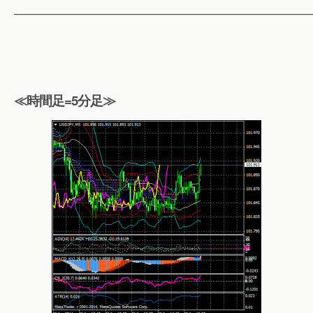
——————————————————————————
≪時間足=5分足≫