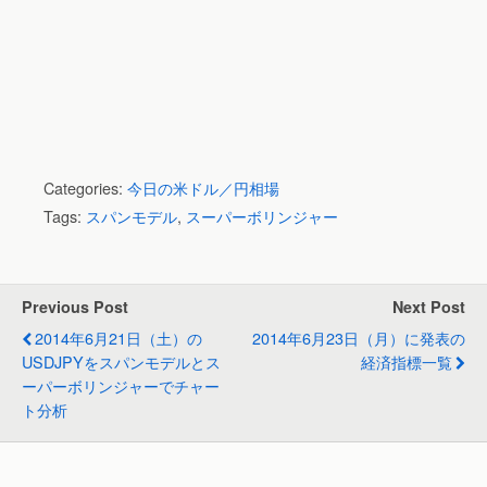
Categories:
今日の米ドル／円相場
Tags:
スパンモデル
,
スーパーボリンジャー
Previous Post
Next Post
2014年6月21日（土）の
2014年6月23日（月）に発表の
USDJPYをスパンモデルとス
経済指標一覧
ーパーボリンジャーでチャー
ト分析