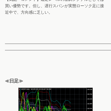
買い優勢です。但し、遅行スパンが実態ローソク足に接
近中で、方向感に乏しい。
——————————————————————————
——————————————————————————
≪日足≫