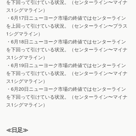
を下回って引けている状況。（センターライン〜マイナ
ス1シグマライン）
・6月17日ニューヨーク市場の終値ではセンターライン
を上回って引けている状況。（センターライン〜プラス
1シグマライン）
・6月18日ニューヨーク市場の終値ではセンターライン
を下回って引けている状況。（センターライン〜マイナ
ス1シグマライン）
・6月19日ニューヨーク市場の終値ではセンターライン
を下回って引けている状況。（センターライン〜マイナ
ス1シグマライン）
・6月20日ニューヨーク市場の終値ではセンターライン
を下回って引けている状況。（センターライン〜マイナ
ス1シグマライン）
≪日足≫