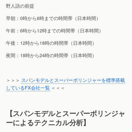
野人語の前提
早朝：0時から6時までの時間帯（日本時間）
午前：6時から12時までの時間帯（日本時間）
午後：12時から18時の時間帯（日本時間）
夜間：18時から24時の時間帯（日本時間）
＞＞＞
スパンモデルとスーパーボリンジャーを標準搭載
しているFX会社一覧
＜＜＜
【スパンモデルとスーパーボリンジャ
ーによるテクニカル分析】