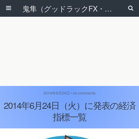
鬼隼（グッドラックFX・改）
2014年6月24日 • no comments
2014年6月24日（火）に発表の経済
指標一覧