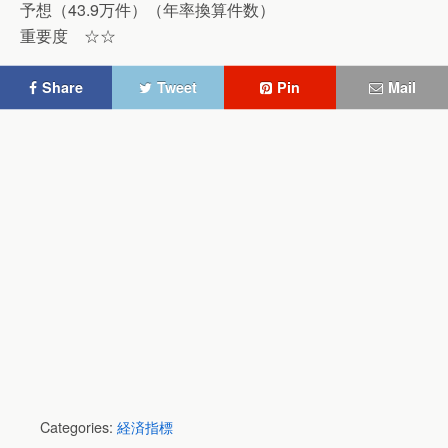
予想（43.9万件）（年率換算件数）
重要度 ☆☆
Share
Tweet
Pin
Mail
Categories:
経済指標