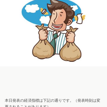
本日発表の経済指標は下記の通りです。（発表時刻は変
更されることがあります）