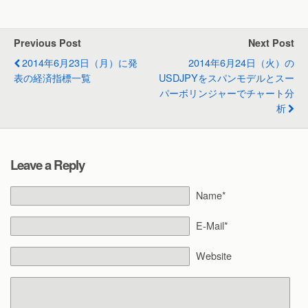
Previous Post
Next Post
2014年6月23日（月）に発
2014年6月24日（火）の
表の経済指標一覧
USDJPYをスパンモデルとスー
パーボリンジャーでチャート分
析
Leave a Reply
Name*
E-Mail*
Website