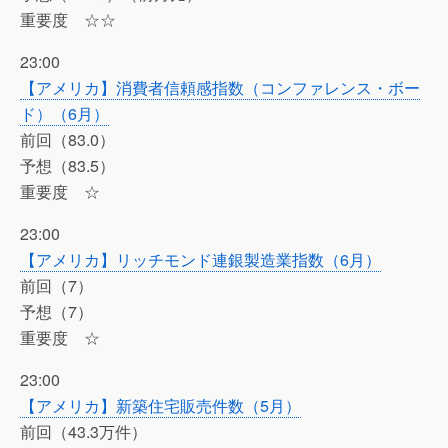
重要度 ☆☆
23:00
【アメリカ】消費者信頼感指数（コンファレンス・ボー
ド）（6月）
前回（83.0）
予想（83.5）
重要度 ☆
23:00
【アメリカ】リッチモンド連銀製造業指数（6月）
前回（7）
予想（7）
重要度 ☆
23:00
【アメリカ】新築住宅販売件数（5月）
前回（43.3万件）