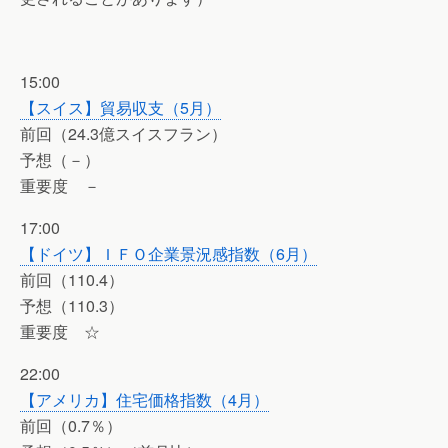
15:00
【スイス】貿易収支（5月）
前回（24.3億スイスフラン）
予想（－）
重要度 －
17:00
【ドイツ】ＩＦＯ企業景況感指数（6月）
前回（110.4）
予想（110.3）
重要度 ☆
22:00
【アメリカ】住宅価格指数（4月）
前回（0.7％）