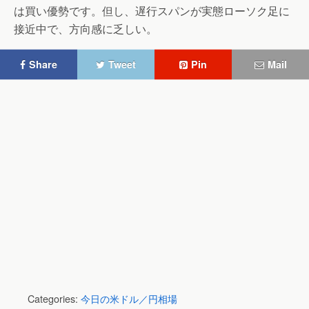
は買い優勢です。但し、遅行スパンが実態ローソク足に
接近中で、方向感に乏しい。
Share
Tweet
Pin
Mail
Categories:
今日の米ドル／円相場