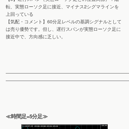
転、実態ローソク足に接近、マイナス2シグマラインを
上回っている
【気配・コメント】60分足レベルの基調シグナルとして
は売り優勢です。但し、遅行スパンが実態ローソク足に
接近中で、方向感に乏しい。
——————————————————————————
——————————————————————————
≪時間足=5分足≫