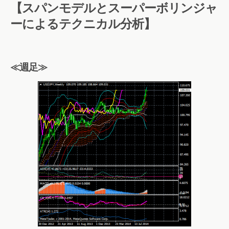
【スパンモデルとスーパーボリンジャ
ーによるテクニカル分析】
≪週足≫