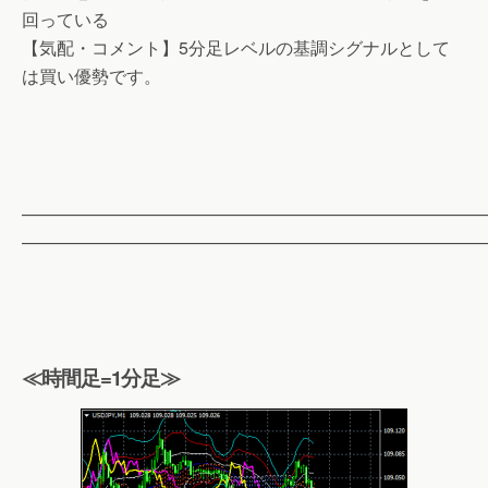
回っている
【気配・コメント】5分足レベルの基調シグナルとして
は買い優勢です。
——————————————————————————
——————————————————————————
≪時間足=1分足≫