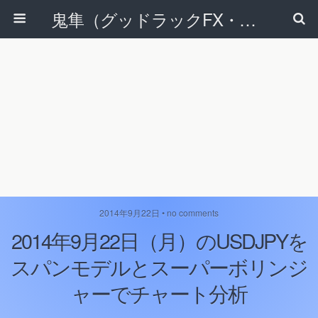
鬼隼（グッドラックFX・改）
2014年9月22日 • no comments
2014年9月22日（月）のUSDJPYを
スパンモデルとスーパーボリンジ
ャーでチャート分析