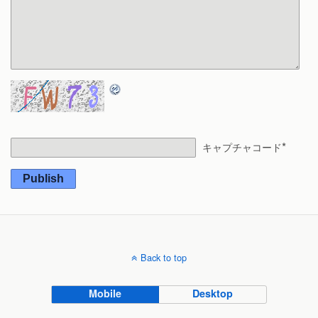
*
キャプチャコード
Publish
Back to top
Mobile
Desktop