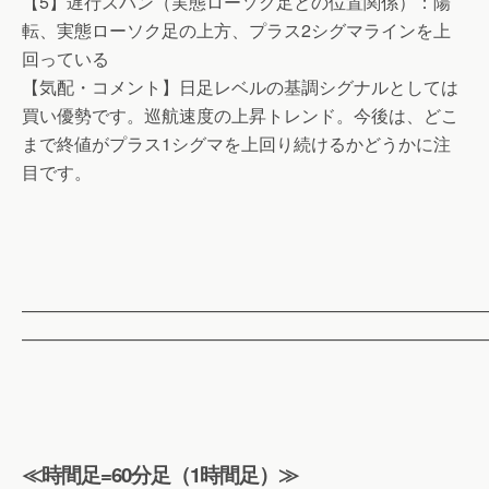
【5】遅行スパン（実態ローソク足との位置関係）：陽
転、実態ローソク足の上方、プラス2シグマラインを上
回っている
【気配・コメント】日足レベルの基調シグナルとしては
買い優勢です。巡航速度の上昇トレンド。今後は、どこ
まで終値がプラス1シグマを上回り続けるかどうかに注
目です。
——————————————————————————
——————————————————————————
≪時間足=60分足（1時間足）≫