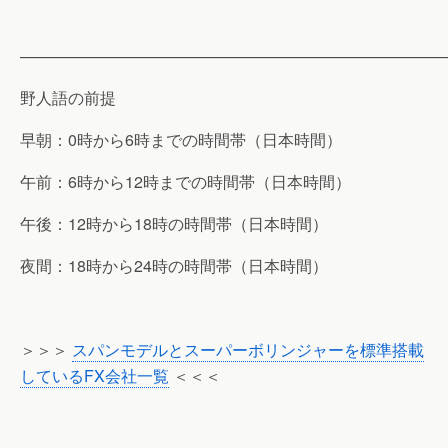
———————————————————————————
野人語の前提
早朝：0時から6時までの時間帯（日本時間）
午前：6時から12時までの時間帯（日本時間）
午後：12時から18時の時間帯（日本時間）
夜間：18時から24時の時間帯（日本時間）
＞＞＞
スパンモデルとスーパーボリンジャーを標準搭載
しているFX会社一覧
＜＜＜