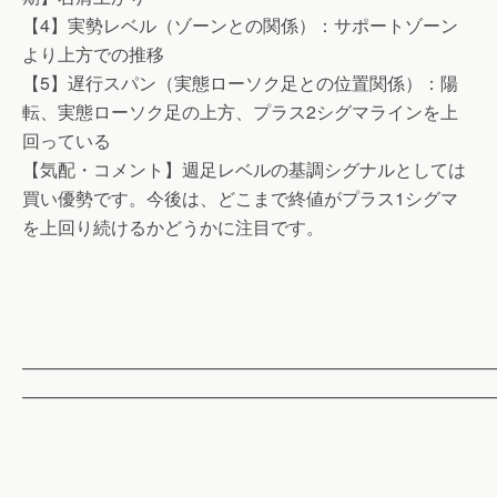
【4】実勢レベル（ゾーンとの関係）：サポートゾーン
より上方での推移
【5】遅行スパン（実態ローソク足との位置関係）：陽
転、実態ローソク足の上方、プラス2シグマラインを上
回っている
【気配・コメント】週足レベルの基調シグナルとしては
買い優勢です。今後は、どこまで終値がプラス1シグマ
を上回り続けるかどうかに注目です。
——————————————————————————
——————————————————————————