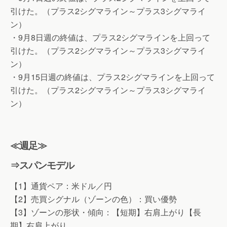
引けた。（プラス2シグマライン～プラス3シグマライ
ン）
・9月8日週の終値は、プラス2シグマラインを上回って
引けた。（プラス2シグマライン～プラス3シグマライ
ン）
・9月15日週の終値は、プラス2シグマラインを上回って
引けた。（プラス2シグマライン～プラス3シグマライ
ン）
≪週足≫
⇒スパンモデル
【1】通貨ペア：米ドル／円
【2】売買シグナル（ゾーンの色）：買い優勢
【3】ゾーンの形状・傾向：【短期】右肩上がり【長
期】右肩上がり