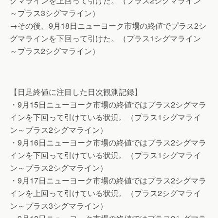
グマラインを上回って引けた。（プラス2シグマライン
～プラス3シグマライン）
→その後、9月18日ニューヨーク市場の終値でプラス2シ
グマラインを下回って引けた。（プラス1シグマライン
～プラス2シグマライン）
【日足終値に注目した日次観測記録】
・9月15日ニューヨーク市場の終値ではプラス2シグマラ
インを下回って引けている状況。（プラス1シグマライ
ン～プラス2シグマライン）
・9月16日ニューヨーク市場の終値ではプラス2シグマラ
インを下回って引けている状況。（プラス1シグマライ
ン～プラス2シグマライン）
・9月17日ニューヨーク市場の終値ではプラス2シグマラ
インを上回って引けている状況。（プラス2シグマライ
ン～プラス3シグマライン）