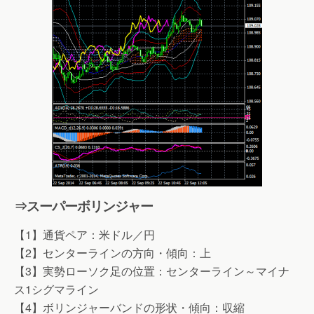
⇒スーパーボリンジャー
【1】通貨ペア：米ドル／円
【2】センターラインの方向・傾向：上
【3】実勢ローソク足の位置：センターライン～マイナ
ス1シグマライン
【4】ボリンジャーバンドの形状・傾向：収縮