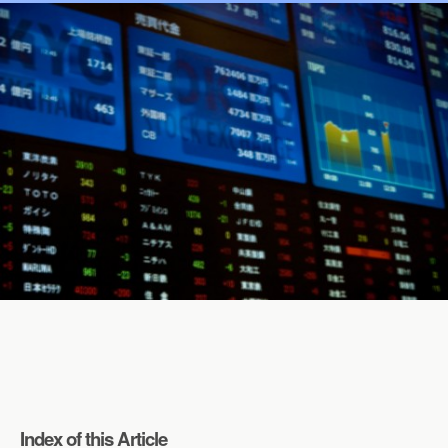
Index of this Article