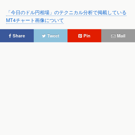
「今日のドル円相場」のテクニカル分析で掲載している
MT4チャート画像について
Share
Tweet
Pin
Mail