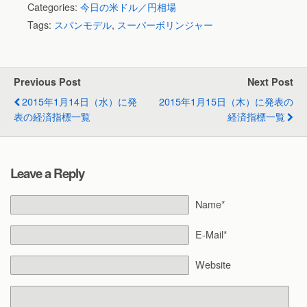
Categories:
今日の米ドル／円相場
Tags:
スパンモデル
,
スーパーボリンジャー
Previous Post
Next Post
2015年1月14日（水）に発
2015年1月15日（木）に発表の
表の経済指標一覧
経済指標一覧
Leave a Reply
Name*
E-Mail*
Website