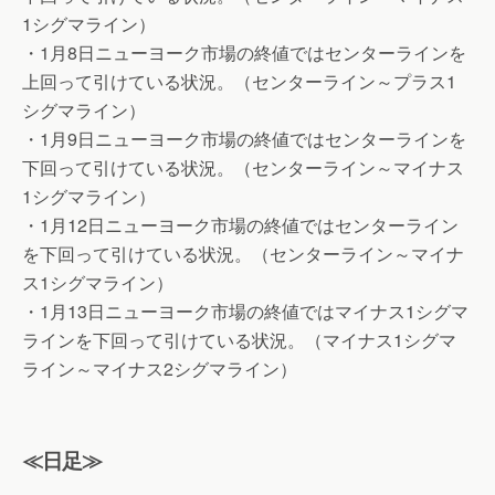
1シグマライン）
・1月8日ニューヨーク市場の終値ではセンターラインを
上回って引けている状況。（センターライン～プラス1
シグマライン）
・1月9日ニューヨーク市場の終値ではセンターラインを
下回って引けている状況。（センターライン～マイナス
1シグマライン）
・1月12日ニューヨーク市場の終値ではセンターライン
を下回って引けている状況。（センターライン～マイナ
ス1シグマライン）
・1月13日ニューヨーク市場の終値ではマイナス1シグマ
ラインを下回って引けている状況。（マイナス1シグマ
ライン～マイナス2シグマライン）
≪日足≫