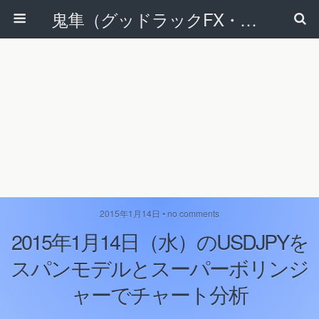
鬼隼（グッドラックFX・改）
2015年1月14日 • no comments
2015年1月14日（水）のUSDJPYを
スパンモデルとスーパーボリンジ
ャーでチャート分析