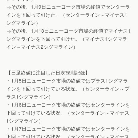
→その後、1月9日ニューヨーク市場の終値でセンターラ
インを下回って引けた。（センターライン～マイナス1
シグマライン）
→その後、1月13日ニューヨーク市場の終値でマイナス1
シグマラインを下回って引けた。（マイナス1シグマラ
イン～マイナス2シグマライン）
【日足終値に注目した日次観測記録】
・1月5日ニューヨーク市場の終値ではプラス1シグマラ
インを下回って引けている状況。（センターライン～プ
ラス1シグマライン）
・1月6日ニューヨーク市場の終値ではセンターラインを
下回って引けている状況。（センターライン～マイナス
1シグマライン）
・1月7日ニューヨーク市場の終値ではセンターラインを
下回って引けている状況。（センターライン～マイナス