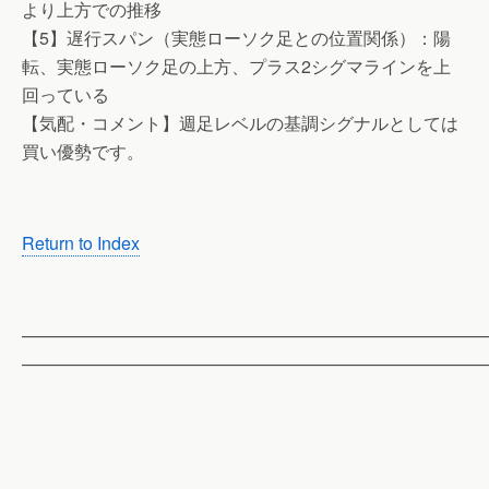
より上方での推移
【5】遅行スパン（実態ローソク足との位置関係）：陽
転、実態ローソク足の上方、プラス2シグマラインを上
回っている
【気配・コメント】週足レベルの基調シグナルとしては
買い優勢です。
Return to Index
——————————————————————————
——————————————————————————