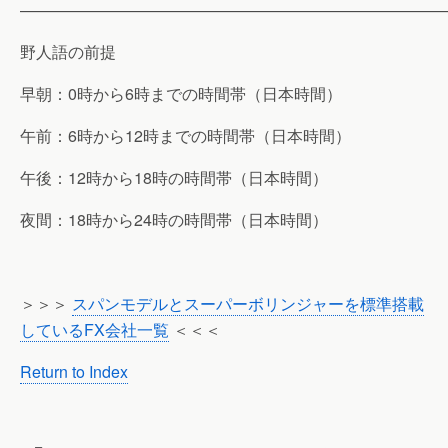
———————————————————————————
野人語の前提
早朝：0時から6時までの時間帯（日本時間）
午前：6時から12時までの時間帯（日本時間）
午後：12時から18時の時間帯（日本時間）
夜間：18時から24時の時間帯（日本時間）
＞＞＞
スパンモデルとスーパーボリンジャーを標準搭載
しているFX会社一覧
＜＜＜
Return to Index