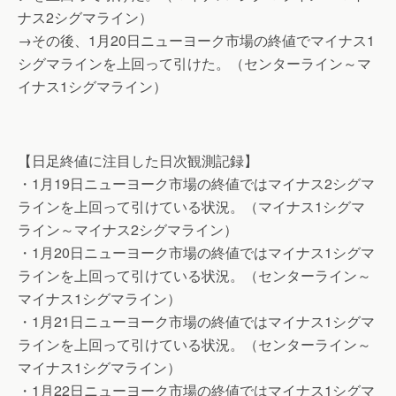
ナス2シグマライン）
→その後、1月20日ニューヨーク市場の終値でマイナス1
シグマラインを上回って引けた。（センターライン～マ
イナス1シグマライン）
【日足終値に注目した日次観測記録】
・1月19日ニューヨーク市場の終値ではマイナス2シグマ
ラインを上回って引けている状況。（マイナス1シグマ
ライン～マイナス2シグマライン）
・1月20日ニューヨーク市場の終値ではマイナス1シグマ
ラインを上回って引けている状況。（センターライン～
マイナス1シグマライン）
・1月21日ニューヨーク市場の終値ではマイナス1シグマ
ラインを上回って引けている状況。（センターライン～
マイナス1シグマライン）
・1月22日ニューヨーク市場の終値ではマイナス1シグマ