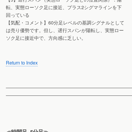
転、実態ローソク足に接近、プラス2シグマラインを下
回っている
【気配・コメント】60分足レベルの基調シグナルとして
は売り優勢です。但し、遅行スパンが陽転し、実態ロー
ソク足に接近中で、方向感に乏しい。
Return to Index
——————————————————————————
——————————————————————————
≪時間足=5分足≫