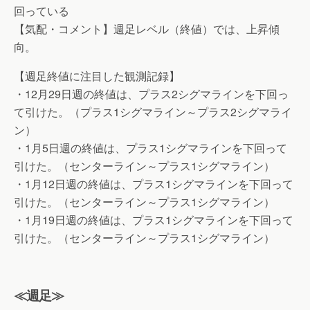
回っている
【気配・コメント】週足レベル（終値）では、上昇傾
向。
【週足終値に注目した観測記録】
・12月29日週の終値は、プラス2シグマラインを下回っ
て引けた。（プラス1シグマライン～プラス2シグマライ
ン）
・1月5日週の終値は、プラス1シグマラインを下回って
引けた。（センターライン～プラス1シグマライン）
・1月12日週の終値は、プラス1シグマラインを下回って
引けた。（センターライン～プラス1シグマライン）
・1月19日週の終値は、プラス1シグマラインを下回って
引けた。（センターライン～プラス1シグマライン）
≪週足≫