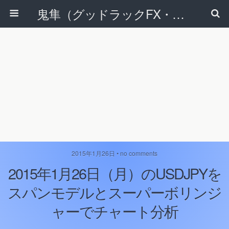
鬼隼（グッドラックFX・改）
2015年1月26日 • no comments
2015年1月26日（月）のUSDJPYを
スパンモデルとスーパーボリンジ
ャーでチャート分析