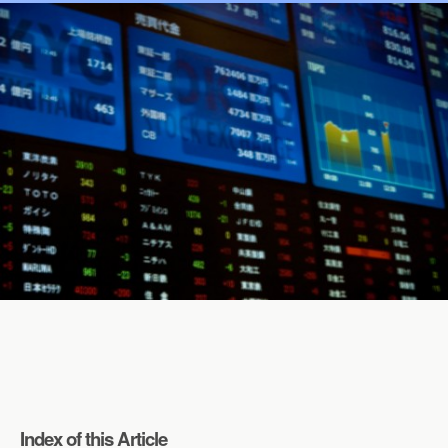
Index of this Article