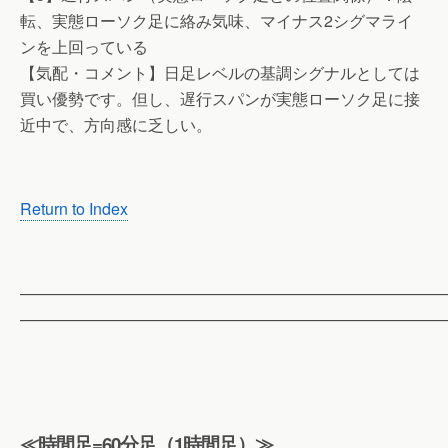
転、実態ローソク足に絡み気味、マイナス2シグマライ
ンを上回っている
【気配・コメント】日足レベルの基調シグナルとしては
買い優勢です。但し、遅行スパンが実態ローソク足に接
近中で、方向感に乏しい。
Return to Index
——————————————————————————
——————————————————————————
≪時間足=60分足（1時間足）≫