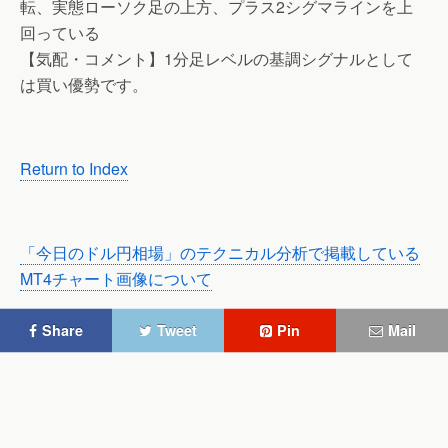
転、実態ローソク足の上方、プラス2シグマラインを上
回っている
【気配・コメント】1分足レベルの基調シグナルとして
は買い優勢です。
Return to Index
「今日のドル円相場」のテクニカル分析で掲載している
MT4チャート画像について
Share
Tweet
Pin
Mail