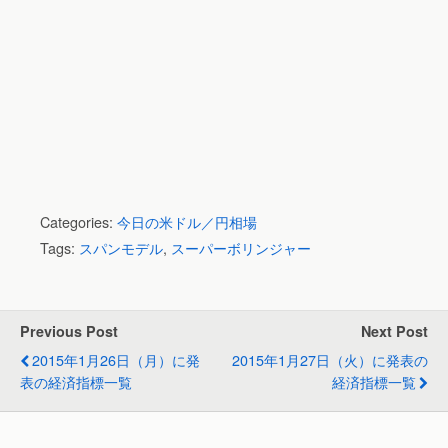
Categories:
今日の米ドル／円相場
Tags:
スパンモデル
,
スーパーボリンジャー
Previous Post
Next Post
2015年1月26日（月）に発
2015年1月27日（火）に発表の
表の経済指標一覧
経済指標一覧