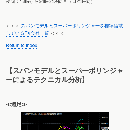
夜間：18時から24時の時間帯（日本時間）
＞＞＞
スパンモデルとスーパーボリンジャーを標準搭載
しているFX会社一覧
＜＜＜
Return to Index
【スパンモデルとスーパーボリンジャ
ーによるテクニカル分析】
≪週足≫