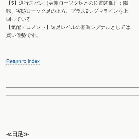
【5】遅行スパン（実態ローソク足との位置関係）：陽
転、実態ローソク足の上方、プラス2シグマラインを上
回っている
【気配・コメント】週足レベルの基調シグナルとしては
買い優勢です。
Return to Index
——————————————————————————
——————————————————————————
≪日足≫