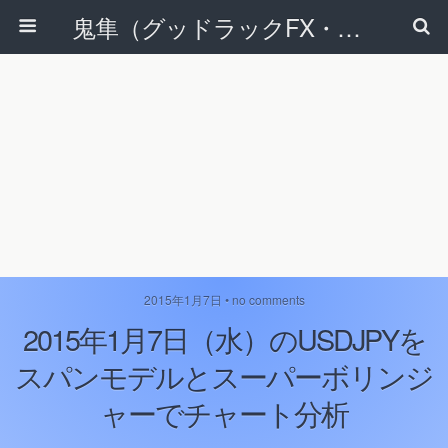
鬼隼（グッドラックFX・改）
2015年1月7日 • no comments
2015年1月7日（水）のUSDJPYを
スパンモデルとスーパーボリンジ
ャーでチャート分析