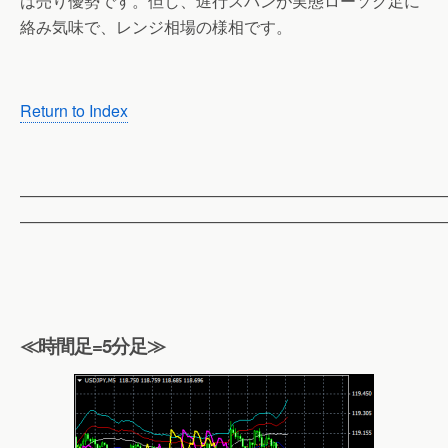
は売り優勢です。但し、遅行スパンが実態ローソク足に
絡み気味で、レンジ相場の様相です。
Return to Index
——————————————————————————
——————————————————————————
≪時間足=5分足≫