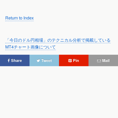
Return to Index
「今日のドル円相場」のテクニカル分析で掲載している
MT4チャート画像について
Share
Tweet
Pin
Mail