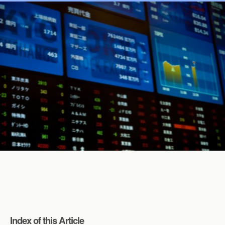
Index of this Article