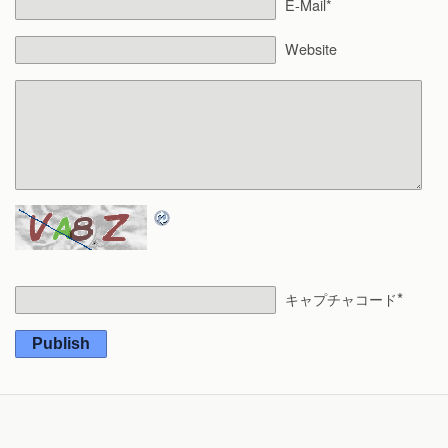
E-Mail*
Website
*
キャプチャコード
Publish