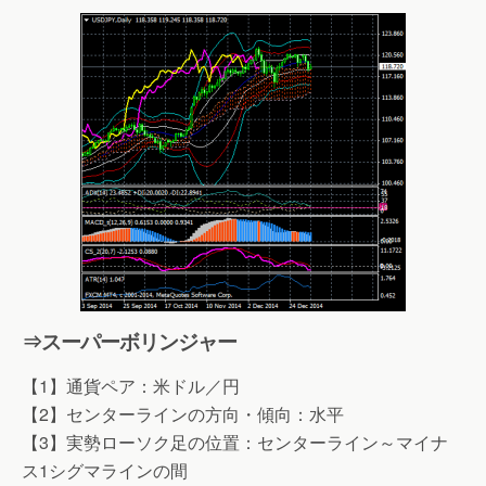
⇒スーパーボリンジャー
【1】通貨ペア：米ドル／円
【2】センターラインの方向・傾向：水平
【3】実勢ローソク足の位置：センターライン～マイナ
ス1シグマラインの間