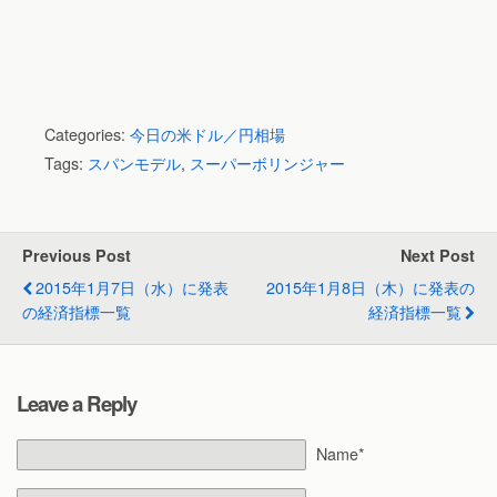
Categories:
今日の米ドル／円相場
Tags:
スパンモデル
,
スーパーボリンジャー
Previous Post
Next Post
2015年1月7日（水）に発表
2015年1月8日（木）に発表の
の経済指標一覧
経済指標一覧
Leave a Reply
Name*