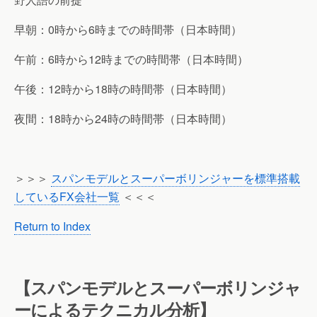
早朝：0時から6時までの時間帯（日本時間）
午前：6時から12時までの時間帯（日本時間）
午後：12時から18時の時間帯（日本時間）
夜間：18時から24時の時間帯（日本時間）
＞＞＞
スパンモデルとスーパーボリンジャーを標準搭載
しているFX会社一覧
＜＜＜
Return to Index
【スパンモデルとスーパーボリンジャ
ーによるテクニカル分析】