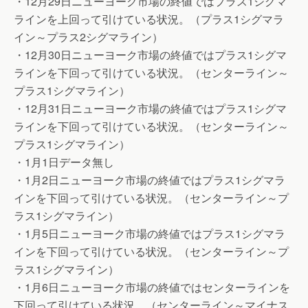
・12月29日ニューヨーク市場の終値ではプラス1シグマ
ラインを上回って引けている状況。（プラス1シグマラ
イン～プラス2シグマライン）
・12月30日ニューヨーク市場の終値ではプラス1シグマ
ラインを下回って引けている状況。（センターライン～
プラス1シグマライン）
・12月31日ニューヨーク市場の終値ではプラス1シグマ
ラインを下回って引けている状況。（センターライン～
プラス1シグマライン）
・1月1日データ無し
・1月2日ニューヨーク市場の終値ではプラス1シグマラ
インを下回って引けている状況。（センターライン～プ
ラス1シグマライン）
・1月5日ニューヨーク市場の終値ではプラス1シグマラ
インを下回って引けている状況。（センターライン～プ
ラス1シグマライン）
・1月6日ニューヨーク市場の終値ではセンターラインを
下回って引けている状況。（センターライン～マイナス