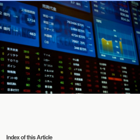
Index of this Article