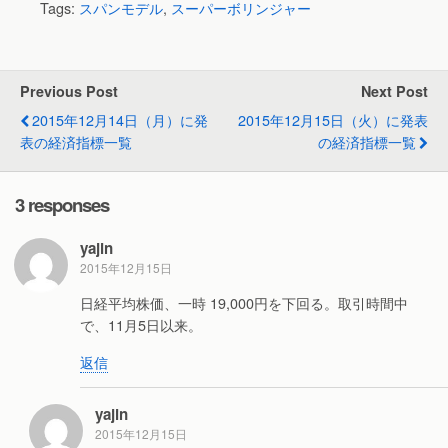
Tags:
スパンモデル
,
スーパーボリンジャー
Previous Post
Next Post
2015年12月14日（月）に発
2015年12月15日（火）に発表
表の経済指標一覧
の経済指標一覧
3 responses
yajin
2015年12月15日
日経平均株価、一時 19,000円を下回る。取引時間中
で、11月5日以来。
返信
yajin
2015年12月15日