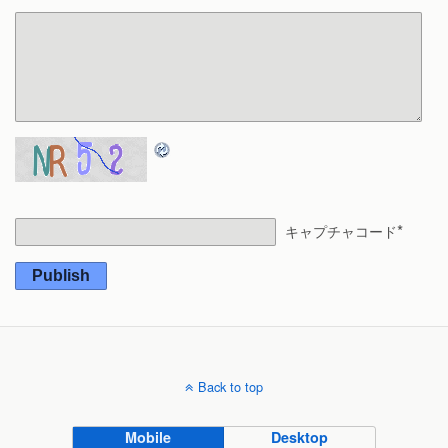
*
キャプチャコード
Publish
Back to top
Mobile
Desktop