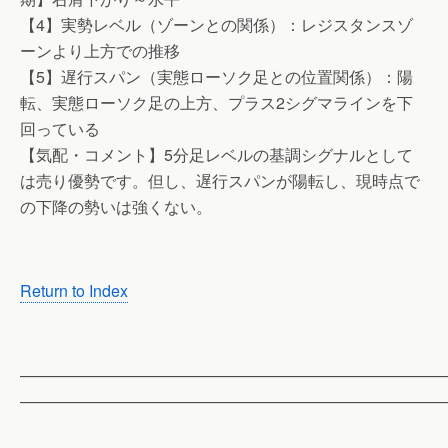
【4】実勢レベル（ゾーンとの関係）：レジスタンスゾ
ーンより上方での推移
【5】遅行スパン（実態ローソク足との位置関係）：陽
転、実態ローソク足の上方、プラス2シグマラインを下
回っている
【気配・コメント】5分足レベルの基調シグナルとして
は売り優勢です。但し、遅行スパンが陽転し、現時点で
の下降の勢いは強くない。
Return to Index
——————————————————————————
——————————————————————————