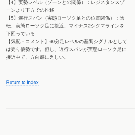
【4】実勢レベル（ゾーンとの関係）：レジスタンスゾ
ーンより下方での推移
【5】遅行スパン（実態ローソク足との位置関係）：陰
転、実態ローソク足に接近、マイナス2シグマラインを
下回っている
【気配・コメント】60分足レベルの基調シグナルとして
は売り優勢です。但し、遅行スパンが実態ローソク足に
接近中で、方向感に乏しい。
Return to Index
——————————————————————————
——————————————————————————