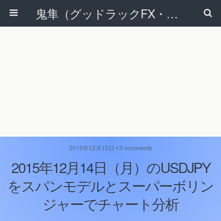
鬼隼（グッドラックFX・改）
2015年12月15日 • 3 comments
2015年12月14日（月）のUSDJPY
をスパンモデルとスーパーボリン
ジャーでチャート分析