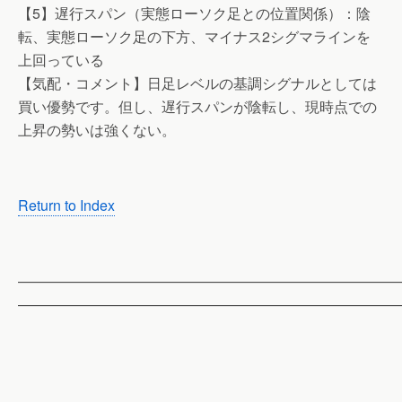
【5】遅行スパン（実態ローソク足との位置関係）：陰
転、実態ローソク足の下方、マイナス2シグマラインを
上回っている
【気配・コメント】日足レベルの基調シグナルとしては
買い優勢です。但し、遅行スパンが陰転し、現時点での
上昇の勢いは強くない。
Return to Index
——————————————————————————
——————————————————————————