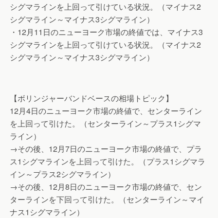
シグマラインを上回って引けている状況。（マイナス2
シグマライン～マイナス3シグマライン）
・12月11日のニューヨーク市場の終値では、マイナス3
シグマラインを上回って引けている状況。（マイナス2
シグマライン～マイナス3シグマライン）
【ボリンジャーバンドベースの相場トピック】
12月4日のニューヨーク市場の終値で、センターライン
を上回って引けた。（センターライン～プラス1シグマ
ライン）
→その後、12月7日のニューヨーク市場の終値で、プラ
ス1シグマラインを上回って引けた。（プラス1シグマラ
イン～プラス2シグマライン）
→その後、12月8日のニューヨーク市場の終値で、セン
ターラインを下回って引けた。（センターライン～マイ
ナス1シグマライン）