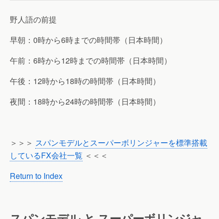
野人語の前提
早朝：0時から6時までの時間帯（日本時間）
午前：6時から12時までの時間帯（日本時間）
午後：12時から18時の時間帯（日本時間）
夜間：18時から24時の時間帯（日本時間）
＞＞＞
スパンモデルとスーパーボリンジャーを標準搭載
しているFX会社一覧
＜＜＜
Return to Index
スパンモデル と スーパーボリンジャ