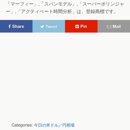
「マーフィー」,「スパンモデル」,「スーパーボリンジャ
ー」,「アクティベート時間分析」は、登録商標です。
Share
Tweet
Pin
Mail
Categories:
今日の米ドル／円相場