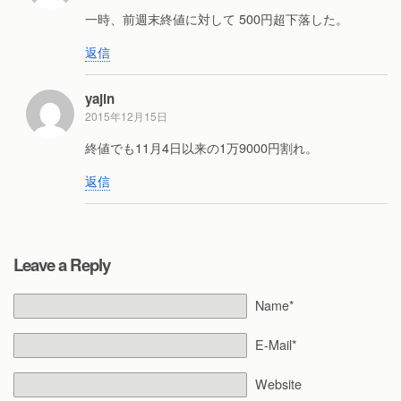
一時、前週末終値に対して 500円超下落した。
返信
yajin
2015年12月15日
終値でも11月4日以来の1万9000円割れ。
返信
Leave a Reply
Name*
E-Mail*
Website