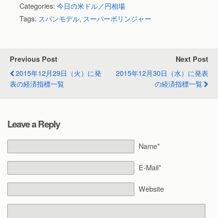
Categories:
今日の米ドル／円相場
Tags:
スパンモデル
,
スーパーボリンジャー
Previous Post
Next Post
2015年12月29日（火）に発
2015年12月30日（水）に発表
表の経済指標一覧
の経済指標一覧
Leave a Reply
Name*
E-Mail*
Website