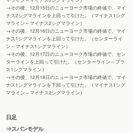
→その後、12月15日のニューヨーク市場の終値で、マイ
ナス2シグマラインを上回って引けた。（マイナス1シグ
マライン～マイナス2シグマライン）
→その後、12月16日のニューヨーク市場の終値で、マイ
ナス1シグマラインを上回って引けた。（センターライ
ン～マイナス1シグマライン）
→その後、12月17日のニューヨーク市場の終値で、セン
ターラインを上回って引けた。（センターライン～プラ
ス1シグマライン）
→その後、12月18日のニューヨーク市場の終値で、マイ
ナス1シグマラインを下回って引けた。（マイナス1シグ
マライン～マイナス2シグマライン）
日足
⇒スパンモデル