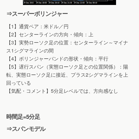
⇒スーパーボリンジャー
【1】通貨ペア：米ドル／円
【2】センターラインの方向・傾向：上
【3】実勢ローソク足の位置：センターライン～マイナ
ス1シグマラインの間
【4】ボリンジャーバンドの形状・傾向：平行
【5】遅行スパン（実態ローソク足との位置関係）：陽
転、実態ローソク足に接近、プラス2シグマラインを上
回っている
【気配・コメント】5分足レベルでは、方向感なし
時間足=5分足
⇒スパンモデル