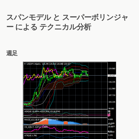
スパンモデル と スーパーボリンジャ
ー による テクニカル分析
週足