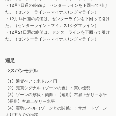
・12月7日週の終値は、センターラインを下回って引け
た。（センターライン～マイナス1シグマライン）
・12月14日週の終値は、センターラインを下回って引け
た。（センターライン～マイナス1シグマライン）
・12月21日週の終値は、センターラインを下回って引け
た。（センターライン～マイナス1シグマライン）
週足
⇒スパンモデル
【1】通貨ペア：米ドル／円
【2】売買シグナル（ゾーンの色）：買い優勢
【3】ゾーンの形状・傾向：【短期】右肩上がり～水平
【長期】右肩上がり～水平
【4】実勢レベル（ゾーンとの関係）：サポートゾーン
より下方での推移