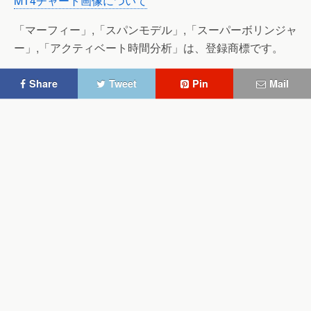
MT4チャート画像について
「マーフィー」,「スパンモデル」,「スーパーボリンジャ
ー」,「アクティベート時間分析」は、登録商標です。
Share
Tweet
Pin
Mail