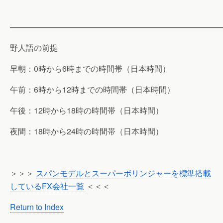
———————————————————————————
野人語の前提
早朝：0時から6時までの時間帯（日本時間）
午前：6時から12時までの時間帯（日本時間）
午後：12時から18時の時間帯（日本時間）
夜間：18時から24時の時間帯（日本時間）
＞＞＞
スパンモデルとスーパーボリンジャーを標準搭載
しているFX会社一覧
＜＜＜
Return to Index