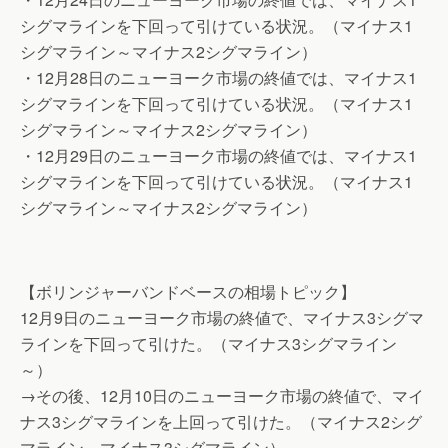
シグマラインを下回って引けている状況。（マイナス1
シグマライン～マイナス2シグマライン）
・12月28日のニューヨーク市場の終値では、マイナス1
シグマラインを下回って引けている状況。（マイナス1
シグマライン～マイナス2シグマライン）
・12月29日のニューヨーク市場の終値では、マイナス1
シグマラインを下回って引けている状況。（マイナス1
シグマライン～マイナス2シグマライン）
【ボリンジャーバンドベースの相場トピック】
12月9日のニューヨーク市場の終値で、マイナス3シグマ
ラインを下回って引けた。（マイナス3シグマライン
～）
→その後、12月10日のニューヨーク市場の終値で、マイ
ナス3シグマラインを上回って引けた。（マイナス2シグ
マライン～マイナス3シグマライン）