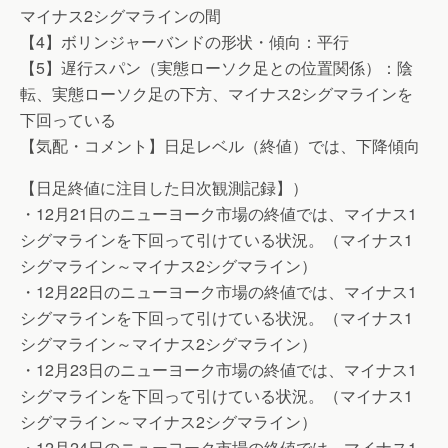
マイナス2シグマラインの間
【4】ボリンジャーバンドの形状・傾向：平行
【5】遅行スパン（実態ローソク足との位置関係）：陰
転、実態ローソク足の下方、マイナス2シグマラインを
下回っている
【気配・コメント】日足レベル（終値）では、下降傾向
【日足終値に注目した日次観測記録】）
・12月21日のニューヨーク市場の終値では、マイナス1
シグマラインを下回って引けている状況。（マイナス1
シグマライン～マイナス2シグマライン）
・12月22日のニューヨーク市場の終値では、マイナス1
シグマラインを下回って引けている状況。（マイナス1
シグマライン～マイナス2シグマライン）
・12月23日のニューヨーク市場の終値では、マイナス1
シグマラインを下回って引けている状況。（マイナス1
シグマライン～マイナス2シグマライン）
・12月24日のニューヨーク市場の終値では、マイナス1