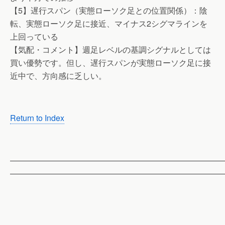
【5】遅行スパン（実態ローソク足との位置関係）：陰
転、実態ローソク足に接近、マイナス2シグマラインを
上回っている
【気配・コメント】週足レベルの基調シグナルとしては
買い優勢です。但し、遅行スパンが実態ローソク足に接
近中で、方向感に乏しい。
Return to Index
——————————————————————————
——————————————————————————