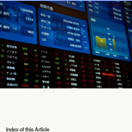
Index of this Article