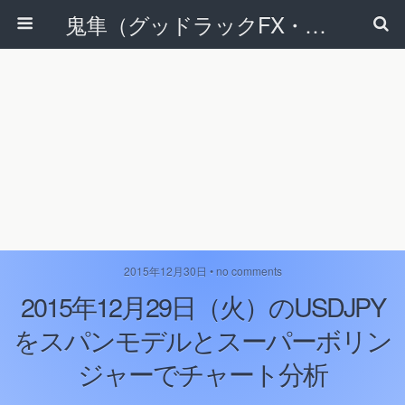
鬼隼（グッドラックFX・改）
2015年12月30日 • no comments
2015年12月29日（火）のUSDJPY
をスパンモデルとスーパーボリン
ジャーでチャート分析