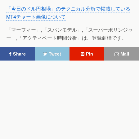
「今日のドル円相場」のテクニカル分析で掲載している
MT4チャート画像について
「マーフィー」,「スパンモデル」,「スーパーボリンジャ
ー」,「アクティベート時間分析」は、登録商標です。
Share
Tweet
Pin
Mail