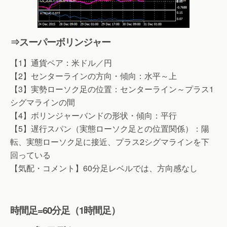
⇒スーパーボリンジャー
【1】通貨ペア：米ドル／円
【2】センターラインの方向・傾向：水平～上
【3】実勢ローソク足の位置：センターライン～プラス1
シグマラインの間
【4】ボリンジャーバンドの形状・傾向：平行
【5】遅行スパン（実態ローソク足との位置関係）：陽
転、実態ローソク足に接近、プラス2シグマラインを下
回っている
【気配・コメント】60分足レベルでは、方向感なし
時間足=60分足（1時間足）