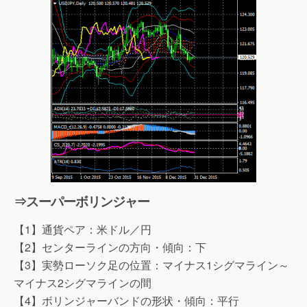
⇒スーパーボリンジャー
【1】通貨ペア：米ドル／円
【2】センターラインの方向・傾向：下
【3】実勢ローソク足の位置：マイナス1シグマライン～
マイナス2シグマラインの間
【4】ボリンジャーバンドの形状・傾向：平行