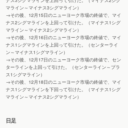
ナス3シグマラインを上回って引けた。（マイナス2シグ
マライン～マイナス3シグマライン）
→その後、12月15日のニューヨーク市場の終値で、マイ
ナス2シグマラインを上回って引けた。（マイナス1シグ
マライン～マイナス2シグマライン）
→その後、12月16日のニューヨーク市場の終値で、マイ
ナス1シグマラインを上回って引けた。（センターライ
ン～マイナス1シグマライン）
→その後、12月17日のニューヨーク市場の終値で、セン
ターラインを上回って引けた。（センターライン～プラ
ス1シグマライン）
→その後、12月18日のニューヨーク市場の終値で、マイ
ナス1シグマラインを下回って引けた。（マイナス1シグ
マライン～マイナス2シグマライン）
日足