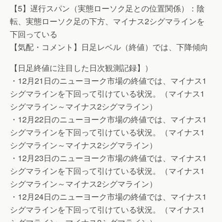
【5】遅行スパン（実態ローソク足との位置関係）：陰
転、実態ローソク足の下方、マイナス2シグマラインを
下回っている
【気配・コメント】日足レベル（終値）では、下降傾向
【日足終値に注目した日次観測記録】）
・12月21日のニューヨーク市場の終値では、マイナス1
シグマラインを下回って引けている状況。（マイナス1
シグマライン～マイナス2シグマライン）
・12月22日のニューヨーク市場の終値では、マイナス1
シグマラインを下回って引けている状況。（マイナス1
シグマライン～マイナス2シグマライン）
・12月23日のニューヨーク市場の終値では、マイナス1
シグマラインを下回って引けている状況。（マイナス1
シグマライン～マイナス2シグマライン）
・12月24日のニューヨーク市場の終値では、マイナス1
シグマラインを下回って引けている状況。（マイナス1