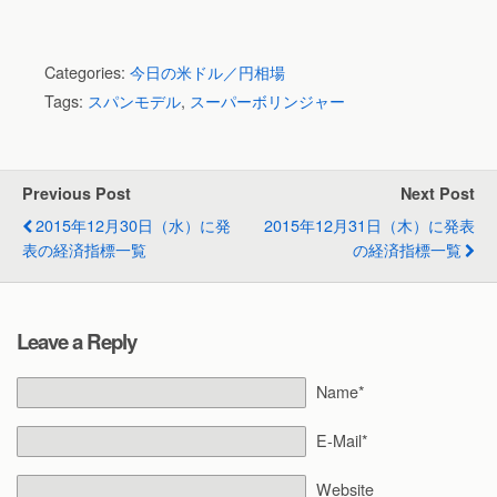
Categories:
今日の米ドル／円相場
Tags:
スパンモデル
,
スーパーボリンジャー
Previous Post
Next Post
2015年12月30日（水）に発
2015年12月31日（木）に発表
表の経済指標一覧
の経済指標一覧
Leave a Reply
Name*
E-Mail*
Website