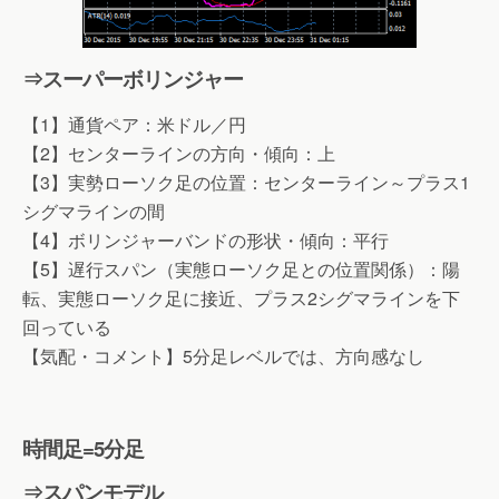
⇒スーパーボリンジャー
【1】通貨ペア：米ドル／円
【2】センターラインの方向・傾向：上
【3】実勢ローソク足の位置：センターライン～プラス1
シグマラインの間
【4】ボリンジャーバンドの形状・傾向：平行
【5】遅行スパン（実態ローソク足との位置関係）：陽
転、実態ローソク足に接近、プラス2シグマラインを下
回っている
【気配・コメント】5分足レベルでは、方向感なし
時間足=5分足
⇒スパンモデル