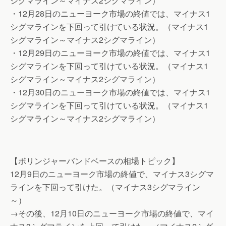
シグマライン～マイナス2シグマライン）
・12月28日のニューヨーク市場の終値では、マイナス1
シグマラインを下回って引けている状況。（マイナス1
シグマライン～マイナス2シグマライン）
・12月29日のニューヨーク市場の終値では、マイナス1
シグマラインを下回って引けている状況。（マイナス1
シグマライン～マイナス2シグマライン）
・12月30日のニューヨーク市場の終値では、マイナス1
シグマラインを下回って引けている状況。（マイナス1
シグマライン～マイナス2シグマライン）
【ボリンジャーバンドベースの相場トピック】
12月9日のニューヨーク市場の終値で、マイナス3シグマ
ラインを下回って引けた。（マイナス3シグマライン
～）
→その後、12月10日のニューヨーク市場の終値で、マイ