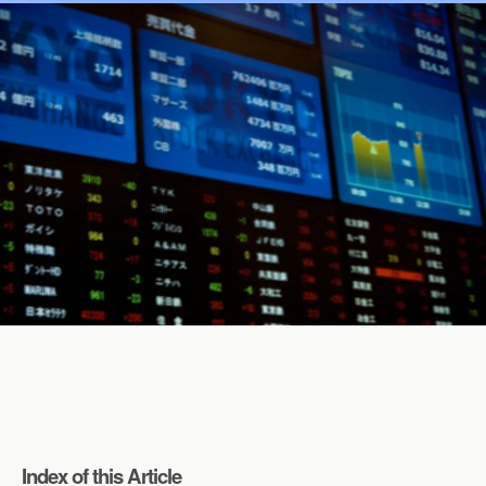
Index of this Article