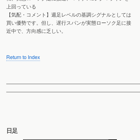
上回っている
【気配・コメント】週足レベルの基調シグナルとしては
買い優勢です。但し、遅行スパンが実態ローソク足に接
近中で、方向感に乏しい。
Return to Index
——————————————————————————
——————————————————————————
日足