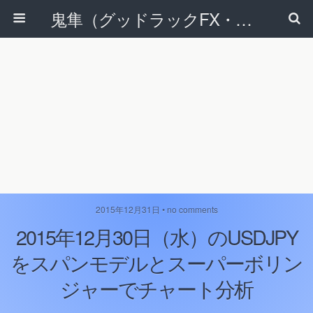
鬼隼（グッドラックFX・改）
2015年12月31日 • no comments
2015年12月30日（水）のUSDJPY
をスパンモデルとスーパーボリン
ジャーでチャート分析