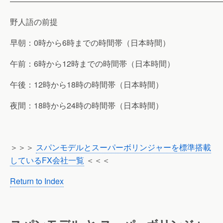
———————————————————————————
野人語の前提
早朝：0時から6時までの時間帯（日本時間）
午前：6時から12時までの時間帯（日本時間）
午後：12時から18時の時間帯（日本時間）
夜間：18時から24時の時間帯（日本時間）
＞＞＞
スパンモデルとスーパーボリンジャーを標準搭載
しているFX会社一覧
＜＜＜
Return to Index