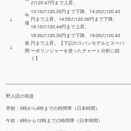
の120.47円まで上昇。
13:10の120.35円まで下降、14:20の120.43
午
↓
円まで上昇、14:55の120.36円まで下降、
後
16:10の120.44円まで上昇。
18:30の120.30円まで下降、19:00の120.43
夜
円まで上昇。【下記のスパンモデルとスーパ
↓
間
ーボリンジャーを使ったチャート分析に続
く】
———————————————————————————
野人語の前提
早朝：0時から6時までの時間帯（日本時間）
午前：6時から12時までの時間帯（日本時間）