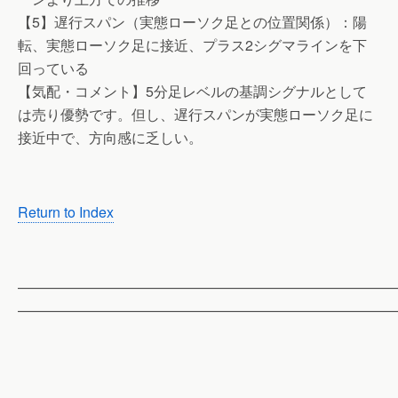
【5】遅行スパン（実態ローソク足との位置関係）：陽
転、実態ローソク足に接近、プラス2シグマラインを下
回っている
【気配・コメント】5分足レベルの基調シグナルとして
は売り優勢です。但し、遅行スパンが実態ローソク足に
接近中で、方向感に乏しい。
Return to Index
——————————————————————————
——————————————————————————