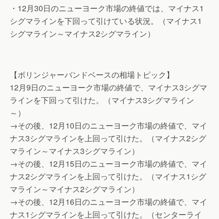
・12月30日のニューヨーク市場の終値では、マイナス1
シグマラインを下回って引けている状況。（マイナス1
シグマライン～マイナス2シグマライン）
【ボリンジャーバンドベースの相場トピック】
12月9日のニューヨーク市場の終値で、マイナス3シグマ
ラインを下回って引けた。（マイナス3シグマライン
～）
→その後、12月10日のニューヨーク市場の終値で、マイ
ナス3シグマラインを上回って引けた。（マイナス2シグ
マライン～マイナス3シグマライン）
→その後、12月15日のニューヨーク市場の終値で、マイ
ナス2シグマラインを上回って引けた。（マイナス1シグ
マライン～マイナス2シグマライン）
→その後、12月16日のニューヨーク市場の終値で、マイ
ナス1シグマラインを上回って引けた。（センターライ