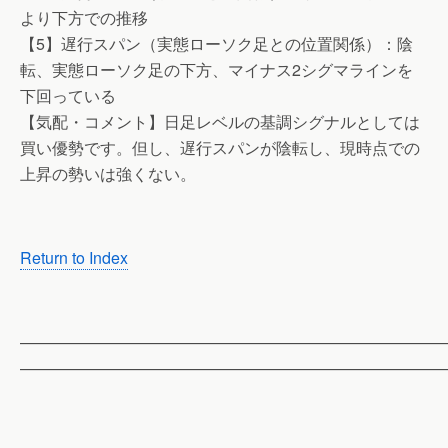
より下方での推移
【5】遅行スパン（実態ローソク足との位置関係）：陰
転、実態ローソク足の下方、マイナス2シグマラインを
下回っている
【気配・コメント】日足レベルの基調シグナルとしては
買い優勢です。但し、遅行スパンが陰転し、現時点での
上昇の勢いは強くない。
Return to Index
——————————————————————————
——————————————————————————