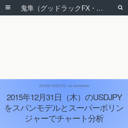
鬼隼（グッドラックFX・改）
2015年12月31日 • no comments
2015年12月31日（木）のUSDJPY
をスパンモデルとスーパーボリン
ジャーでチャート分析