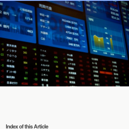
Index of this Article