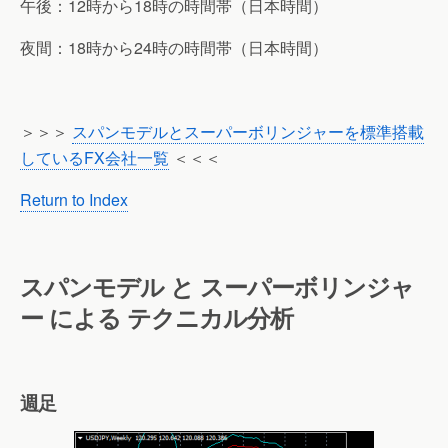
午後：12時から18時の時間帯（日本時間）
夜間：18時から24時の時間帯（日本時間）
＞＞＞
スパンモデルとスーパーボリンジャーを標準搭載
しているFX会社一覧
＜＜＜
Return to Index
スパンモデル と スーパーボリンジャ
ー による テクニカル分析
週足