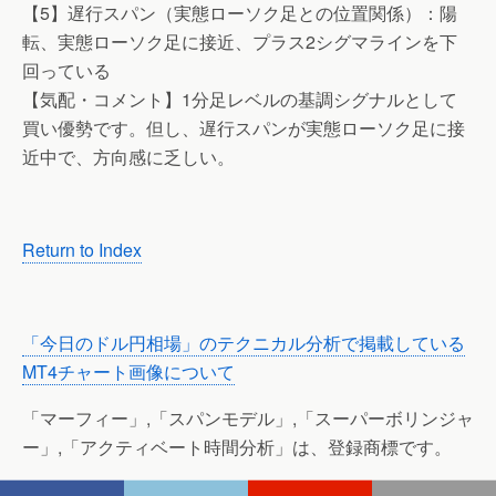
【5】遅行スパン（実態ローソク足との位置関係）：陽
転、実態ローソク足に接近、プラス2シグマラインを下
回っている
【気配・コメント】1分足レベルの基調シグナルとして
買い優勢です。但し、遅行スパンが実態ローソク足に接
近中で、方向感に乏しい。
Return to Index
「今日のドル円相場」のテクニカル分析で掲載している
MT4チャート画像について
「マーフィー」,「スパンモデル」,「スーパーボリンジャ
ー」,「アクティベート時間分析」は、登録商標です。