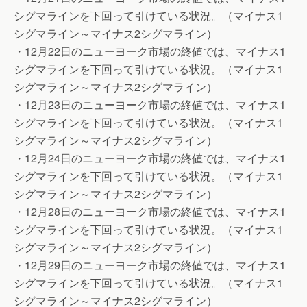
シグマラインを下回って引けている状況。（マイナス1
シグマライン～マイナス2シグマライン）
・12月22日のニューヨーク市場の終値では、マイナス1
シグマラインを下回って引けている状況。（マイナス1
シグマライン～マイナス2シグマライン）
・12月23日のニューヨーク市場の終値では、マイナス1
シグマラインを下回って引けている状況。（マイナス1
シグマライン～マイナス2シグマライン）
・12月24日のニューヨーク市場の終値では、マイナス1
シグマラインを下回って引けている状況。（マイナス1
シグマライン～マイナス2シグマライン）
・12月28日のニューヨーク市場の終値では、マイナス1
シグマラインを下回って引けている状況。（マイナス1
シグマライン～マイナス2シグマライン）
・12月29日のニューヨーク市場の終値では、マイナス1
シグマラインを下回って引けている状況。（マイナス1
シグマライン～マイナス2シグマライン）