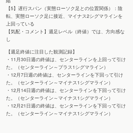
縮
【5】遅行スパン（実態ローソク足との位置関係）：陰
転、実態ローソク足に接近、マイナス2シグマラインを
上回っている
【気配・コメント】週足レベル（終値）では、方向感な
し
【週足終値に注目した観測記録】
・11月30日週の終値は、センターラインを上回って引け
た。（センターライン～プラス1シグマライン）
・12月7日週の終値は、センターラインを下回って引け
た。（センターライン～マイナス1シグマライン）
・12月14日週の終値は、センターラインを下回って引け
た。（センターライン～マイナス1シグマライン）
・12月21日週の終値は、センターラインを下回って引け
た。（センターライン～マイナス1シグマライン）