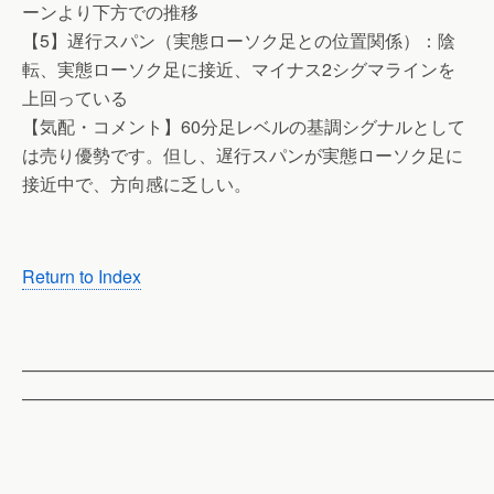
ーンより下方での推移
【5】遅行スパン（実態ローソク足との位置関係）：陰
転、実態ローソク足に接近、マイナス2シグマラインを
上回っている
【気配・コメント】60分足レベルの基調シグナルとして
は売り優勢です。但し、遅行スパンが実態ローソク足に
接近中で、方向感に乏しい。
Return to Index
——————————————————————————
——————————————————————————