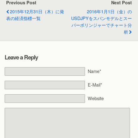
Previous Post
Next Post
2015年12月31日（木）に発
2016年1月1日（金）の
表の経済指標一覧
USDJPYをスパンモデルとスー
パーボリンジャーでチャート分
析
Leave a Reply
Name*
E-Mail*
Website