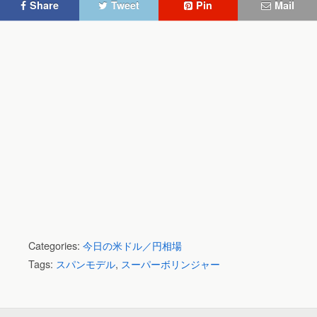
Share
Tweet
Pin
Mail
Categories:
今日の米ドル／円相場
Tags:
スパンモデル
,
スーパーボリンジャー