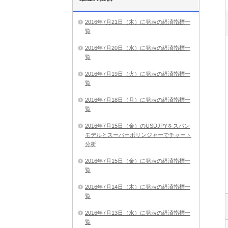
2016年7月21日（木）に発表の経済指標一
覧
2016年7月20日（水）に発表の経済指標一
覧
2016年7月19日（火）に発表の経済指標一
覧
2016年7月18日（月）に発表の経済指標一
覧
2016年7月15日（金）のUSDJPYをスパン
モデルとスーパーボリンジャーでチャート
分析
2016年7月15日（金）に発表の経済指標一
覧
2016年7月14日（木）に発表の経済指標一
覧
2016年7月13日（水）に発表の経済指標一
覧