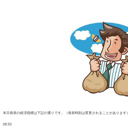
本日発表の経済指標は下記の通りです。（発表時刻は変更されることがあります
08:50