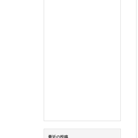
最近の投稿