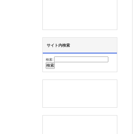
サイト内検索
検索: