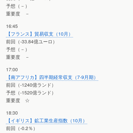
予想（－）
重要度 －
16:45
【フランス】貿易収支（10月）
前回（-33.84億ユーロ）
予想（－）
重要度 －
17:00
【南アフリカ】四半期経常収支（7-9月期）
前回（-1240億ランド）
予想（-1520億ランド）
重要度 ☆
18:30
【イギリス】鉱工業生産指数（10月）
前回（-0.2％）