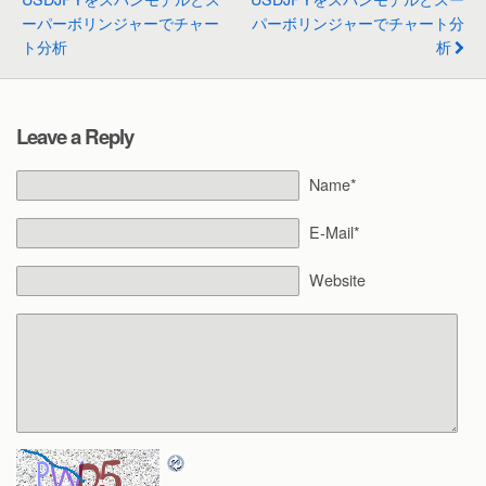
ーパーボリンジャーでチャー
パーボリンジャーでチャート分
ト分析
析
Leave a Reply
Name*
E-Mail*
Website