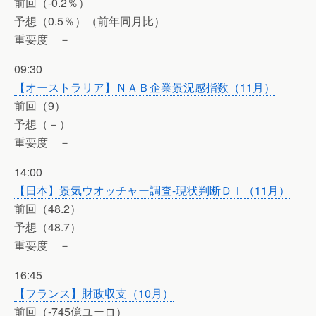
前回（-0.2％）
予想（0.5％）（前年同月比）
重要度 －
09:30
【オーストラリア】ＮＡＢ企業景況感指数（11月）
前回（9）
予想（－）
重要度 －
14:00
【日本】景気ウオッチャー調査-現状判断ＤＩ（11月）
前回（48.2）
予想（48.7）
重要度 －
16:45
【フランス】財政収支（10月）
前回（-745億ユーロ）