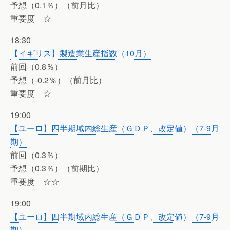
予想（0.1％）（前月比）
重要度 ☆
18:30
【イギリス】製造業生産指数（10月）
前回（0.8％）
予想（-0.2％）（前月比）
重要度 ☆
19:00
【ユーロ】四半期域内総生産（ＧＤＰ、改定値）（7-9月
期）
前回（0.3％）
予想（0.3％）（前期比）
重要度 ☆☆
19:00
【ユーロ】四半期域内総生産（ＧＤＰ、改定値）（7-9月
期）