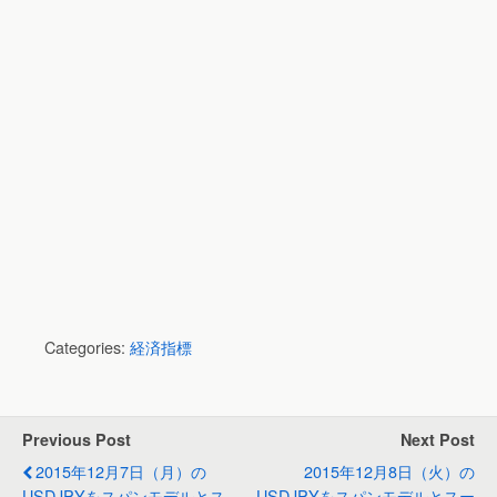
Categories:
経済指標
Previous Post
Next Post
2015年12月7日（月）の
2015年12月8日（火）の
USDJPYをスパンモデルとス
USDJPYをスパンモデルとスー