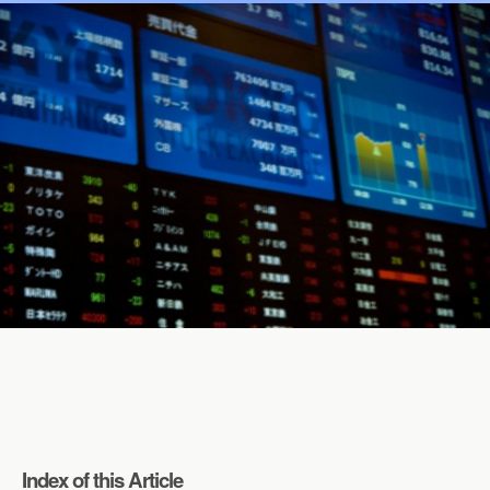
Index of this Article