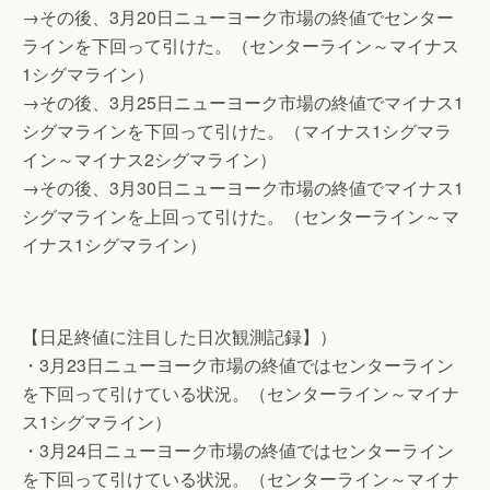
→その後、3月20日ニューヨーク市場の終値でセンター
ラインを下回って引けた。（センターライン～マイナス
1シグマライン）
→その後、3月25日ニューヨーク市場の終値でマイナス1
シグマラインを下回って引けた。（マイナス1シグマラ
イン～マイナス2シグマライン）
→その後、3月30日ニューヨーク市場の終値でマイナス1
シグマラインを上回って引けた。（センターライン～マ
イナス1シグマライン）
【日足終値に注目した日次観測記録】）
・3月23日ニューヨーク市場の終値ではセンターライン
を下回って引けている状況。（センターライン～マイナ
ス1シグマライン）
・3月24日ニューヨーク市場の終値ではセンターライン
を下回って引けている状況。（センターライン～マイナ