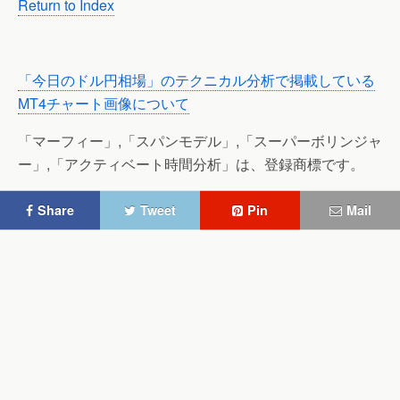
Return to Index
「今日のドル円相場」のテクニカル分析で掲載している
MT4チャート画像について
「マーフィー」,「スパンモデル」,「スーパーボリンジャ
ー」,「アクティベート時間分析」は、登録商標です。
Share
Tweet
Pin
Mail