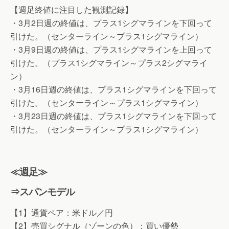
【週足終値に注目した観測記録】
・3月2日週の終値は、プラス1シグマラインを下回って
引けた。（センターライン～プラス1シグマライン）
・3月9日週の終値は、プラス1シグマラインを上回って
引けた。（プラス1シグマライン～プラス2シグマライ
ン）
・3月16日週の終値は、プラス1シグマラインを下回って
引けた。（センターライン～プラス1シグマライン）
・3月23日週の終値は、プラス1シグマラインを下回って
引けた。（センターライン～プラス1シグマライン）
≪週足≫
⇒スパンモデル
【1】通貨ペア：米ドル／円
【2】売買シグナル（ゾーンの色）：買い優勢