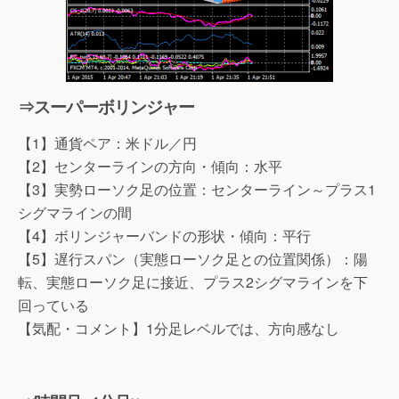
⇒スーパーボリンジャー
【1】通貨ペア：米ドル／円
【2】センターラインの方向・傾向：水平
【3】実勢ローソク足の位置：センターライン～プラス1
シグマラインの間
【4】ボリンジャーバンドの形状・傾向：平行
【5】遅行スパン（実態ローソク足との位置関係）：陽
転、実態ローソク足に接近、プラス2シグマラインを下
回っている
【気配・コメント】1分足レベルでは、方向感なし