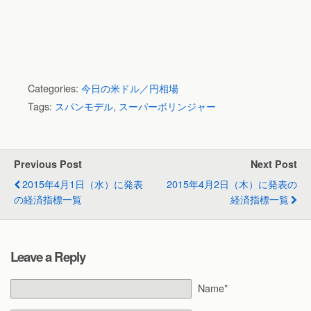
Categories:
今日の米ドル／円相場
Tags:
スパンモデル
,
スーパーボリンジャー
Previous Post
Next Post
2015年4月1日（水）に発表
2015年4月2日（木）に発表の
の経済指標一覧
経済指標一覧
Leave a Reply
Name*