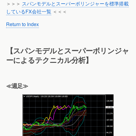
＞＞＞
スパンモデルとスーパーボリンジャーを標準搭載
しているFX会社一覧
＜＜＜
Return to Index
【スパンモデルとスーパーボリンジャ
ーによるテクニカル分析】
≪週足≫