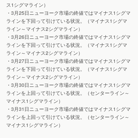
ス1シグマライン）
・3月25日ニューヨーク市場の終値ではマイナス1シグマ
ラインを下回って引けている状況。（マイナス1シグマ
ライン～マイナス2シグマライン）
・3月26日ニューヨーク市場の終値ではマイナス1シグマ
ラインを下回って引けている状況。（マイナス1シグマ
ライン～マイナス2シグマライン）
・3月27日ニューヨーク市場の終値ではマイナス1シグマ
ラインを下回って引けている状況。（マイナス1シグマ
ライン～マイナス2シグマライン）
・3月30日ニューヨーク市場の終値ではマイナス1シグマ
ラインを上回って引けている状況。（センターライン～
マイナス1シグマライン）
・3月31日ニューヨーク市場の終値ではマイナス1シグマ
ラインを上回って引けている状況。（センターライン～
マイナス1シグマライン）