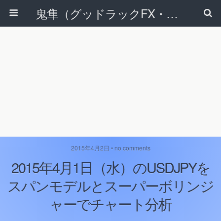
鬼隼（グッドラックFX・改）
2015年4月2日 • no comments
2015年4月1日（水）のUSDJPYを
スパンモデルとスーパーボリンジ
ャーでチャート分析