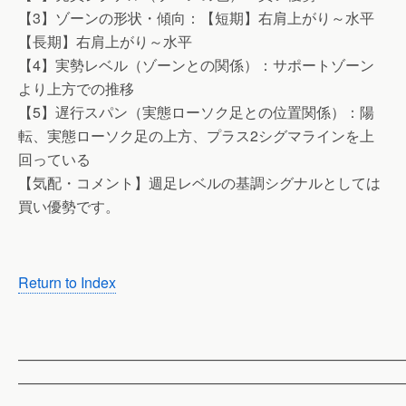
【3】ゾーンの形状・傾向：【短期】右肩上がり～水平
【長期】右肩上がり～水平
【4】実勢レベル（ゾーンとの関係）：サポートゾーン
より上方での推移
【5】遅行スパン（実態ローソク足との位置関係）：陽
転、実態ローソク足の上方、プラス2シグマラインを上
回っている
【気配・コメント】週足レベルの基調シグナルとしては
買い優勢です。
Return to Index
——————————————————————————
——————————————————————————