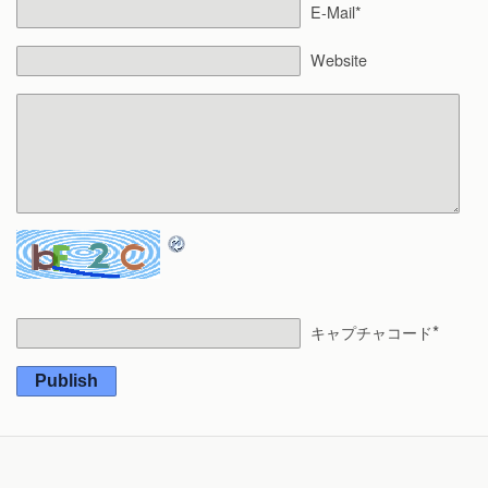
E-Mail*
Website
*
キャプチャコード
Publish