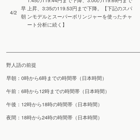
1:45の119.44円まで下降、3:00の119.69円まで
早
上昇、3:35の119.53円まで下降。【下記のスパ
4/2
朝
ンモデルとスーパーボリンジャーを使ったチャ
ート分析に続く】
———————————————————————————
野人語の前提
早朝：0時から6時までの時間帯（日本時間）
午前：6時から12時までの時間帯（日本時間）
午後：12時から18時の時間帯（日本時間）
夜間：18時から24時の時間帯（日本時間）