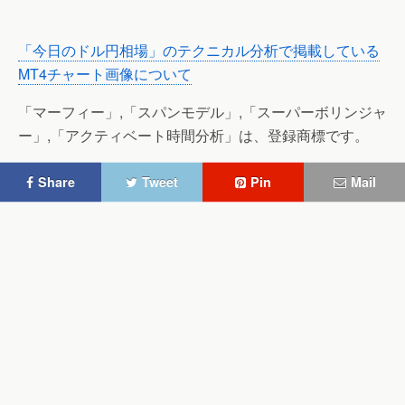
「今日のドル円相場」のテクニカル分析で掲載している
MT4チャート画像について
「マーフィー」,「スパンモデル」,「スーパーボリンジャ
ー」,「アクティベート時間分析」は、登録商標です。
Share
Tweet
Pin
Mail