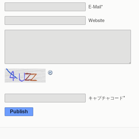
E-Mail*
Website
*
キャプチャコード
Publish