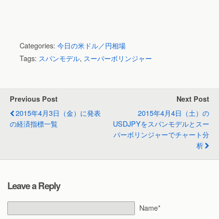
Categories:
今日の米ドル／円相場
Tags:
スパンモデル
,
スーパーボリンジャー
Previous Post
Next Post
2015年4月3日（金）に発表
2015年4月4日（土）の
の経済指標一覧
USDJPYをスパンモデルとスー
パーボリンジャーでチャート分
析
Leave a Reply
Name*