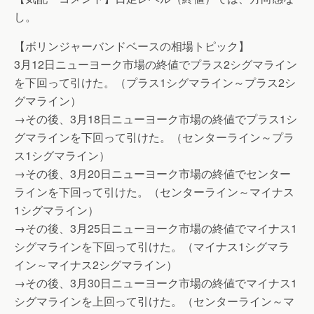
し。
【ボリンジャーバンドベースの相場トピック】
3月12日ニューヨーク市場の終値でプラス2シグマライン
を下回って引けた。（プラス1シグマライン～プラス2シ
グマライン）
→その後、3月18日ニューヨーク市場の終値でプラス1シ
グマラインを下回って引けた。（センターライン～プラ
ス1シグマライン）
→その後、3月20日ニューヨーク市場の終値でセンター
ラインを下回って引けた。（センターライン～マイナス
1シグマライン）
→その後、3月25日ニューヨーク市場の終値でマイナス1
シグマラインを下回って引けた。（マイナス1シグマラ
イン～マイナス2シグマライン）
→その後、3月30日ニューヨーク市場の終値でマイナス1
シグマラインを上回って引けた。（センターライン～マ