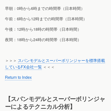
早朝：0時から6時までの時間帯（日本時間）
午前：6時から12時までの時間帯（日本時間）
午後：12時から18時の時間帯（日本時間）
夜間：18時から24時の時間帯（日本時間）
＞＞＞
スパンモデルとスーパーボリンジャーを標準搭載
しているFX会社一覧
＜＜＜
Return to Index
【スパンモデルとスーパーボリンジャ
ーによるテクニカル分析】