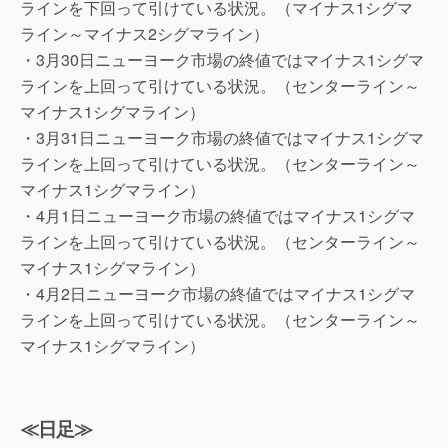
ラインを下回って引けている状況。（マイナス1シグマ
ライン～マイナス2シグマライン）
・3月30日ニューヨーク市場の終値ではマイナス1シグマ
ラインを上回って引けている状況。（センターライン～
マイナス1シグマライン）
・3月31日ニューヨーク市場の終値ではマイナス1シグマ
ラインを上回って引けている状況。（センターライン～
マイナス1シグマライン）
・4月1日ニューヨーク市場の終値ではマイナス1シグマ
ラインを上回って引けている状況。（センターライン～
マイナス1シグマライン）
・4月2日ニューヨーク市場の終値ではマイナス1シグマ
ラインを上回って引けている状況。（センターライン～
マイナス1シグマライン）
≪日足≫