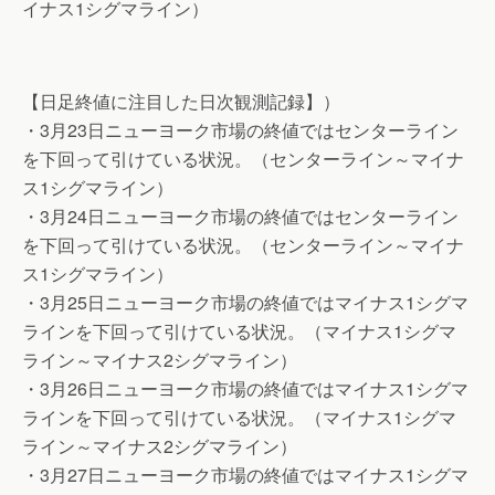
イナス1シグマライン）
【日足終値に注目した日次観測記録】）
・3月23日ニューヨーク市場の終値ではセンターライン
を下回って引けている状況。（センターライン～マイナ
ス1シグマライン）
・3月24日ニューヨーク市場の終値ではセンターライン
を下回って引けている状況。（センターライン～マイナ
ス1シグマライン）
・3月25日ニューヨーク市場の終値ではマイナス1シグマ
ラインを下回って引けている状況。（マイナス1シグマ
ライン～マイナス2シグマライン）
・3月26日ニューヨーク市場の終値ではマイナス1シグマ
ラインを下回って引けている状況。（マイナス1シグマ
ライン～マイナス2シグマライン）
・3月27日ニューヨーク市場の終値ではマイナス1シグマ