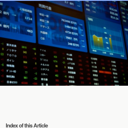
Index of this Article