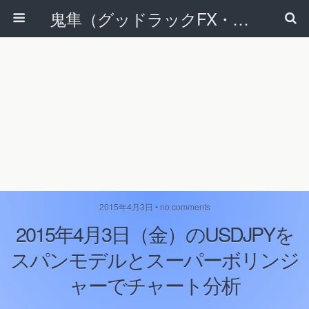
鬼隼（グッドラックFX・改）
2015年4月3日 • no comments
2015年4月3日（金）のUSDJPYを
スパンモデルとスーパーボリンジ
ャーでチャート分析