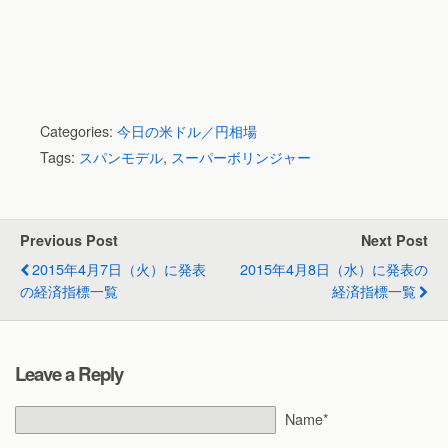
Categories:
今日の米ドル／円相場
Tags:
スパンモデル
,
スーパーボリンジャー
Previous Post
Next Post
2015年4月7日（火）に発表
2015年4月8日（水）に発表の
の経済指標一覧
経済指標一覧
Leave a Reply
Name*