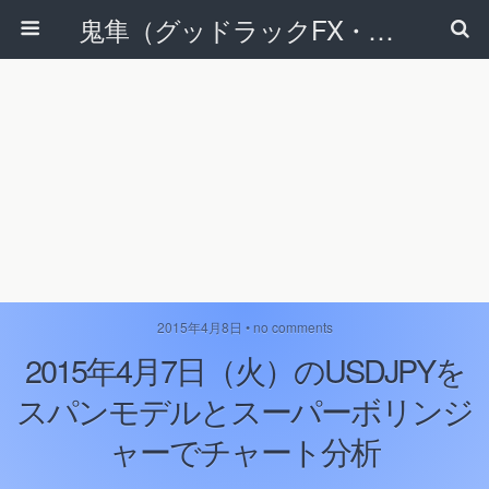
鬼隼（グッドラックFX・改）
2015年4月8日 • no comments
2015年4月7日（火）のUSDJPYを
スパンモデルとスーパーボリンジ
ャーでチャート分析