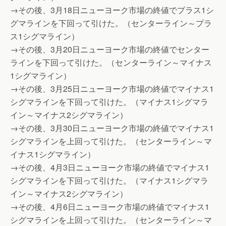
→その後、3月18日ニューヨーク市場の終値でプラス1シ
グマラインを下回って引けた。（センターライン～プラ
ス1シグマライン）
→その後、3月20日ニューヨーク市場の終値でセンター
ラインを下回って引けた。（センターライン～マイナス
1シグマライン）
→その後、3月25日ニューヨーク市場の終値でマイナス1
シグマラインを下回って引けた。（マイナス1シグマラ
イン～マイナス2シグマライン）
→その後、3月30日ニューヨーク市場の終値でマイナス1
シグマラインを上回って引けた。（センターライン～マ
イナス1シグマライン）
→その後、4月3日ニューヨーク市場の終値でマイナス1
シグマラインを下回って引けた。（マイナス1シグマラ
イン～マイナス2シグマライン）
→その後、4月6日ニューヨーク市場の終値でマイナス1
シグマラインを上回って引けた。（センターライン～マ