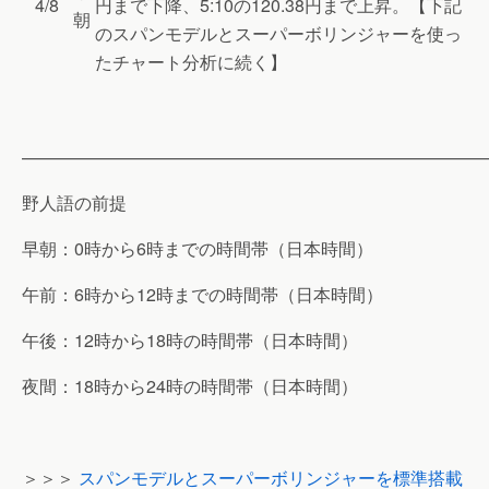
4/8
円まで下降、5:10の120.38円まで上昇。【下記
朝
のスパンモデルとスーパーボリンジャーを使っ
たチャート分析に続く】
———————————————————————————
野人語の前提
早朝：0時から6時までの時間帯（日本時間）
午前：6時から12時までの時間帯（日本時間）
午後：12時から18時の時間帯（日本時間）
夜間：18時から24時の時間帯（日本時間）
＞＞＞
スパンモデルとスーパーボリンジャーを標準搭載