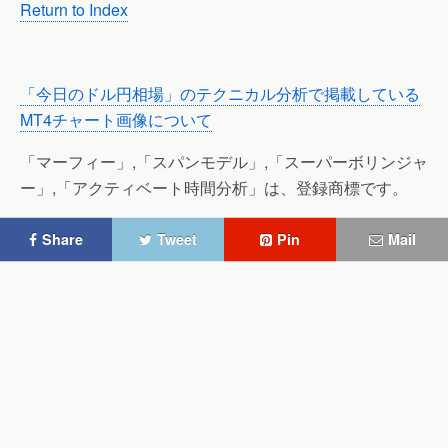
Return to Index
「今日のドル円相場」のテクニカル分析で掲載している
MT4チャート画像について
「マーフィー」,「スパンモデル」,「スーパーボリンジャ
ー」,「アクティベート時間分析」は、登録商標です。
Share
Tweet
Pin
Mail