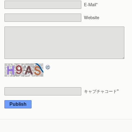
E-Mail*
Website
*
キャプチャコード
Publish