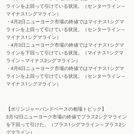
ラインを上回って引けている状況。（センターライン～
マイナス1シグマライン）
・4月2日ニューヨーク市場の終値ではマイナス1シグマ
ラインを上回って引けている状況。（センターライン～
マイナス1シグマライン）
・4月3日ニューヨーク市場の終値ではマイナス1シグマ
ラインを下回って引けている状況。（マイナス1シグマ
ライン～マイナス2シグマライン）
・4月6日ニューヨーク市場の終値ではマイナス1シグマ
ラインを上回って引けている状況。（センターライン～
マイナス1シグマライン）
【ボリンジャーバンドベースの相場トピック】
3月12日ニューヨーク市場の終値でプラス2シグマライン
を下回って引けた。（プラス1シグマライン～プラス2シ
グマライン）