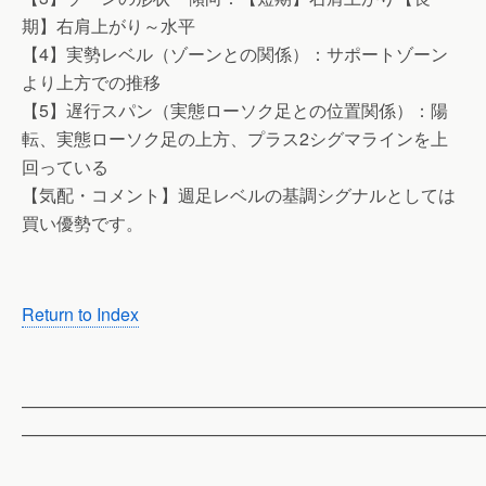
期】右肩上がり～水平
【4】実勢レベル（ゾーンとの関係）：サポートゾーン
より上方での推移
【5】遅行スパン（実態ローソク足との位置関係）：陽
転、実態ローソク足の上方、プラス2シグマラインを上
回っている
【気配・コメント】週足レベルの基調シグナルとしては
買い優勢です。
Return to Index
——————————————————————————
——————————————————————————