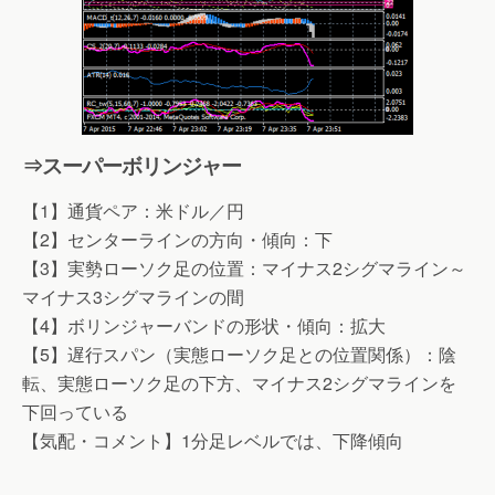
⇒スーパーボリンジャー
【1】通貨ペア：米ドル／円
【2】センターラインの方向・傾向：下
【3】実勢ローソク足の位置：マイナス2シグマライン～
マイナス3シグマラインの間
【4】ボリンジャーバンドの形状・傾向：拡大
【5】遅行スパン（実態ローソク足との位置関係）：陰
転、実態ローソク足の下方、マイナス2シグマラインを
下回っている
【気配・コメント】1分足レベルでは、下降傾向