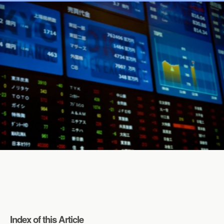
Index of this Article