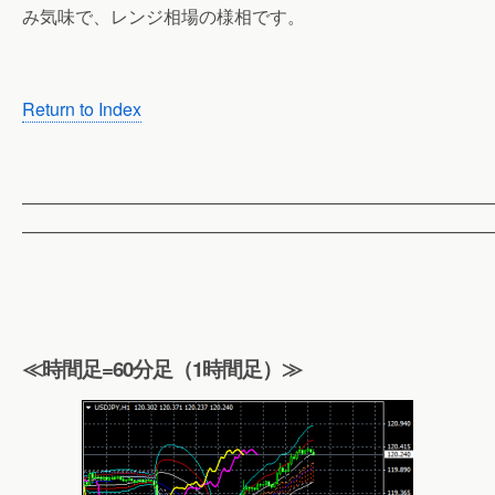
み気味で、レンジ相場の様相です。
Return to Index
——————————————————————————
——————————————————————————
≪時間足=60分足（1時間足）≫