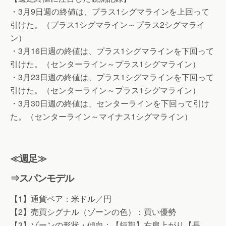
・3月9日週の終値は、プラス1シグマラインを上回って
引けた。（プラス1シグマライン～プラス2シグマライ
ン）
・3月16日週の終値は、プラス1シグマラインを下回って
引けた。（センターライン～プラス1シグマライン）
・3月23日週の終値は、プラス1シグマラインを下回って
引けた。（センターライン～プラス1シグマライン）
・3月30日週の終値は、センターラインを下回って引け
た。（センターライン～マイナス1シグマライン）
≪週足≫
⇒スパンモデル
【1】通貨ペア：米ドル／円
【2】売買シグナル（ゾーンの色）：買い優勢
【3】ゾーンの形状・傾向：【短期】右肩上がり【長