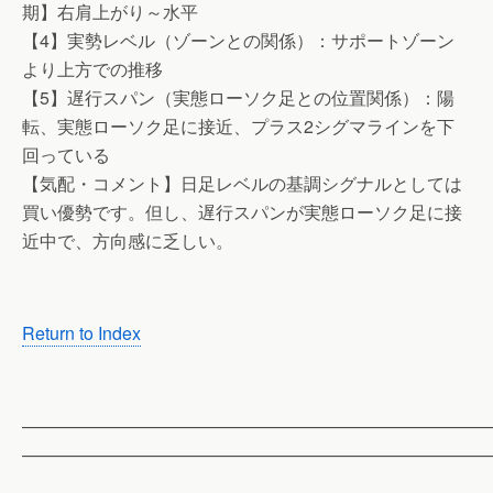
期】右肩上がり～水平
【4】実勢レベル（ゾーンとの関係）：サポートゾーン
より上方での推移
【5】遅行スパン（実態ローソク足との位置関係）：陽
転、実態ローソク足に接近、プラス2シグマラインを下
回っている
【気配・コメント】日足レベルの基調シグナルとしては
買い優勢です。但し、遅行スパンが実態ローソク足に接
近中で、方向感に乏しい。
Return to Index
——————————————————————————
——————————————————————————