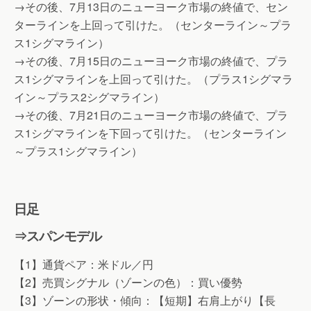
→その後、7月13日のニューヨーク市場の終値で、セン
ターラインを上回って引けた。（センターライン～プラ
ス1シグマライン）
→その後、7月15日のニューヨーク市場の終値で、プラ
ス1シグマラインを上回って引けた。（プラス1シグマラ
イン～プラス2シグマライン）
→その後、7月21日のニューヨーク市場の終値で、プラ
ス1シグマラインを下回って引けた。（センターライン
～プラス1シグマライン）
日足
⇒スパンモデル
【1】通貨ペア：米ドル／円
【2】売買シグナル（ゾーンの色）：買い優勢
【3】ゾーンの形状・傾向：【短期】右肩上がり【長