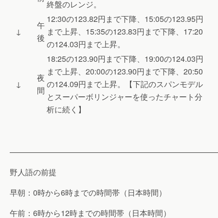
終盤のレンジ。
12:30の123.82円まで下降、15:05の123.95円
午
↓
まで上昇、15:35の123.83円まで下降、17:20
後
の124.03円まで上昇。
18:25の123.90円まで下降、19:00の124.03円
まで上昇、20:00の123.90円まで下降、20:50
夜
↓
の124.09円まで上昇。【下記のスパンモデル
間
とスーパーボリンジャーを使ったチャート分
析に続く】
———————————————————————————
野人語の前提
早朝：0時から6時までの時間帯（日本時間）
午前：6時から12時までの時間帯（日本時間）