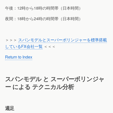
午後：12時から18時の時間帯（日本時間）
夜間：18時から24時の時間帯（日本時間）
＞＞＞
スパンモデルとスーパーボリンジャーを標準搭載
しているFX会社一覧
＜＜＜
Return to Index
スパンモデル と スーパーボリンジャ
ー による テクニカル分析
週足