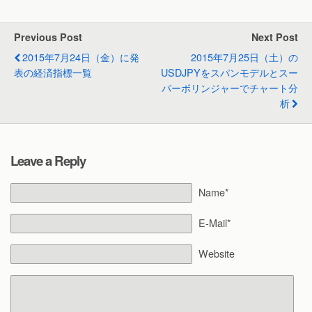
Previous Post
Next Post
2015年7月24日（金）に発
2015年7月25日（土）の
表の経済指標一覧
USDJPYをスパンモデルとスー
パーボリンジャーでチャート分
析
Leave a Reply
Name*
E-Mail*
Website