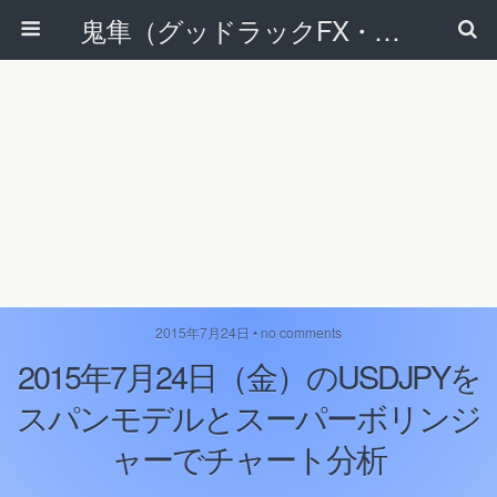
鬼隼（グッドラックFX・改）
2015年7月24日 • no comments
2015年7月24日（金）のUSDJPYを
スパンモデルとスーパーボリンジ
ャーでチャート分析