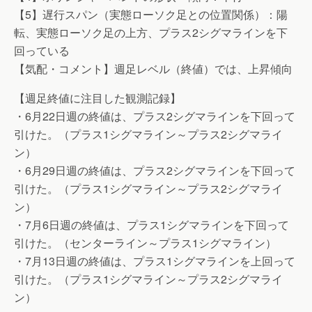
【5】遅行スパン（実態ローソク足との位置関係）：陽
転、実態ローソク足の上方、プラス2シグマラインを下
回っている
【気配・コメント】週足レベル（終値）では、上昇傾向
【週足終値に注目した観測記録】
・6月22日週の終値は、プラス2シグマラインを下回って
引けた。（プラス1シグマライン～プラス2シグマライ
ン）
・6月29日週の終値は、プラス2シグマラインを下回って
引けた。（プラス1シグマライン～プラス2シグマライ
ン）
・7月6日週の終値は、プラス1シグマラインを下回って
引けた。（センターライン～プラス1シグマライン）
・7月13日週の終値は、プラス1シグマラインを上回って
引けた。（プラス1シグマライン～プラス2シグマライ
ン）