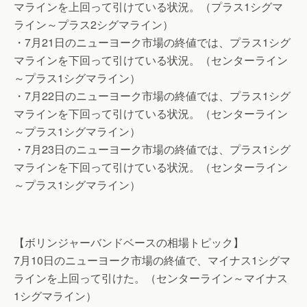
マラインを上回って引けている状況。（プラス1シグマ
ライン～プラス2シグマライン）
・7月21日のニューヨーク市場の終値では、プラス1シグ
マラインを下回って引けている状況。（センターライン
～プラス1シグマライン）
・7月22日のニューヨーク市場の終値では、プラス1シグ
マラインを下回って引けている状況。（センターライン
～プラス1シグマライン）
・7月23日のニューヨーク市場の終値では、プラス1シグ
マラインを下回って引けている状況。（センターライン
～プラス1シグマライン）
【ボリンジャーバンドベースの相場トピック】
7月10日のニューヨーク市場の終値で、マイナス1シグマ
ラインを上回って引けた。（センターライン～マイナス
1シグマライン）