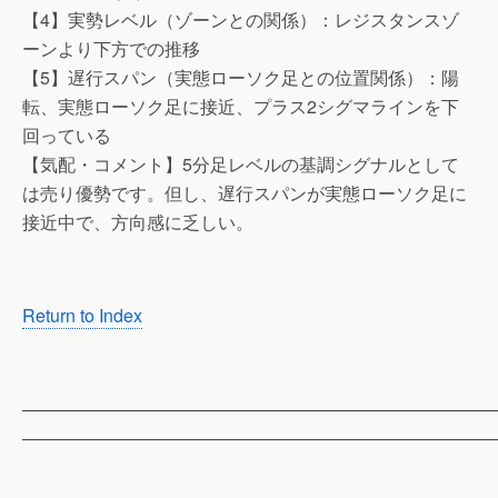
【4】実勢レベル（ゾーンとの関係）：レジスタンスゾ
ーンより下方での推移
【5】遅行スパン（実態ローソク足との位置関係）：陽
転、実態ローソク足に接近、プラス2シグマラインを下
回っている
【気配・コメント】5分足レベルの基調シグナルとして
は売り優勢です。但し、遅行スパンが実態ローソク足に
接近中で、方向感に乏しい。
Return to Index
——————————————————————————
——————————————————————————