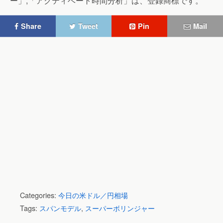
ー」,「アクティベート時間分析」は、登録商標です。
Share
Tweet
Pin
Mail
Categories:
今日の米ドル／円相場
Tags:
スパンモデル
,
スーパーボリンジャー