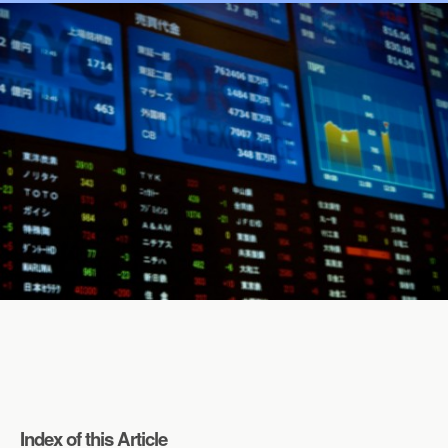
Index of this Article