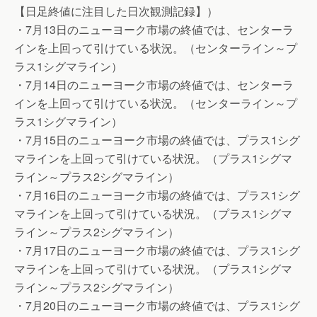
【日足終値に注目した日次観測記録】）
・7月13日のニューヨーク市場の終値では、センターラ
インを上回って引けている状況。（センターライン～プ
ラス1シグマライン）
・7月14日のニューヨーク市場の終値では、センターラ
インを上回って引けている状況。（センターライン～プ
ラス1シグマライン）
・7月15日のニューヨーク市場の終値では、プラス1シグ
マラインを上回って引けている状況。（プラス1シグマ
ライン～プラス2シグマライン）
・7月16日のニューヨーク市場の終値では、プラス1シグ
マラインを上回って引けている状況。（プラス1シグマ
ライン～プラス2シグマライン）
・7月17日のニューヨーク市場の終値では、プラス1シグ
マラインを上回って引けている状況。（プラス1シグマ
ライン～プラス2シグマライン）
・7月20日のニューヨーク市場の終値では、プラス1シグ