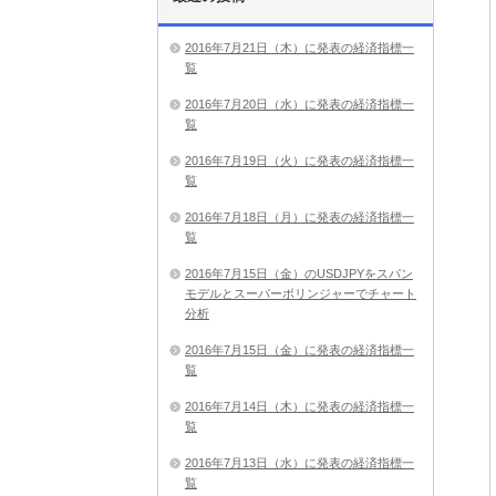
2016年7月21日（木）に発表の経済指標一
覧
2016年7月20日（水）に発表の経済指標一
覧
2016年7月19日（火）に発表の経済指標一
覧
2016年7月18日（月）に発表の経済指標一
覧
2016年7月15日（金）のUSDJPYをスパン
モデルとスーパーボリンジャーでチャート
分析
2016年7月15日（金）に発表の経済指標一
覧
2016年7月14日（木）に発表の経済指標一
覧
2016年7月13日（水）に発表の経済指標一
覧