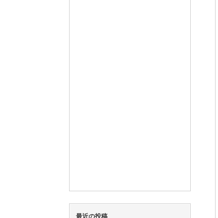
最近の投稿