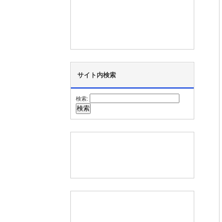
サイト内検索
検索: