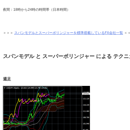
夜間：18時から24時の時間帯（日本時間）
＞＞＞
スパンモデルとスーパーボリンジャーを標準搭載しているFX会社一覧
＜
スパンモデル と スーパーボリンジャー による テク
週足