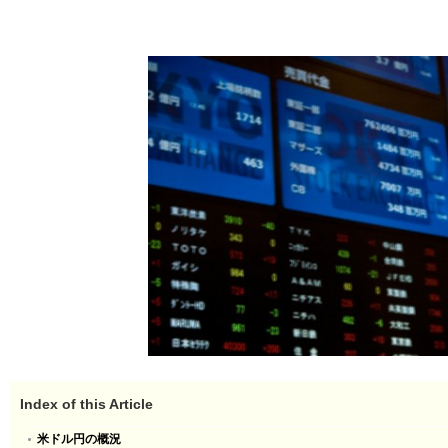
Index of this Article
米ドル円の概況