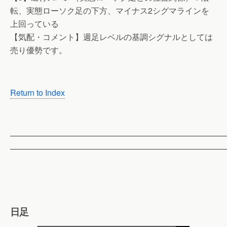
転、実態ローソク足の下方、マイナス2シグマラインを
上回っている
【気配・コメント】週足レベルの基調シグナルとしては
売り優勢です。
Return to Index
——————————————————————————
——————————————————————————
日足