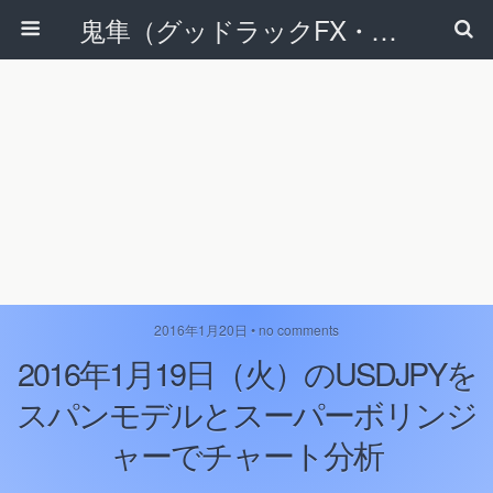
鬼隼（グッドラックFX・改）
2016年1月20日 • no comments
2016年1月19日（火）のUSDJPYを
スパンモデルとスーパーボリンジ
ャーでチャート分析