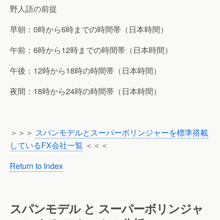
野人語の前提
早朝：0時から6時までの時間帯（日本時間）
午前：6時から12時までの時間帯（日本時間）
午後：12時から18時の時間帯（日本時間）
夜間：18時から24時の時間帯（日本時間）
＞＞＞
スパンモデルとスーパーボリンジャーを標準搭載
しているFX会社一覧
＜＜＜
Return to Index
スパンモデル と スーパーボリンジャ