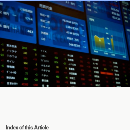
Index of this Article