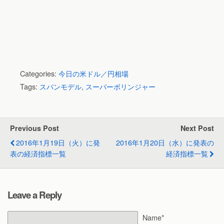
Categories:
今日の米ドル／円相場
Tags:
スパンモデル
,
スーパーボリンジャー
Previous Post
Next Post
2016年1月19日（火）に発
2016年1月20日（水）に発表の
表の経済指標一覧
経済指標一覧
Leave a Reply
Name*