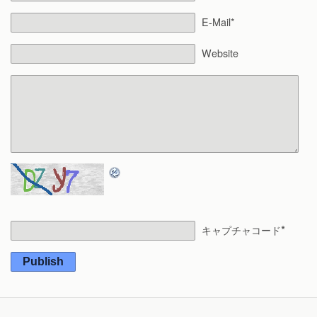
E-Mail*
Website
*
キャプチャコード
Publish