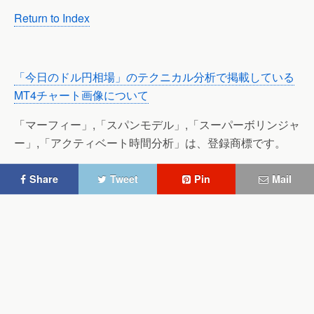
Return to Index
「今日のドル円相場」のテクニカル分析で掲載している
MT4チャート画像について
「マーフィー」,「スパンモデル」,「スーパーボリンジャ
ー」,「アクティベート時間分析」は、登録商標です。
Share
Tweet
Pin
Mail