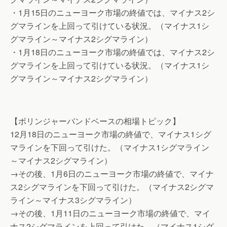
・1月15日のニューヨーク市場の終値では、マイナス2シ
グマラインを上回って引けている状況。（マイナス1シ
グマライン～マイナス2シグマライン）
・1月18日のニューヨーク市場の終値では、マイナス2シ
グマラインを上回って引けている状況。（マイナス1シ
グマライン～マイナス2シグマライン）
【ボリンジャーバンドベースの相場トピック】
12月18日のニューヨーク市場の終値で、マイナス1シグ
マラインを下回って引けた。（マイナス1シグマライン
～マイナス2シグマライン）
→その後、1月6日のニューヨーク市場の終値で、マイナ
ス2シグマラインを下回って引けた。（マイナス2シグマ
ライン～マイナス3シグマライン）
→その後、1月11日のニューヨーク市場の終値で、マイ
ナス2シグマラインを上回って引けた。（マイナス1シグ