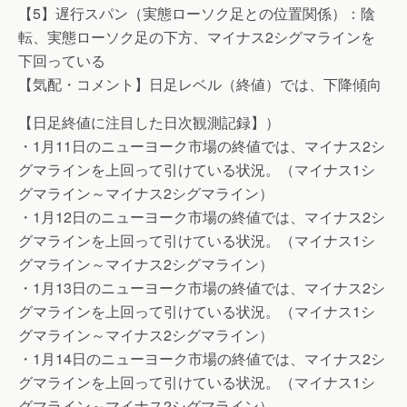
【5】遅行スパン（実態ローソク足との位置関係）：陰
転、実態ローソク足の下方、マイナス2シグマラインを
下回っている
【気配・コメント】日足レベル（終値）では、下降傾向
【日足終値に注目した日次観測記録】）
・1月11日のニューヨーク市場の終値では、マイナス2シ
グマラインを上回って引けている状況。（マイナス1シ
グマライン～マイナス2シグマライン）
・1月12日のニューヨーク市場の終値では、マイナス2シ
グマラインを上回って引けている状況。（マイナス1シ
グマライン～マイナス2シグマライン）
・1月13日のニューヨーク市場の終値では、マイナス2シ
グマラインを上回って引けている状況。（マイナス1シ
グマライン～マイナス2シグマライン）
・1月14日のニューヨーク市場の終値では、マイナス2シ
グマラインを上回って引けている状況。（マイナス1シ
グマライン～マイナス2シグマライン）