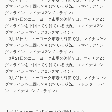
グマラインを下回って引けている状況。（マイナス1シ
グマライン～マイナス2シグマライン）
・3月17日のニューヨーク市場の終値では、マイナス2シ
グマラインを下回って引けている状況。（マイナス2シ
グマライン～マイナス3シグマライン）
・3月18日のニューヨーク市場の終値では、マイナス2シ
グマラインを上回って引けている状況。（マイナス1シ
グマライン～マイナス2シグマライン）
・3月21日のニューヨーク市場の終値では、マイナス2シ
グマラインを上回って引けている状況。（マイナス1シ
グマライン～マイナス2シグマライン）
・3月22日のニューヨーク市場の終値では、マイナス1シ
グマラインを上回って引けている状況。（センターライ
ン～マイナス1シグマライン）
【ボリンジャーバンドベースの相場トピック】