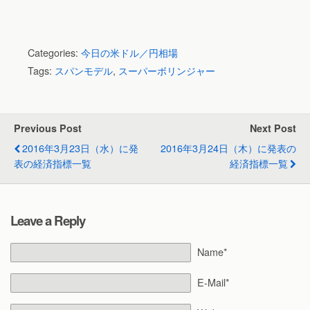
Categories:
今日の米ドル／円相場
Tags:
スパンモデル
,
スーパーボリンジャー
Previous Post
Next Post
2016年3月23日（水）に発
2016年3月24日（木）に発表の
表の経済指標一覧
経済指標一覧
Leave a Reply
Name*
E-Mail*