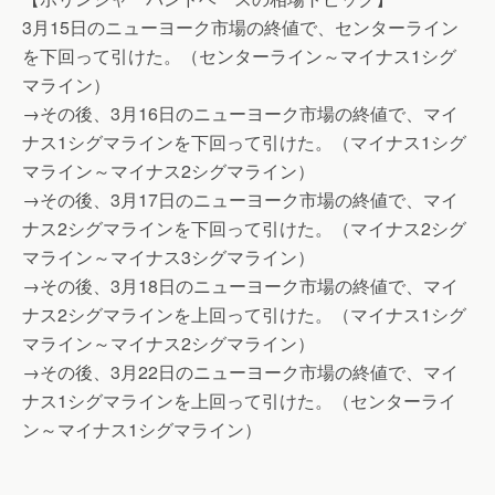
3月15日のニューヨーク市場の終値で、センターライン
を下回って引けた。（センターライン～マイナス1シグ
マライン）
→その後、3月16日のニューヨーク市場の終値で、マイ
ナス1シグマラインを下回って引けた。（マイナス1シグ
マライン～マイナス2シグマライン）
→その後、3月17日のニューヨーク市場の終値で、マイ
ナス2シグマラインを下回って引けた。（マイナス2シグ
マライン～マイナス3シグマライン）
→その後、3月18日のニューヨーク市場の終値で、マイ
ナス2シグマラインを上回って引けた。（マイナス1シグ
マライン～マイナス2シグマライン）
→その後、3月22日のニューヨーク市場の終値で、マイ
ナス1シグマラインを上回って引けた。（センターライ
ン～マイナス1シグマライン）