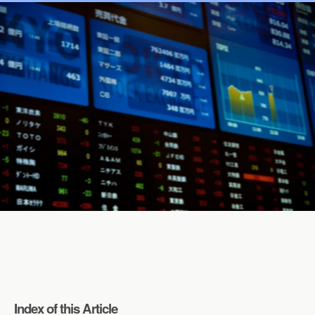
Index of this Article