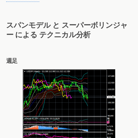
スパンモデル と スーパーボリンジャ
ー による テクニカル分析
週足