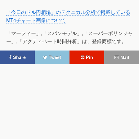
「今日のドル円相場」のテクニカル分析で掲載している
MT4チャート画像について
「マーフィー」,「スパンモデル」,「スーパーボリンジャ
ー」,「アクティベート時間分析」は、登録商標です。
Share
Tweet
Pin
Mail