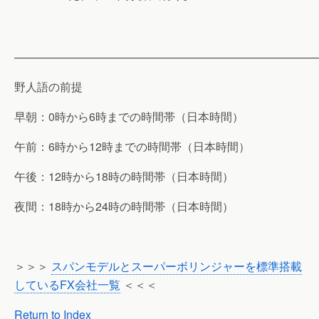
———————————————————————————
野人語の前提
早朝：0時から6時までの時間帯（日本時間）
午前：6時から12時までの時間帯（日本時間）
午後：12時から18時の時間帯（日本時間）
夜間：18時から24時の時間帯（日本時間）
＞＞＞
スパンモデルとスーパーボリンジャーを標準搭載
しているFX会社一覧
＜＜＜
Return to Index