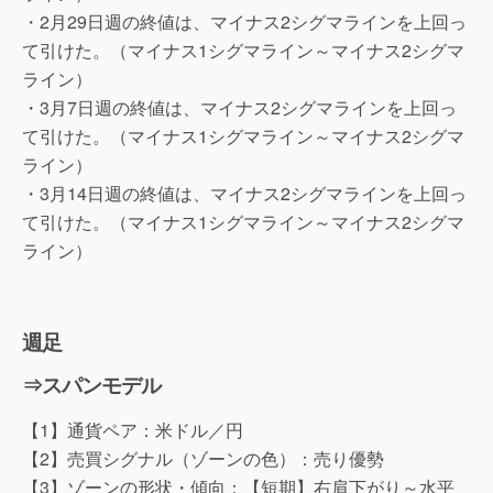
・2月29日週の終値は、マイナス2シグマラインを上回っ
て引けた。（マイナス1シグマライン～マイナス2シグマ
ライン）
・3月7日週の終値は、マイナス2シグマラインを上回っ
て引けた。（マイナス1シグマライン～マイナス2シグマ
ライン）
・3月14日週の終値は、マイナス2シグマラインを上回っ
て引けた。（マイナス1シグマライン～マイナス2シグマ
ライン）
週足
⇒スパンモデル
【1】通貨ペア：米ドル／円
【2】売買シグナル（ゾーンの色）：売り優勢
【3】ゾーンの形状・傾向：【短期】右肩下がり～水平