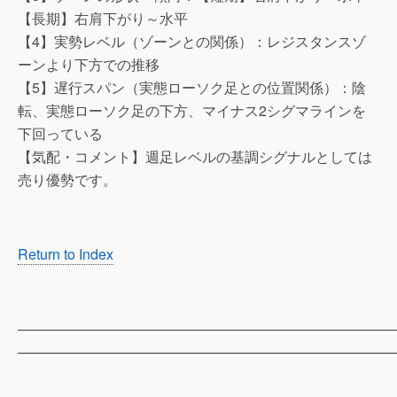
【長期】右肩下がり～水平
【4】実勢レベル（ゾーンとの関係）：レジスタンスゾ
ーンより下方での推移
【5】遅行スパン（実態ローソク足との位置関係）：陰
転、実態ローソク足の下方、マイナス2シグマラインを
下回っている
【気配・コメント】週足レベルの基調シグナルとしては
売り優勢です。
Return to Index
——————————————————————————
——————————————————————————