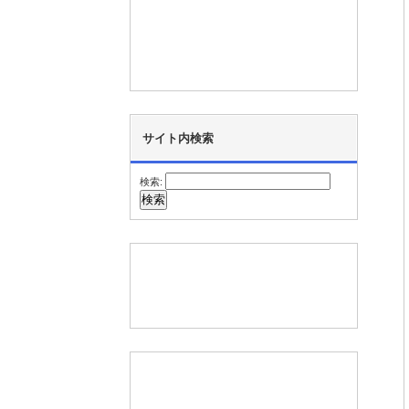
サイト内検索
検索: