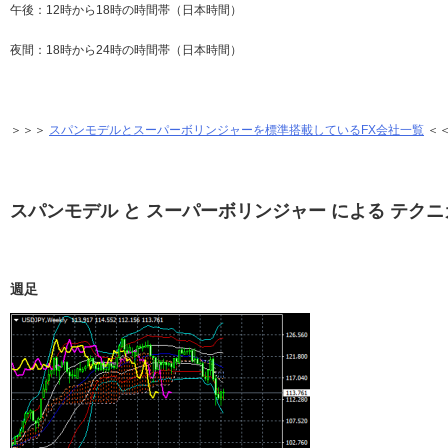
午後：12時から18時の時間帯（日本時間）
夜間：18時から24時の時間帯（日本時間）
＞＞＞
スパンモデルとスーパーボリンジャーを標準搭載しているFX会社一覧
＜
スパンモデル と スーパーボリンジャー による テク
週足