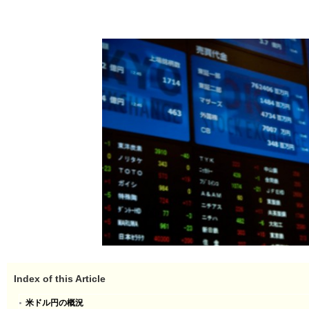
Index of this Article
米ドル円の概況