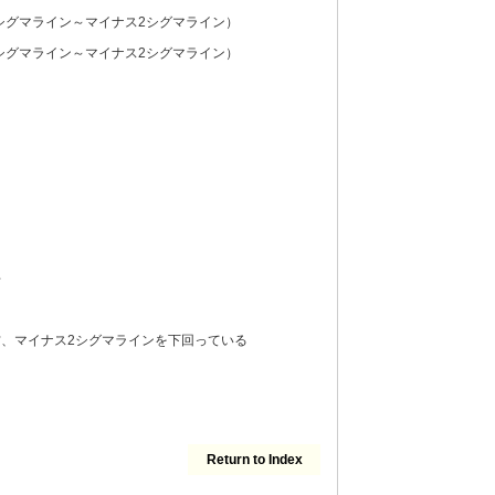
シグマライン～マイナス2シグマライン）
シグマライン～マイナス2シグマライン）
平
、マイナス2シグマラインを下回っている
Return to Index