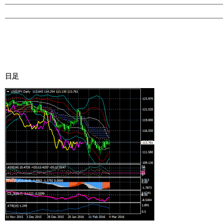
————————————————————————————————————
————————————————————————————————————
日足