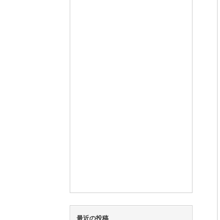
最近の投稿