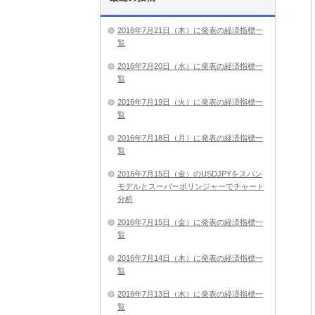
2016年7月21日（木）に発表の経済指標一
覧
2016年7月20日（水）に発表の経済指標一
覧
2016年7月19日（火）に発表の経済指標一
覧
2016年7月18日（月）に発表の経済指標一
覧
2016年7月15日（金）のUSDJPYをスパン
モデルとスーパーボリンジャーでチャート
分析
2016年7月15日（金）に発表の経済指標一
覧
2016年7月14日（木）に発表の経済指標一
覧
2016年7月13日（水）に発表の経済指標一
覧