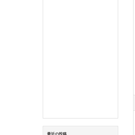
最近の投稿