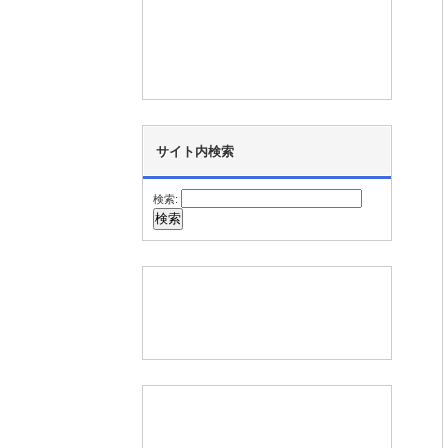
サイト内検索
検索: