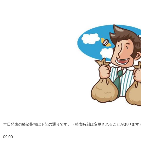
本日発表の経済指標は下記の通りです。（発表時刻は変更されることがあります
09:00