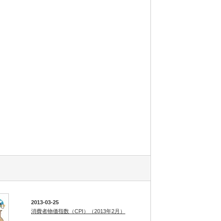
2013-03-25
消費者物価指数（CPI）（2013年2月）