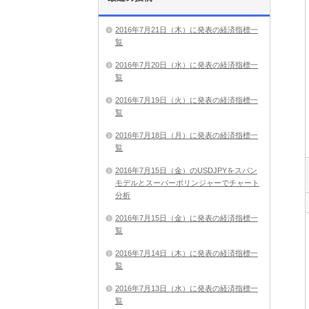
2016年7月21日（木）に発表の経済指標一
覧
2016年7月20日（水）に発表の経済指標一
覧
2016年7月19日（火）に発表の経済指標一
覧
2016年7月18日（月）に発表の経済指標一
覧
2016年7月15日（金）のUSDJPYをスパン
モデルとスーパーボリンジャーでチャート
分析
2016年7月15日（金）に発表の経済指標一
覧
2016年7月14日（木）に発表の経済指標一
覧
2016年7月13日（水）に発表の経済指標一
覧