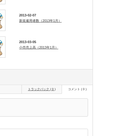
2013-02-07
新規雇用者数（2013年1月）
2013-03-05
小売売上高（2013年1月）
トラックバック ( 0 )
コメント ( 0 )