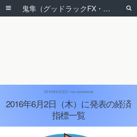
鬼隼（グッドラックFX・改）
2016年6月3日 • no comments
2016年6月2日（木）に発表の経済
指標一覧