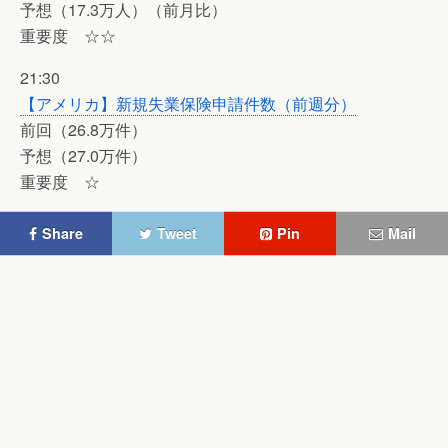
予想（17.3万人）（前月比）
重要度 ☆☆
21:30
【アメリカ】新規失業保険申請件数（前週分）
前回（26.8万件）
予想（27.0万件）
重要度 ☆
Share
Tweet
Pin
Mail