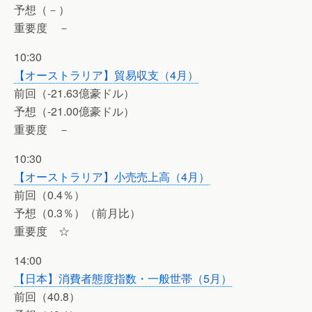
予想（－）
重要度 －
10:30
【オーストラリア】貿易収支（4月）
前回（-21.63億豪ドル）
予想（-21.00億豪ドル）
重要度 －
10:30
【オーストラリア】小売売上高（4月）
前回（0.4％）
予想（0.3％）（前月比）
重要度 ☆
14:00
【日本】消費者態度指数・一般世帯（5月）
前回（40.8）