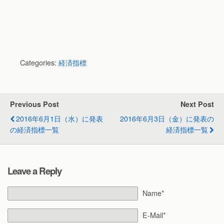
Categories:
経済指標
Previous Post
Next Post
2016年6月1日（水）に発表
2016年6月3日（金）に発表の
の経済指標一覧
経済指標一覧
Leave a Reply
Name*
E-Mail*