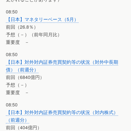
08:50
【日本】マネタリーベース（5月）
前回（26.8％）
予想（－）（前年同月比）
重要度 －
08:50
【日本】対外対内証券売買契約等の状況（対外中長期
債）（前週分）
前回（6840億円）
予想（－）
重要度 －
08:50
【日本】対外対内証券売買契約等の状況（対内株式）
（前週分）
前回（404億円）