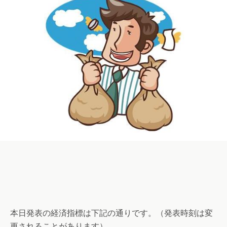
本日発表の経済指標は下記の通りです。（発表時刻は変
更されることがあります）