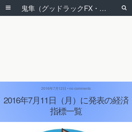
鬼隼（グッドラックFX・改）
2016年7月12日 • no comments
2016年7月11日（月）に発表の経済
指標一覧