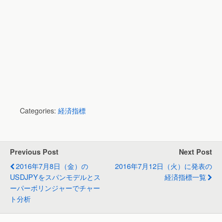
Categories:
経済指標
Previous Post
Next Post
2016年7月8日（金）の
2016年7月12日（火）に発表の
USDJPYをスパンモデルとス
経済指標一覧
ーパーボリンジャーでチャー
ト分析