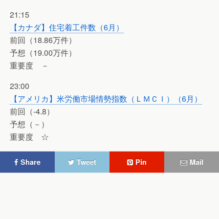
21:15
【カナダ】住宅着工件数（6月）
前回（18.86万件）
予想（19.00万件）
重要度 －
23:00
【アメリカ】米労働市場情勢指数（ＬＭＣＩ）（6月）
前回（-4.8）
予想（－）
重要度 ☆
Share
Tweet
Pin
Mail