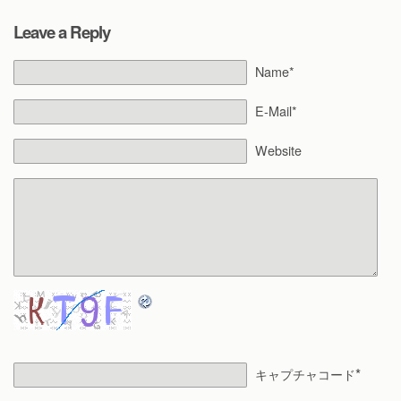
Leave a Reply
Name*
E-Mail*
Website
*
キャプチャコード