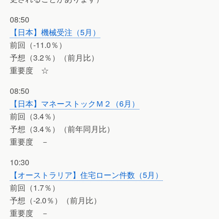
08:50
【日本】機械受注（5月）
前回（-11.0％）
予想（3.2％）（前月比）
重要度 ☆
08:50
【日本】マネーストックＭ２（6月）
前回（3.4％）
予想（3.4％）（前年同月比）
重要度 －
10:30
【オーストラリア】住宅ローン件数（5月）
前回（1.7％）
予想（-2.0％）（前月比）
重要度 －