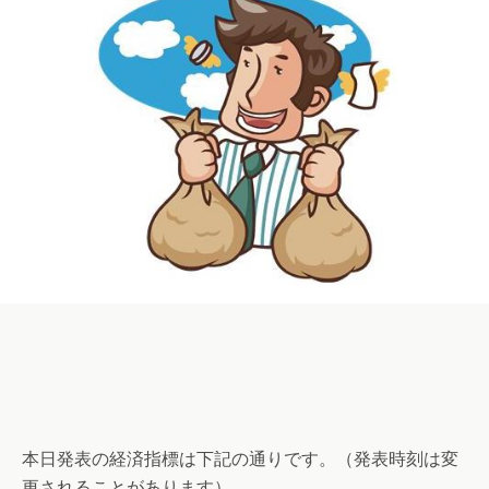
本日発表の経済指標は下記の通りです。（発表時刻は変
更されることがあります）