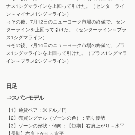
ナス1シグマラインを上回って引けた。（センターライ
ン～マイナス1シグマライン）
→その後、7月12日のニューヨーク市場の終値で、セン
ターラインを上回って引けた。（センターライン～プラ
ス1シグマライン）
→その後、7月14日のニューヨーク市場の終値で、プラ
ス1シグマラインを上回って引けた。（プラス1シグマラ
イン～プラス2シグマライン）
日足
⇒スパンモデル
【1】通貨ペア：米ドル／円
【2】売買シグナル（ゾーンの色）：売り優勢
【3】ゾーンの形状・傾向：【短期】右肩上がり～水平
【長期】右肩下がり～水平