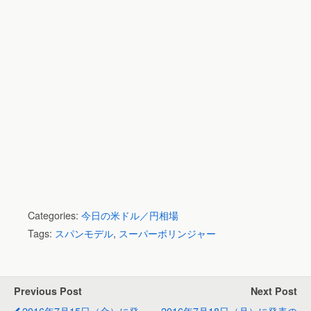
Categories:
今日の米ドル／円相場
Tags:
スパンモデル
,
スーパーボリンジャー
Previous Post
Next Post
2016年7月15日（金）に発
2016年7月18日（月）に発表の