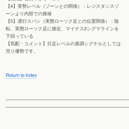
【4】実勢レベル（ゾーンとの関係）：レジスタンスゾ
ーンより内部での推移
【5】遅行スパン（実態ローソク足との位置関係）：陰
転、実態ローソク足に接近、マイナス2シグマラインを
下回っている
【気配・コメント】日足レベルの基調シグナルとしては
売り優勢です。
Return to Index
——————————————————————————
——————————————————————————