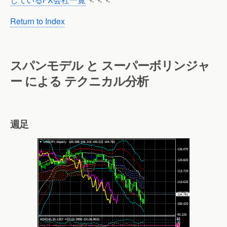
Return to Index
スパンモデル と スーパーボリンジャ
ー による テクニカル分析
週足