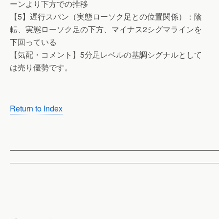
ーンより下方での推移
【5】遅行スパン（実態ローソク足との位置関係）：陰
転、実態ローソク足の下方、マイナス2シグマラインを
下回っている
【気配・コメント】5分足レベルの基調シグナルとして
は売り優勢です。
Return to Index
——————————————————————————
——————————————————————————