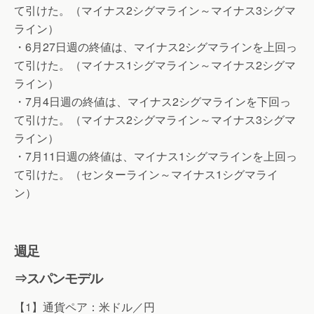
て引けた。（マイナス2シグマライン～マイナス3シグマ
ライン）
・6月27日週の終値は、マイナス2シグマラインを上回っ
て引けた。（マイナス1シグマライン～マイナス2シグマ
ライン）
・7月4日週の終値は、マイナス2シグマラインを下回っ
て引けた。（マイナス2シグマライン～マイナス3シグマ
ライン）
・7月11日週の終値は、マイナス1シグマラインを上回っ
て引けた。（センターライン～マイナス1シグマライ
ン）
週足
⇒スパンモデル
【1】通貨ペア：米ドル／円