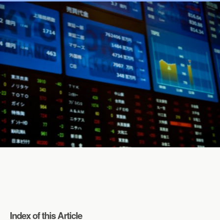
Index of this Article