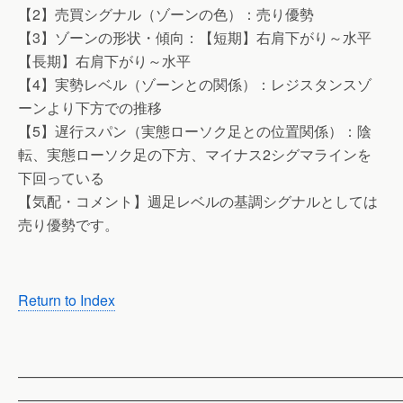
【2】売買シグナル（ゾーンの色）：売り優勢
【3】ゾーンの形状・傾向：【短期】右肩下がり～水平
【長期】右肩下がり～水平
【4】実勢レベル（ゾーンとの関係）：レジスタンスゾ
ーンより下方での推移
【5】遅行スパン（実態ローソク足との位置関係）：陰
転、実態ローソク足の下方、マイナス2シグマラインを
下回っている
【気配・コメント】週足レベルの基調シグナルとしては
売り優勢です。
Return to Index
——————————————————————————
——————————————————————————