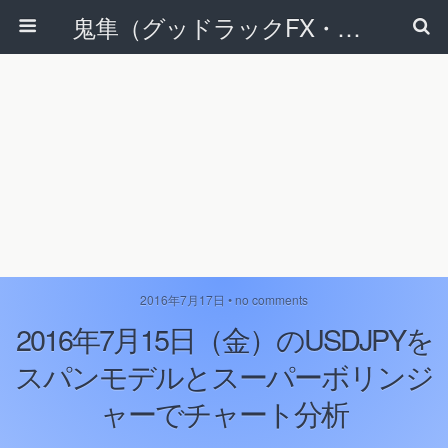
鬼隼（グッドラックFX・改）
2016年7月17日 • no comments
2016年7月15日（金）のUSDJPYを
スパンモデルとスーパーボリンジ
ャーでチャート分析