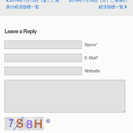
表の経済指標一覧
経済指標一覧
Leave a Reply
Name*
E-Mail*
Website