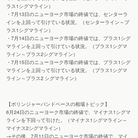
ラス1シグマライン）
・7月13日のニューヨーク市場の終値では、センターラ
インを上回って引けている状況。（センターライン～プ
ラス1シグマライン）
・7月14日のニューヨーク市場の終値では、プラス1シグ
マラインを上回って引けている状況。（プラス1シグマ
ライン～プラス2シグマライン）
・7月15日のニューヨーク市場の終値では、プラス1シグ
マラインを上回って引けている状況。（プラス1シグマ
ライン～プラス2 シグマライン）
【ボリンジャーバンドベースの相場トピック】
6月24日のニューヨーク市場の終値で、マイナス1シグマ
ラインを下回って引けた。（マイナス1シグマライン～
マイナス2シグマライン）
→その後、7月11日のニューヨーク市場の終値で、マイ