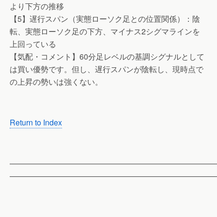
より下方の推移
【5】遅行スパン（実態ローソク足との位置関係）：陰
転、実態ローソク足の下方、マイナス2シグマラインを
上回っている
【気配・コメント】60分足レベルの基調シグナルとして
は買い優勢です。但し、遅行スパンが陰転し、現時点で
の上昇の勢いは強くない。
Return to Index
——————————————————————————
——————————————————————————