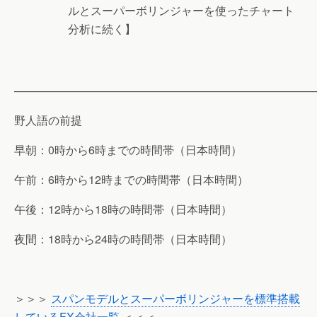
ルとスーパーボリンジャーを使ったチャート
分析に続く】
———————————————————————————
野人語の前提
早朝：0時から6時までの時間帯（日本時間）
午前：6時から12時までの時間帯（日本時間）
午後：12時から18時の時間帯（日本時間）
夜間：18時から24時の時間帯（日本時間）
＞＞＞
スパンモデルとスーパーボリンジャーを標準搭載
しているFX会社一覧
＜＜＜