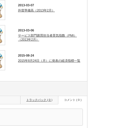
2013-03-07
外貨準備高（2013年2月）
2013-03-06
サービス部門購買担当者景気指数（PMI）
（2013年2月）
2015-08-24
2015年8月24日（月）に発表の経済指標一覧
トラックバック ( 0 )
コメント ( 0 )