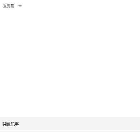
重要度 ☆
関連記事