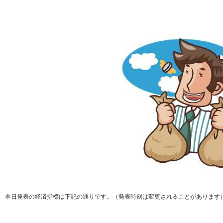
本日発表の経済指標は下記の通りです。（発表時刻は変更されることがあります