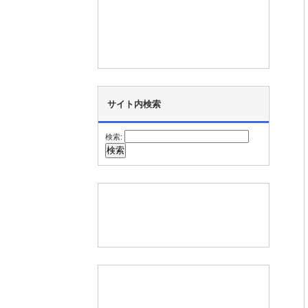
サイト内検索
検索: