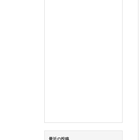
最近の投稿