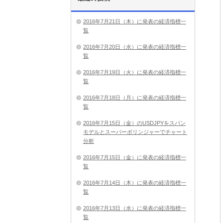
2016年7月21日（木）に発表の経済指標一
覧
2016年7月20日（水）に発表の経済指標一
覧
2016年7月19日（火）に発表の経済指標一
覧
2016年7月18日（月）に発表の経済指標一
覧
2016年7月15日（金）のUSDJPYをスパン
モデルとスーパーボリンジャーでチャート
分析
2016年7月15日（金）に発表の経済指標一
覧
2016年7月14日（木）に発表の経済指標一
覧
2016年7月13日（水）に発表の経済指標一
覧