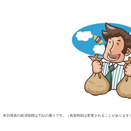
本日発表の経済指標は下記の通りです。（発表時刻は変更されることがあります