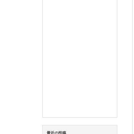
最近の投稿