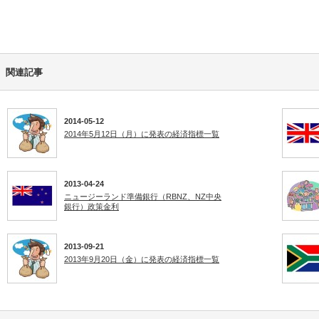
関連記事
2014-05-12
2014年5月12日（月）に発表の経済指標一覧
2013-04-24
ニュージーランド準備銀行（RBNZ、NZ中央
銀行）政策金利
2013-09-21
2013年9月20日（金）に発表の経済指標一覧