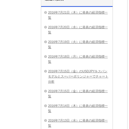
2016年7月21日（木）に発表の経済指標一
覧
2016年7月20日（水）に発表の経済指標一
覧
2016年7月19日（火）に発表の経済指標一
覧
2016年7月18日（月）に発表の経済指標一
覧
2016年7月15日（金）のUSDJPYをスパン
モデルとスーパーボリンジャーでチャート
分析
2016年7月15日（金）に発表の経済指標一
覧
2016年7月14日（木）に発表の経済指標一
覧
2016年7月13日（水）に発表の経済指標一
覧