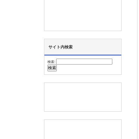
サイト内検索
検索: