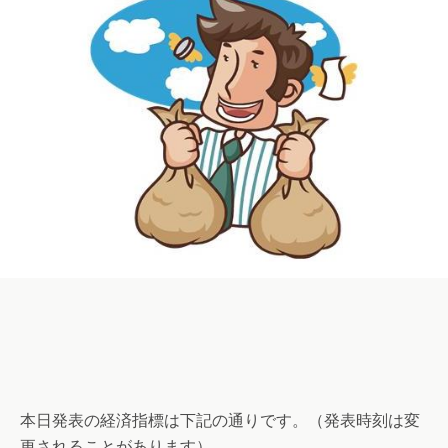
本日発表の経済指標は下記の通りです。（発表時刻は変
更されることがあります）