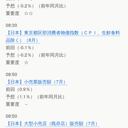
予想（-0.2％）（前年同月比）
重要度 ☆☆
08:30
【日本】東京都区部消費者物価指数（ＣＰＩ、生鮮食料
品除く）（8月）
前回（-0.1％）
予想（-0.2％）（前年同月比）
重要度 ☆
08:50
【日本】小売業販売額（7月）
前回（0.9％）
予想（1.1％）（前年同月比）
重要度 －
08:50
【日本】大型小売店（既存店）販売額（7月）