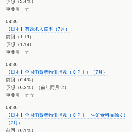
予想（3.4％）
重要度 ☆
08:30
【日本】有効求人倍率（7月）
前回（1.19）
予想（1.19）
重要度 ☆
08:30
【日本】全国消費者物価指数（ＣＰＩ）（7月）
前回（0.4％）
予想（0.2％）（前年同月比）
重要度 ☆☆
08:30
【日本】全国消費者物価指数（ＣＰＩ、生鮮食料品除く)
（7月）
前回（0.1％）