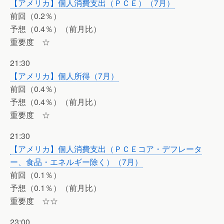
【アメリカ】個人消費支出（ＰＣＥ）（7月）
前回（0.2％）
予想（0.4％）（前月比）
重要度 ☆
21:30
【アメリカ】個人所得（7月）
前回（0.4％）
予想（0.4％）（前月比）
重要度 ☆
21:30
【アメリカ】個人消費支出（ＰＣＥコア・デフレータ
ー、食品・エネルギー除く）（7月）
前回（0.1％）
予想（0.1％）（前月比）
重要度 ☆☆
23:00