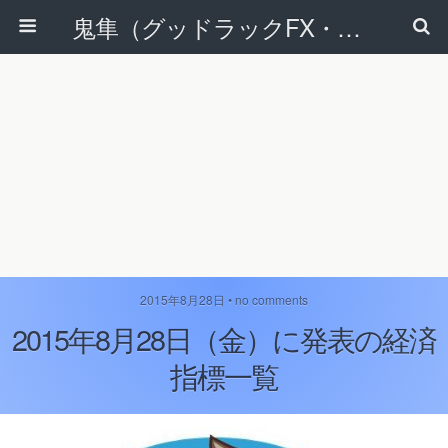
鬼隼（グッドラックFX・改）
2015年8月28日 • no comments
2015年8月28日（金）に発表の経済
指標一覧